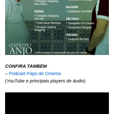
CONFIRA TAMBÉM
–
Podcast Papo de Cinema
(
YouTube e principais players de áudio
)