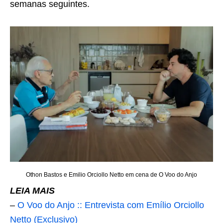
semanas seguintes.
Othon Bastos e Emilio Orciollo Netto em cena de O Voo do Anjo
LEIA MAIS
–
O Voo do Anjo :: Entrevista com Emílio Orciollo
Netto (Exclusivo)