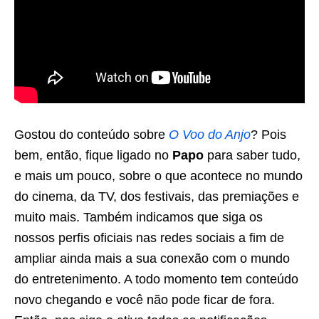
Gostou do conteúdo sobre
O Voo do Anjo
? Pois
bem, então, fique ligado no
Papo
para saber tudo,
e mais um pouco, sobre o que acontece no mundo
do cinema, da TV, dos festivais, das premiações e
muito mais. Também indicamos que siga os
nossos perfis oficiais nas redes sociais a fim de
ampliar ainda mais a sua conexão com o mundo
do entretenimento. A todo momento tem conteúdo
novo chegando e você não pode ficar de fora.