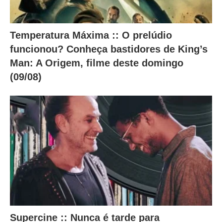
Temperatura Máxima :: O prelúdio
funcionou? Conheça bastidores de King’s
Man: A Origem, filme deste domingo
(09/08)
Supercine :: Nunca é tarde para