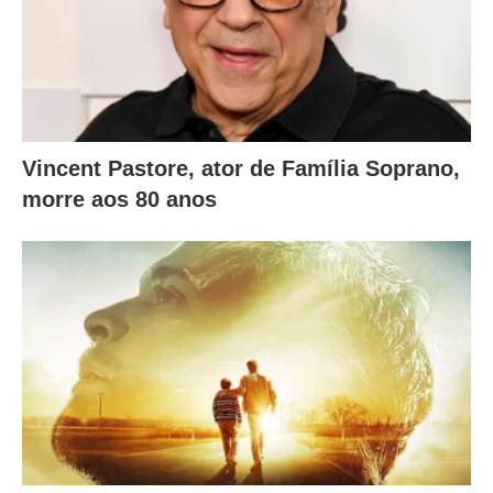
Vincent Pastore, ator de Família Soprano,
morre aos 80 anos