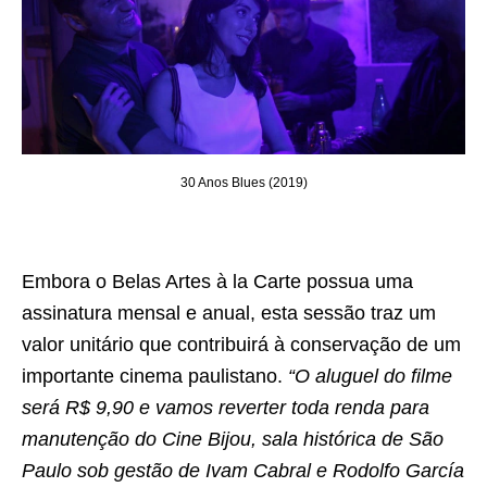
30 Anos Blues (2019)
Embora o Belas Artes à la Carte possua uma
assinatura mensal e anual, esta sessão traz um
valor unitário que contribuirá à conservação de um
importante cinema paulistano.
“O aluguel do filme
será R$ 9,90 e vamos reverter toda renda para
manutenção do Cine Bijou, sala histórica de São
Paulo sob gestão de Ivam Cabral e Rodolfo García