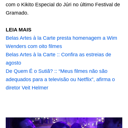
com o Kikito Especial do Júri no último Festival de
Gramado.
LEIA MAIS
Belas Artes à la Carte presta homenagem a Wim
Wenders com oito filmes
Belas Artes à la Carte :: Confira as estreias de
agosto
De Quem É o Sutiã? :: “Meus filmes não são
adequados para a televisão ou Netflix”, afirma o
diretor Veit Helmer