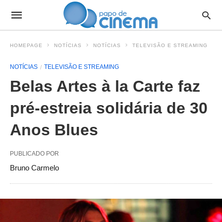
HOMEPAGE
NOTÍCIAS
NOTÍCIAS
TELEVISÃO E STREAMING
NOTÍCIAS
TELEVISÃO E STREAMING
Belas Artes à la Carte faz
pré-estreia solidária de 30
Anos Blues
PUBLICADO POR
Bruno Carmelo