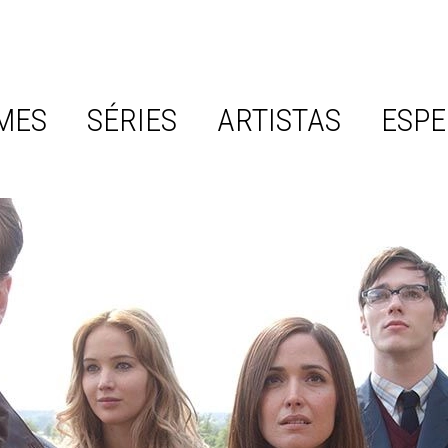
MES
SÉRIES
ARTISTAS
ESPE