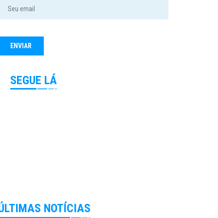
SEGUE LÁ
ÚLTIMAS NOTÍCIAS