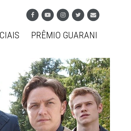
CIAIS
PRÊMIO GUARANI