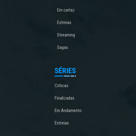
Em cartaz
Estreias
Streaming
Sagas
SÉRIES
Críticas
Finalizadas
Em Andamento
Estreias