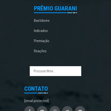
PRÊMIO GUARANI
Bastidores
Indicados
Premiação
Reações
CONTATO
[email protected]