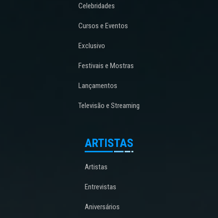
Celebridades
Cursos e Eventos
Exclusivo
Festivais e Mostras
Lançamentos
Televisão e Streaming
ARTISTAS
Artistas
Entrevistas
Aniversários