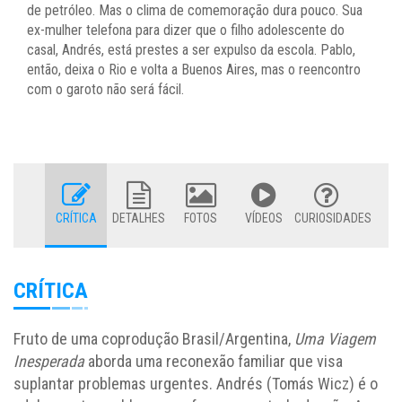
de petróleo. Mas o clima de comemoração dura pouco. Sua
ex-mulher telefona para dizer que o filho adolescente do
casal, Andrés, está prestes a ser expulso da escola. Pablo,
então, deixa o Rio e volta a Buenos Aires, mas o reencontro
com o garoto não será fácil.
CRÍTICA
DETALHES
FOTOS
VÍDEOS
CURIOSIDADES
CRÍTICA
Fruto de uma coprodução Brasil/Argentina,
Uma Viagem
Inesperada
aborda uma reconexão familiar que visa
suplantar problemas urgentes. Andrés (Tomás Wicz) é o