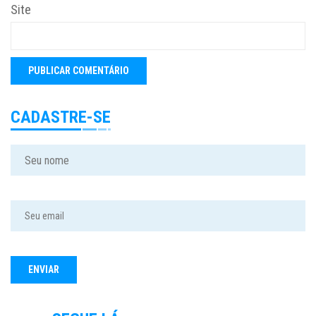
Site
CADASTRE-SE