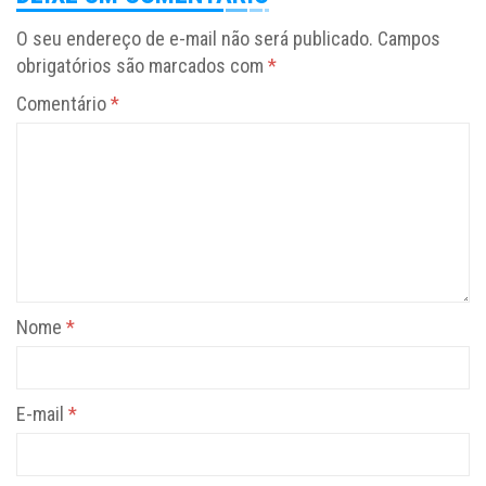
O seu endereço de e-mail não será publicado.
Campos
obrigatórios são marcados com
*
Comentário
*
Nome
*
E-mail
*