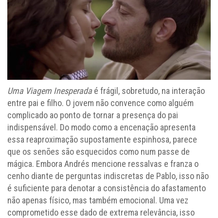
Uma Viagem Inesperada
é frágil, sobretudo, na interação
entre pai e filho. O jovem não convence como alguém
complicado ao ponto de tornar a presença do pai
indispensável. Do modo como a encenação apresenta
essa reaproximação supostamente espinhosa, parece
que os senões são esquecidos como num passe de
mágica. Embora Andrés mencione ressalvas e franza o
cenho diante de perguntas indiscretas de Pablo, isso não
é suficiente para denotar a consistência do afastamento
não apenas físico, mas também emocional. Uma vez
comprometido esse dado de extrema relevância, isso