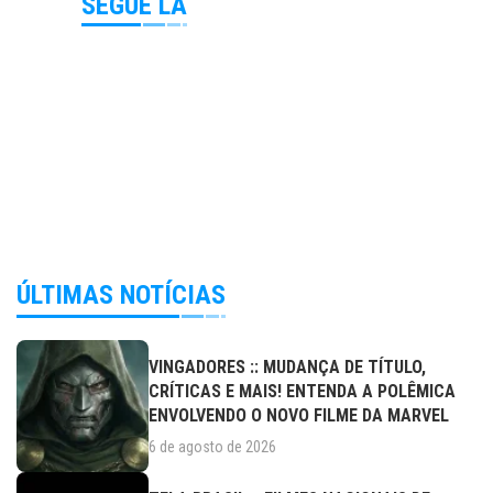
SEGUE LÁ
ÚLTIMAS NOTÍCIAS
VINGADORES :: MUDANÇA DE TÍTULO,
CRÍTICAS E MAIS! ENTENDA A POLÊMICA
ENVOLVENDO O NOVO FILME DA MARVEL
6 de agosto de 2026