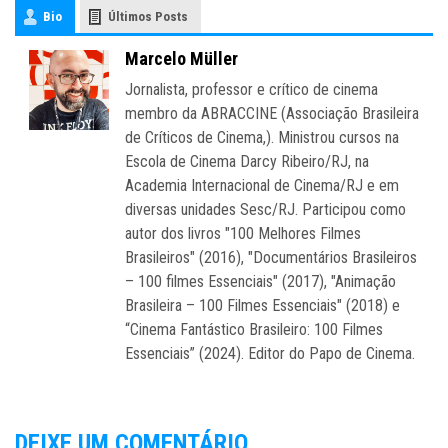
Bio
Últimos Posts
Marcelo Müller
Jornalista, professor e crítico de cinema
membro da ABRACCINE (Associação Brasileira
de Críticos de Cinema,). Ministrou cursos na
Escola de Cinema Darcy Ribeiro/RJ, na
Academia Internacional de Cinema/RJ e em
diversas unidades Sesc/RJ. Participou como
autor dos livros "100 Melhores Filmes
Brasileiros" (2016), "Documentários Brasileiros
– 100 filmes Essenciais" (2017), "Animação
Brasileira – 100 Filmes Essenciais" (2018) e
“Cinema Fantástico Brasileiro: 100 Filmes
Essenciais” (2024). Editor do Papo de Cinema.
DEIXE UM COMENTÁRIO