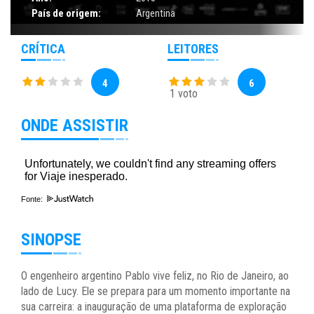
País de origem:
Argentina
CRÍTICA
LEITORES
4
6
1 voto
ONDE ASSISTIR
Fonte:
SINOPSE
O engenheiro argentino Pablo vive feliz, no Rio de Janeiro, ao
lado de Lucy. Ele se prepara para um momento importante na
sua carreira: a inauguração de uma plataforma de exploração