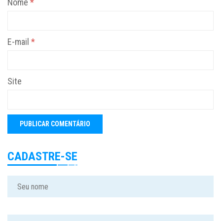
Nome
*
E-mail
*
Site
CADASTRE-SE