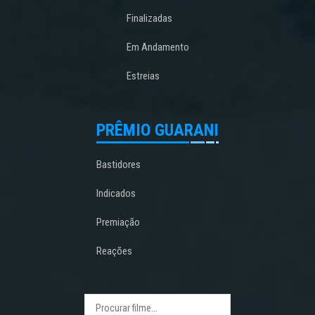
Finalizadas
Em Andamento
Estreias
PRÊMIO GUARANI
Bastidores
Indicados
Premiação
Reações