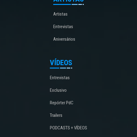
Artistas
Entrevistas
Aniversários
VÍDEOS
Entrevistas
Exclusivo
Repórter PdC
Trailers
PODCASTS + VÍDEOS