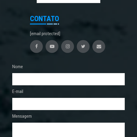
CONTATO
[email protected]
Nome
E-mail
Mensagem