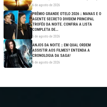
6 de agosto de 2026
PRÊMIO GRANDE OTELO 2026 :: MANAS E O
AGENTE SECRETO DIVIDEM PRINCIPAL
TROFÉU DA NOITE. CONFIRA A LISTA
COMPLETA DE...
5 de agosto de 2026
ANJOS DA NOITE :: EM QUAL ORDEM
ASSISTIR AOS FILMES? ENTENDA A
CRONOLOGIA DA SAGA!
5 de agosto de 2026