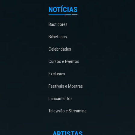
NOTÍCIAS
Bastidores
Bilheterias
Celebridades
Cursos e Eventos
Exclusivo
Festivais e Mostras
Lançamentos
Televisão e Streaming
ARTISTAS