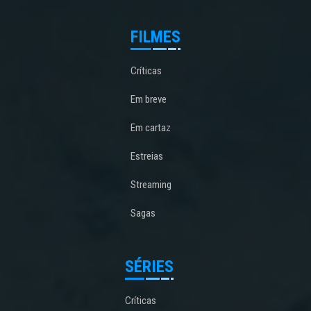
FILMES
Críticas
Em breve
Em cartaz
Estreias
Streaming
Sagas
SÉRIES
Críticas