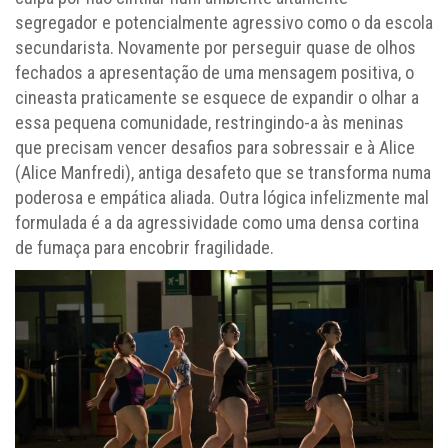
segregador e potencialmente agressivo como o da escola
secundarista. Novamente por perseguir quase de olhos
fechados a apresentação de uma mensagem positiva, o
cineasta praticamente se esquece de expandir o olhar a
essa pequena comunidade, restringindo-a às meninas
que precisam vencer desafios para sobressair e à Alice
(Alice Manfredi), antiga desafeto que se transforma numa
poderosa e empática aliada. Outra lógica infelizmente mal
formulada é a da agressividade como uma densa cortina
de fumaça para encobrir fragilidade.