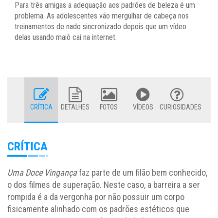
Para três amigas a adequação aos padrões de beleza é um
problema. As adolescentes vão mergulhar de cabeça nos
treinamentos de nado sincronizado depois que um vídeo
delas usando maiô cai na internet.
CRÍTICA
DETALHES
FOTOS
VÍDEOS
CURIOSIDADES
CRÍTICA
Uma Doce Vingança
faz parte de um filão bem conhecido,
o dos filmes de superação. Neste caso, a barreira a ser
rompida é a da vergonha por não possuir um corpo
fisicamente alinhado com os padrões estéticos que