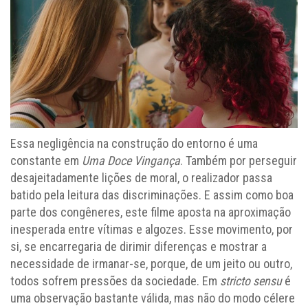
Essa negligência na construção do entorno é uma
constante em
Uma Doce Vingança
. Também por perseguir
desajeitadamente lições de moral, o realizador passa
batido pela leitura das discriminações. E assim como boa
parte dos congêneres, este filme aposta na aproximação
inesperada entre vítimas e algozes. Esse movimento, por
si, se encarregaria de dirimir diferenças e mostrar a
necessidade de irmanar-se, porque, de um jeito ou outro,
todos sofrem pressões da sociedade. Em
stricto sensu
é
uma observação bastante válida, mas não do modo célere