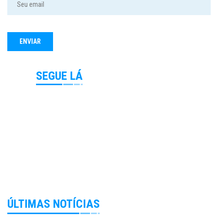
SEGUE LÁ
ÚLTIMAS NOTÍCIAS