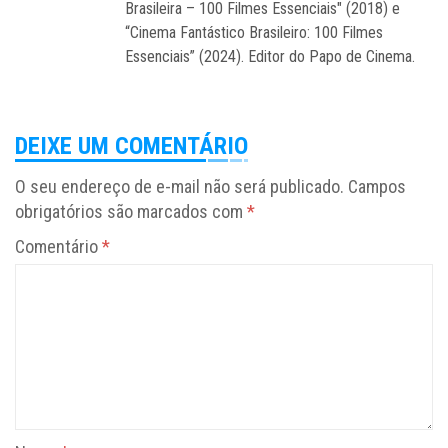
Brasileira – 100 Filmes Essenciais" (2018) e
“Cinema Fantástico Brasileiro: 100 Filmes
Essenciais” (2024). Editor do Papo de Cinema.
DEIXE UM COMENTÁRIO
O seu endereço de e-mail não será publicado.
Campos
obrigatórios são marcados com
*
Comentário
*