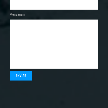
Mensagem