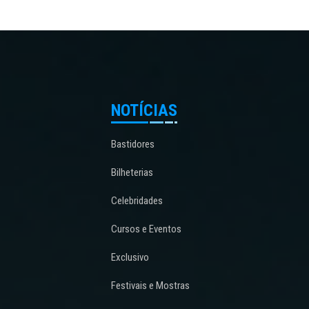
NOTÍCIAS
Bastidores
Bilheterias
Celebridades
Cursos e Eventos
Exclusivo
Festivais e Mostras