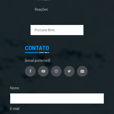
Reações
CONTATO
[email protected]
Nome
E-mail