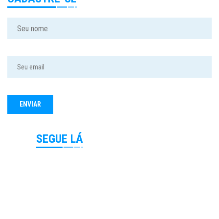
SEGUE LÁ