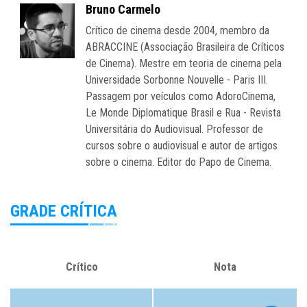
Bruno Carmelo
Crítico de cinema desde 2004, membro da
ABRACCINE (Associação Brasileira de Críticos
de Cinema). Mestre em teoria de cinema pela
Universidade Sorbonne Nouvelle - Paris III.
Passagem por veículos como AdoroCinema,
Le Monde Diplomatique Brasil e Rua - Revista
Universitária do Audiovisual. Professor de
cursos sobre o audiovisual e autor de artigos
sobre o cinema. Editor do Papo de Cinema.
GRADE CRÍTICA
Crítico
Nota