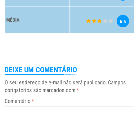
MÉDIA
5.5
DEIXE UM COMENTÁRIO
O seu endereço de e-mail não será publicado.
Campos
obrigatórios são marcados com
*
Comentário
*