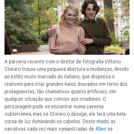
A parceria recente com o diretor de fotografia Vittorio
Storaro trouxe uma pequena abertura a mudanças, devido
ao estilo muito marcado do italiano, que dispensa o
realismo para criar grandes halos dourados em torno dos
protagonistas, tão chamativos quanto artificiais, em
qualquer situação que convier aos criadores. O
personagem pode se encontrar numa caverna
subterrânea, mas se Storaro o desejar, ele terá uma bela
coroa de luz iluminando os cabelos. Deste modo, as
narrativas cada vez mais romantizadas de
Allen
se