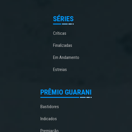
SÉRIES
Críticas
Finalizadas
Em Andamento
Estreias
PRÊMIO GUARANI
Bastidores
Indicados
Premiação