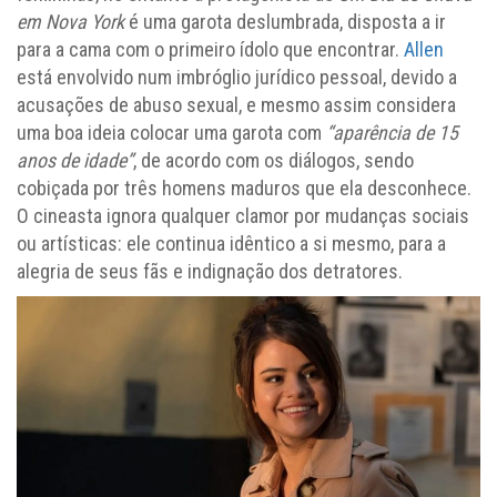
em Nova York
é uma garota deslumbrada, disposta a ir
para a cama com o primeiro ídolo que encontrar.
Allen
está envolvido num imbróglio jurídico pessoal, devido a
acusações de abuso sexual, e mesmo assim considera
uma boa ideia colocar uma garota com
“aparência de 15
anos de idade”
, de acordo com os diálogos, sendo
cobiçada por três homens maduros que ela desconhece.
O cineasta ignora qualquer clamor por mudanças sociais
ou artísticas: ele continua idêntico a si mesmo, para a
alegria de seus fãs e indignação dos detratores.