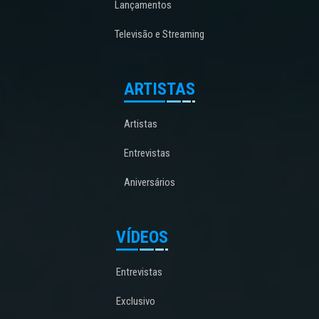
Lançamentos
Televisão e Streaming
ARTISTAS
Artistas
Entrevistas
Aniversários
VÍDEOS
Entrevistas
Exclusivo