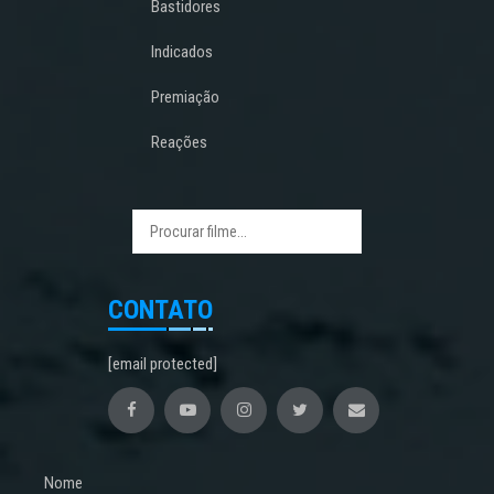
Bastidores
Indicados
Premiação
Reações
CONTATO
[email protected]
Nome