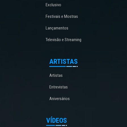
Exclusivo
Festivais e Mostras
Lançamentos
Televisão e Streaming
ARTISTAS
Artistas
Entrevistas
Aniversários
VÍDEOS