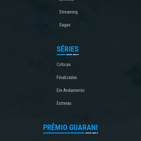
Streaming
Sagas
SÉRIES
Críticas
Finalizadas
Em Andamento
Estreias
PRÊMIO GUARANI