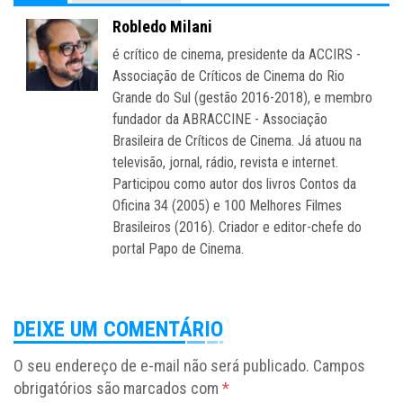
Robledo Milani
é crítico de cinema, presidente da ACCIRS -
Associação de Críticos de Cinema do Rio
Grande do Sul (gestão 2016-2018), e membro
fundador da ABRACCINE - Associação
Brasileira de Críticos de Cinema. Já atuou na
televisão, jornal, rádio, revista e internet.
Participou como autor dos livros Contos da
Oficina 34 (2005) e 100 Melhores Filmes
Brasileiros (2016). Criador e editor-chefe do
portal Papo de Cinema.
DEIXE UM COMENTÁRIO
O seu endereço de e-mail não será publicado.
Campos
obrigatórios são marcados com
*