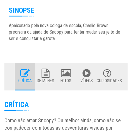
SINOPSE
Apaixonado pela nova colega da escola, Charlie Brown
precisará da ajuda de Snoopy para tentar mudar seu jeito de
ser e conquistar a garota.
CRÍTICA
DETALHES
FOTOS
VÍDEOS
CURIOSIDADES
CRÍTICA
Como não amar Snoopy? Ou melhor ainda, como não se
compadecer com todas as desventuras vividas por