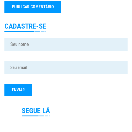
CADASTRE-SE
SEGUE LÁ