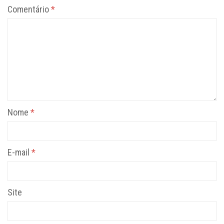
Comentário
*
Nome
*
E-mail
*
Site