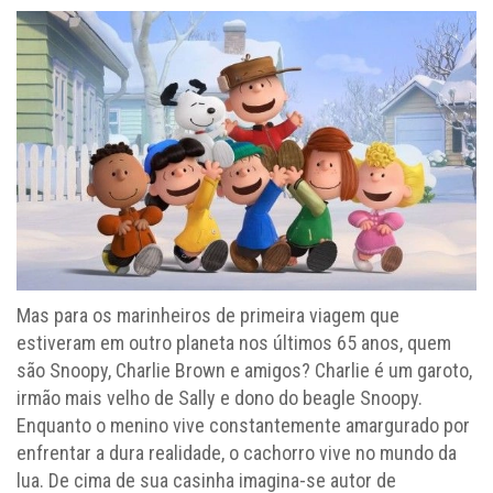
Mas para os marinheiros de primeira viagem que
estiveram em outro planeta nos últimos 65 anos, quem
são Snoopy, Charlie Brown e amigos? Charlie é um garoto,
irmão mais velho de Sally e dono do beagle Snoopy.
Enquanto o menino vive constantemente amargurado por
enfrentar a dura realidade, o cachorro vive no mundo da
lua. De cima de sua casinha imagina-se autor de