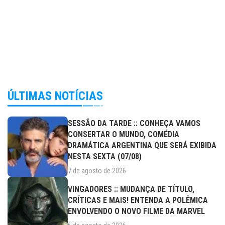
ÚLTIMAS NOTÍCIAS
SESSÃO DA TARDE :: CONHEÇA VAMOS
CONSERTAR O MUNDO, COMÉDIA
DRAMÁTICA ARGENTINA QUE SERÁ EXIBIDA
NESTA SEXTA (07/08)
7 de agosto de 2026
VINGADORES :: MUDANÇA DE TÍTULO,
CRÍTICAS E MAIS! ENTENDA A POLÊMICA
ENVOLVENDO O NOVO FILME DA MARVEL