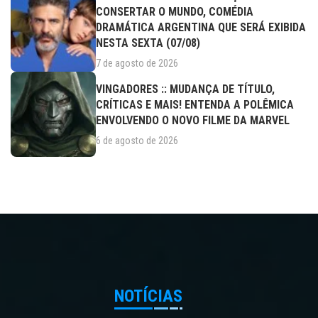
CONSERTAR O MUNDO, COMÉDIA
DRAMÁTICA ARGENTINA QUE SERÁ EXIBIDA
NESTA SEXTA (07/08)
7 de agosto de 2026
VINGADORES :: MUDANÇA DE TÍTULO,
CRÍTICAS E MAIS! ENTENDA A POLÊMICA
ENVOLVENDO O NOVO FILME DA MARVEL
6 de agosto de 2026
NOTÍCIAS