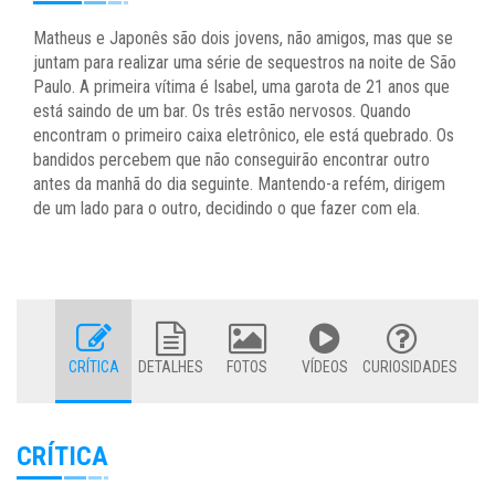
Matheus e Japonês são dois jovens, não amigos, mas que se
juntam para realizar uma série de sequestros na noite de São
Paulo. A primeira vítima é Isabel, uma garota de 21 anos que
está saindo de um bar. Os três estão nervosos. Quando
encontram o primeiro caixa eletrônico, ele está quebrado. Os
bandidos percebem que não conseguirão encontrar outro
antes da manhã do dia seguinte. Mantendo-a refém, dirigem
de um lado para o outro, decidindo o que fazer com ela.
CRÍTICA
DETALHES
FOTOS
VÍDEOS
CURIOSIDADES
CRÍTICA