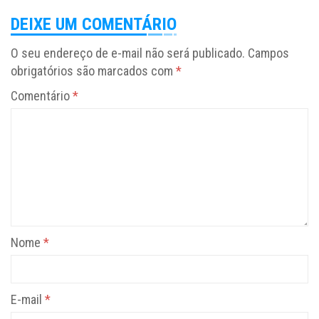
DEIXE UM COMENTÁRIO
O seu endereço de e-mail não será publicado.
Campos
obrigatórios são marcados com
*
Comentário
*
Nome
*
E-mail
*