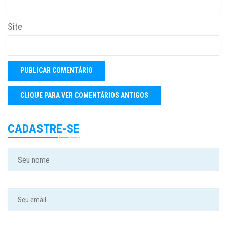
Site
CADASTRE-SE