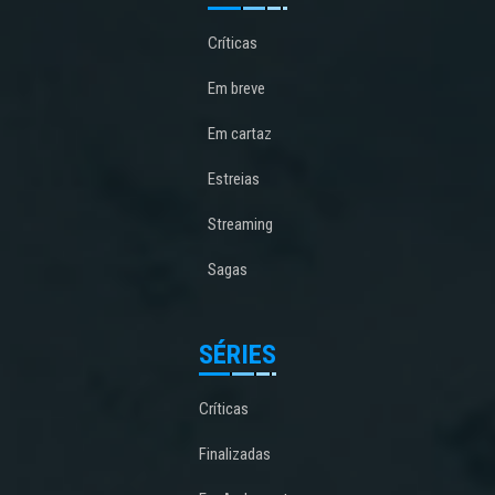
Críticas
Em breve
Em cartaz
Estreias
Streaming
Sagas
SÉRIES
Críticas
Finalizadas