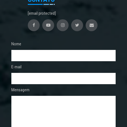
[email protected]
Nome
E-mail
Mensagem