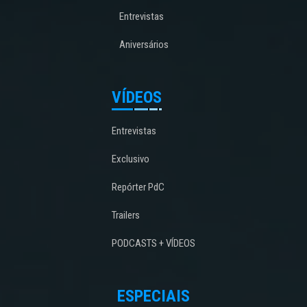
Entrevistas
Aniversários
VÍDEOS
Entrevistas
Exclusivo
Repórter PdC
Trailers
PODCASTS + VÍDEOS
ESPECIAIS