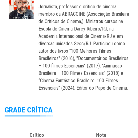
Jornalista, professor e crítico de cinema
membro da ABRACCINE (Associação Brasileira
de Críticos de Cinema,). Ministrou cursos na
Escola de Cinema Darcy Ribeiro/RJ, na
Academia Internacional de Cinema/RJ e em
diversas unidades Sesc/RJ. Participou como
autor dos livros "100 Melhores Filmes
Brasileiros" (2016), "Documentários Brasileiros
– 100 filmes Essenciais" (2017), "Animação
Brasileira – 100 Filmes Essenciais" (2018) e
“Cinema Fantástico Brasileiro: 100 Filmes
Essenciais” (2024). Editor do Papo de Cinema.
GRADE CRÍTICA
Crítico
Nota