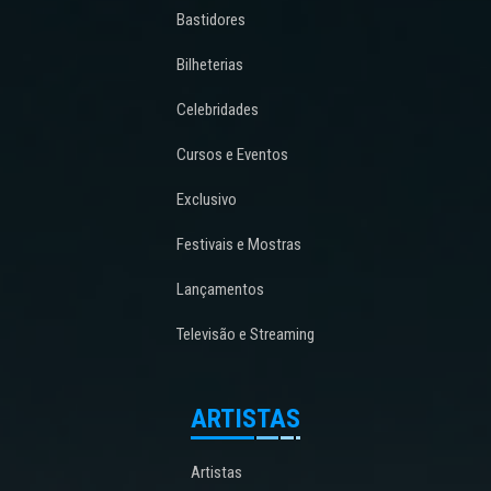
Bastidores
Bilheterias
Celebridades
Cursos e Eventos
Exclusivo
Festivais e Mostras
Lançamentos
Televisão e Streaming
ARTISTAS
Artistas