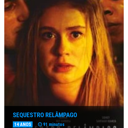
SEQUESTRO RELÂMPAGO
14 ANOS
91 minutos