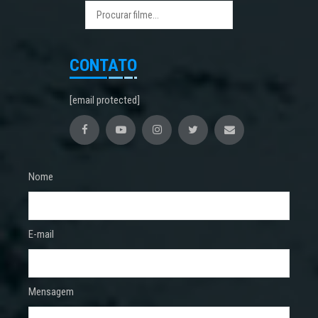
CONTATO
[email protected]
Nome
E-mail
Mensagem