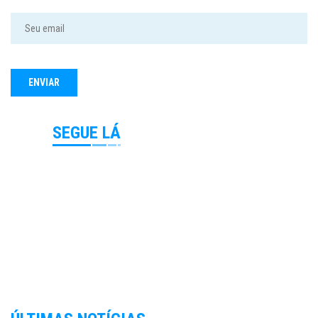
SEGUE LÁ