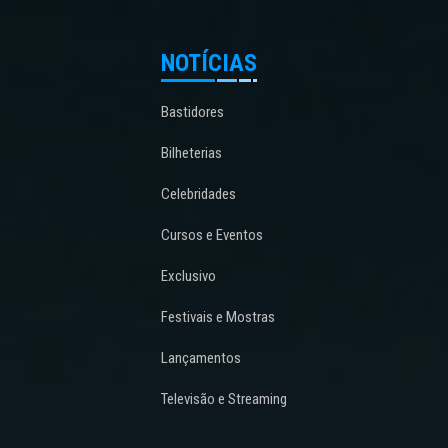
NOTÍCIAS
Bastidores
Bilheterias
Celebridades
Cursos e Eventos
Exclusivo
Festivais e Mostras
Lançamentos
Televisão e Streaming