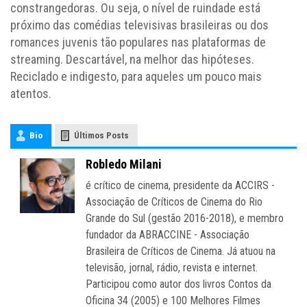
constrangedoras. Ou seja, o nível de ruindade está
próximo das comédias televisivas brasileiras ou dos
romances juvenis tão populares nas plataformas de
streaming. Descartável, na melhor das hipóteses.
Reciclado e indigesto, para aqueles um pouco mais
atentos.
Bio
Últimos Posts
Robledo Milani
é crítico de cinema, presidente da ACCIRS -
Associação de Críticos de Cinema do Rio
Grande do Sul (gestão 2016-2018), e membro
fundador da ABRACCINE - Associação
Brasileira de Críticos de Cinema. Já atuou na
televisão, jornal, rádio, revista e internet.
Participou como autor dos livros Contos da
Oficina 34 (2005) e 100 Melhores Filmes