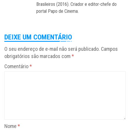
Brasileiros (2016). Criador e editor-chefe do
portal Papo de Cinema.
DEIXE UM COMENTÁRIO
O seu endereço de e-mail não será publicado.
Campos
obrigatórios são marcados com
*
Comentário
*
Nome
*