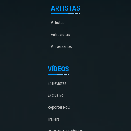
ARTISTAS
Artistas
Entrevistas
Aniversários
VÍDEOS
Entrevistas
Exclusivo
Repórter PdC
Trailers