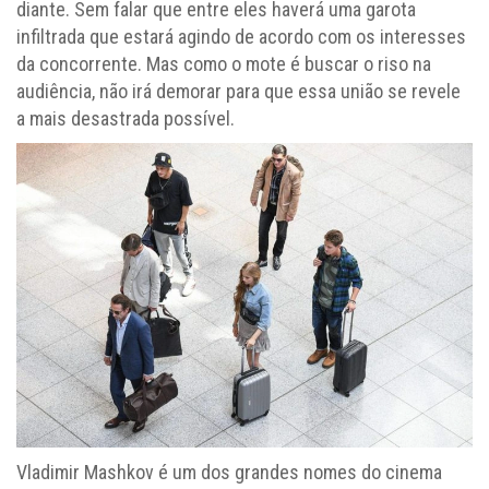
diante. Sem falar que entre eles haverá uma garota
infiltrada que estará agindo de acordo com os interesses
da concorrente. Mas como o mote é buscar o riso na
audiência, não irá demorar para que essa união se revele
a mais desastrada possível.
Vladimir Mashkov é um dos grandes nomes do cinema