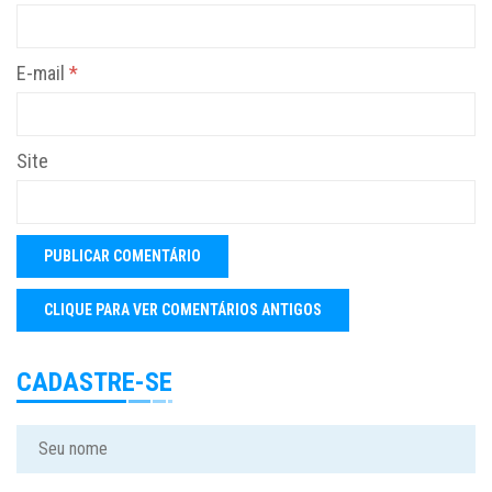
E-mail
*
Site
CADASTRE-SE