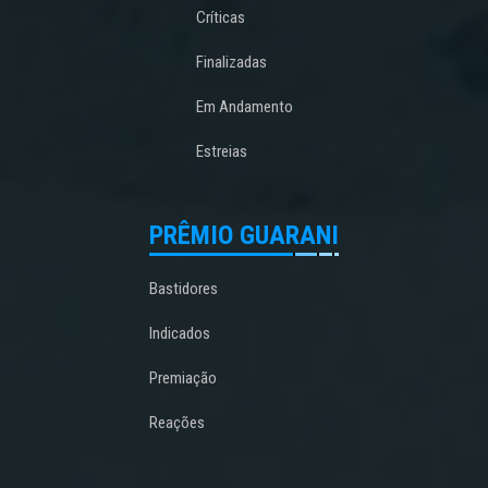
Críticas
Finalizadas
Em Andamento
Estreias
PRÊMIO GUARANI
Bastidores
Indicados
Premiação
Reações