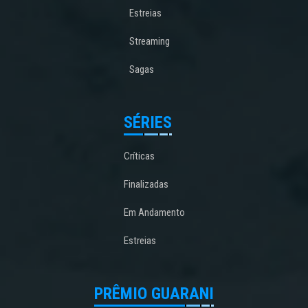
Estreias
Streaming
Sagas
SÉRIES
Críticas
Finalizadas
Em Andamento
Estreias
PRÊMIO GUARANI