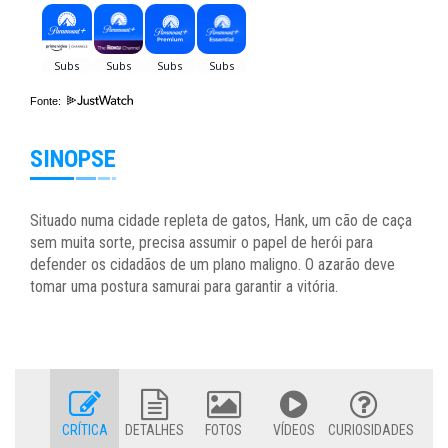
Fonte:
SINOPSE
Situado numa cidade repleta de gatos, Hank, um cão de caça
sem muita sorte, precisa assumir o papel de herói para
defender os cidadãos de um plano maligno. O azarão deve
tomar uma postura samurai para garantir a vitória.
CRÍTICA
DETALHES
FOTOS
VÍDEOS
CURIOSIDADES