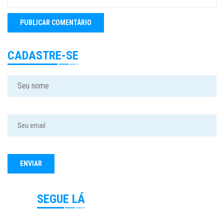
CADASTRE-SE
SEGUE LÁ