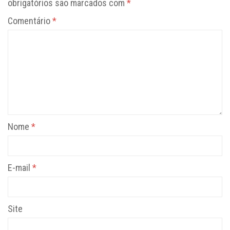
obrigatórios são marcados com
*
Comentário
*
Nome
*
E-mail
*
Site