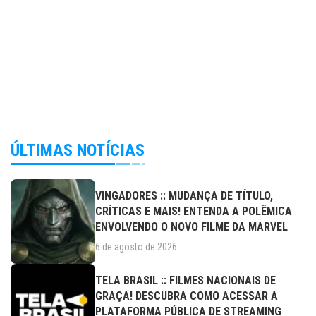
ÚLTIMAS NOTÍCIAS
VINGADORES :: MUDANÇA DE TÍTULO,
CRÍTICAS E MAIS! ENTENDA A POLÊMICA
ENVOLVENDO O NOVO FILME DA MARVEL
6 de agosto de 2026
TELA BRASIL :: FILMES NACIONAIS DE
GRAÇA! DESCUBRA COMO ACESSAR A
PLATAFORMA PÚBLICA DE STREAMING