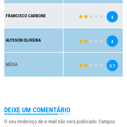
FRANCISCO CARBONE
4
ALYSSON OLIVEIRA
4
MÉDIA
3.7
DEIXE UM COMENTÁRIO
O seu endereço de e-mail não será publicado.
Campos