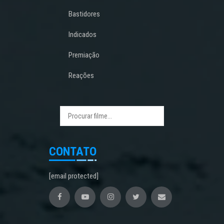
Bastidores
Indicados
Premiação
Reações
CONTATO
[email protected]