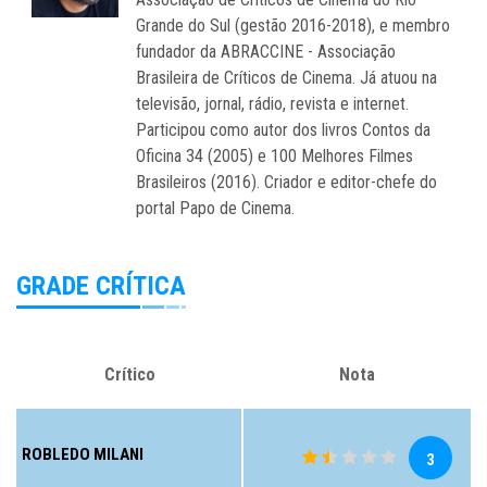
Grande do Sul (gestão 2016-2018), e membro
fundador da ABRACCINE - Associação
Brasileira de Críticos de Cinema. Já atuou na
televisão, jornal, rádio, revista e internet.
Participou como autor dos livros Contos da
Oficina 34 (2005) e 100 Melhores Filmes
Brasileiros (2016). Criador e editor-chefe do
portal Papo de Cinema.
GRADE CRÍTICA
Crítico
Nota
ROBLEDO MILANI
3