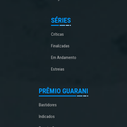
SÉRIES
Críticas
Finalizadas
Em Andamento
Estreias
PRÊMIO GUARANI
Bastidores
Indicados