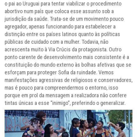
o pai ao Uruguai para tentar viabilizar o procedimento
abortivo num país que coloca esse assunto sob a
jurisdição da saúde. Trata-se de um movimento pouco
agregador, apenas funcionando para estabelecer a
distinção entre os países latinos quanto às políticas
públicas de cuidado com a mulher. Todavia, não
acrescenta muito à Via Crúcis da protagonista. Outro
ponto carente de desenvolvimento mais consistente é a
constituição do mundo externo às bolhas afetivas que se
esforçam para proteger Sofia da ruindade. Vemos
manifestações agressivas de religiosos e conservadores,
mas é pouco para compreendermos o entorno, isso
porque em prol da mensagem a realizadora não confere
tintas únicas a esse “inimigo”, preferindo o generalizar.