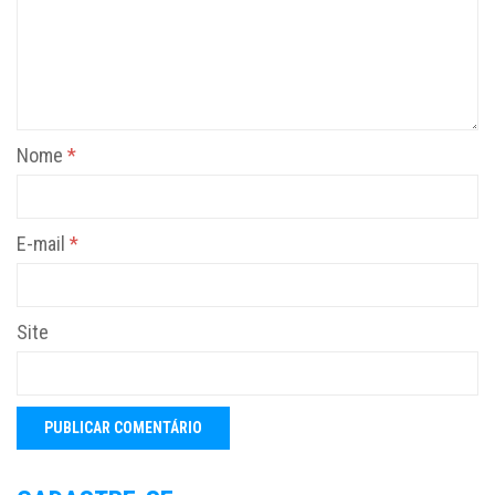
Nome
*
E-mail
*
Site