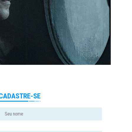
CADASTRE-SE