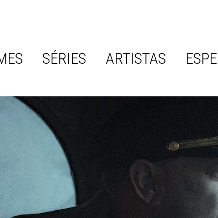
MES
SÉRIES
ARTISTAS
ESPE