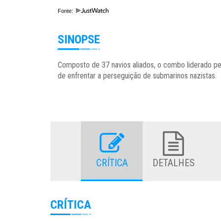
Fonte:
SINOPSE
Composto de 37 navios aliados, o combo liderado pe
de enfrentar a perseguição de submarinos nazistas.
CRÍTICA
DETALHES
CRÍTICA