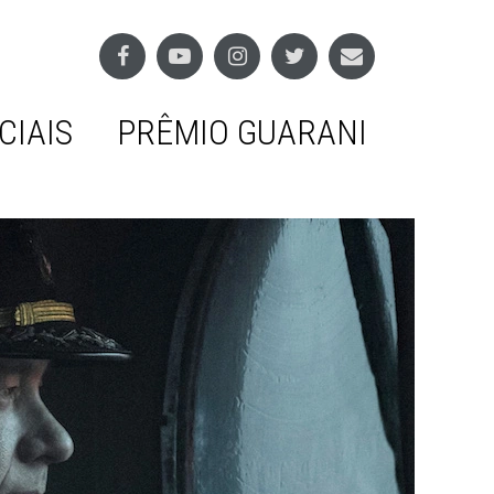
CIAIS
PRÊMIO GUARANI