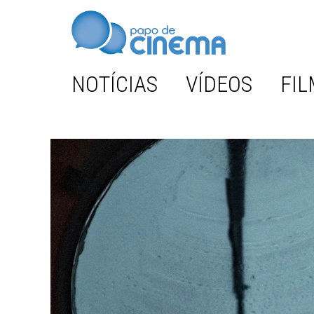
NOTÍCIAS
VÍDEOS
FIL