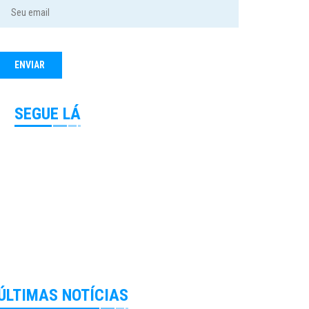
SEGUE LÁ
ÚLTIMAS NOTÍCIAS