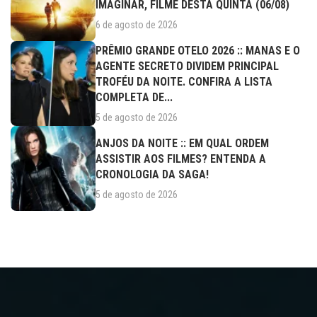
IMAGINAR, FILME DESTA QUINTA (06/08)
6 de agosto de 2026
PRÊMIO GRANDE OTELO 2026 :: MANAS E O
AGENTE SECRETO DIVIDEM PRINCIPAL
TROFÉU DA NOITE. CONFIRA A LISTA
COMPLETA DE...
5 de agosto de 2026
ANJOS DA NOITE :: EM QUAL ORDEM
ASSISTIR AOS FILMES? ENTENDA A
CRONOLOGIA DA SAGA!
5 de agosto de 2026