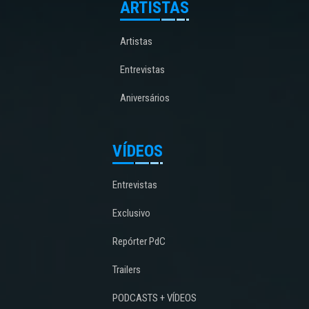
ARTISTAS
Artistas
Entrevistas
Aniversários
VÍDEOS
Entrevistas
Exclusivo
Repórter PdC
Trailers
PODCASTS + VÍDEOS