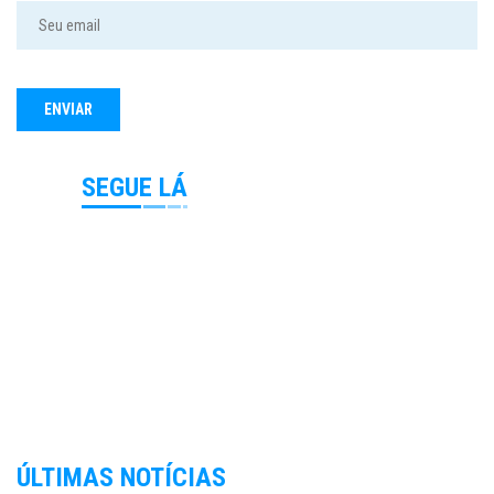
SEGUE LÁ
ÚLTIMAS NOTÍCIAS