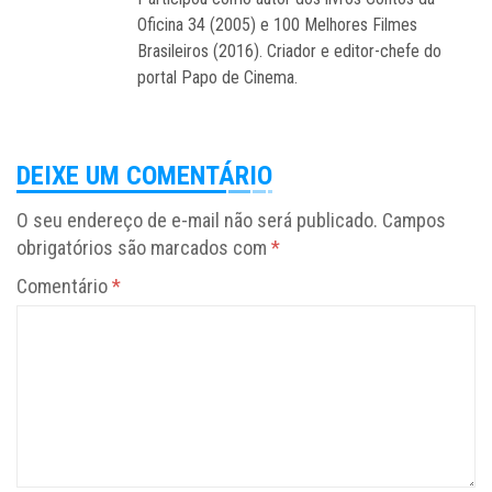
Oficina 34 (2005) e 100 Melhores Filmes
Brasileiros (2016). Criador e editor-chefe do
portal Papo de Cinema.
DEIXE UM COMENTÁRIO
O seu endereço de e-mail não será publicado.
Campos
obrigatórios são marcados com
*
Comentário
*