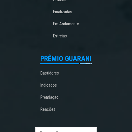
Finalizadas
Em Andamento
Estreias
PRÊMIO GUARANI
Bastidores
Indicados
Premiação
Reações