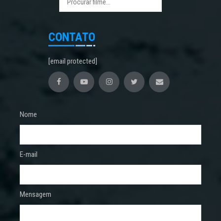
CONTATO
[email protected]
Nome
E-mail
Mensagem