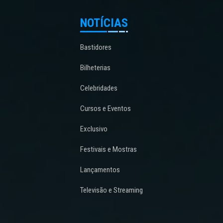
NOTÍCIAS
Bastidores
Bilheterias
Celebridades
Cursos e Eventos
Exclusivo
Festivais e Mostras
Lançamentos
Televisão e Streaming