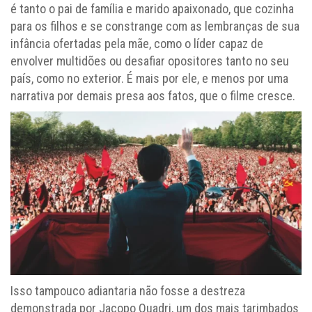
é tanto o pai de família e marido apaixonado, que cozinha
para os filhos e se constrange com as lembranças de sua
infância ofertadas pela mãe, como o líder capaz de
envolver multidões ou desafiar opositores tanto no seu
país, como no exterior. É mais por ele, e menos por uma
narrativa por demais presa aos fatos, que o filme cresce.
Isso tampouco adiantaria não fosse a destreza
demonstrada por Jacopo Quadri, um dos mais tarimbados