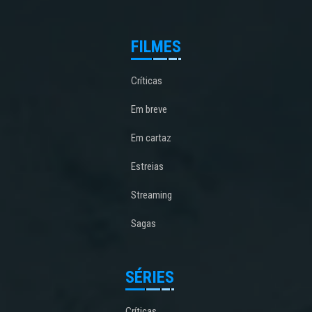
FILMES
Críticas
Em breve
Em cartaz
Estreias
Streaming
Sagas
SÉRIES
Críticas