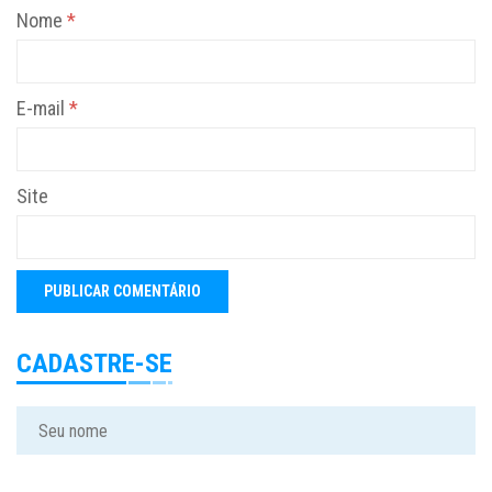
Nome
*
E-mail
*
Site
CADASTRE-SE