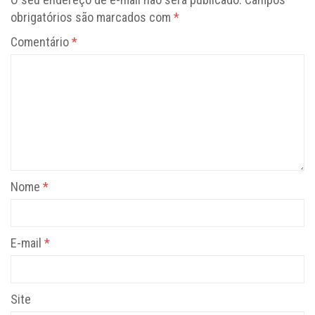
obrigatórios são marcados com
*
Comentário
*
Nome
*
E-mail
*
Site