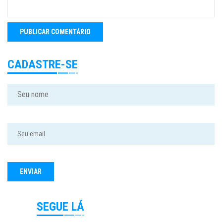
CADASTRE-SE
SEGUE LÁ