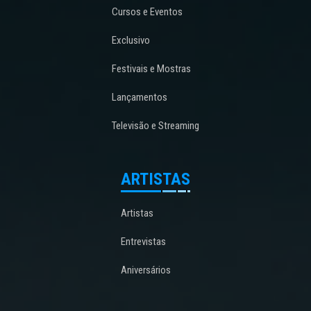
Cursos e Eventos
Exclusivo
Festivais e Mostras
Lançamentos
Televisão e Streaming
ARTISTAS
Artistas
Entrevistas
Aniversários