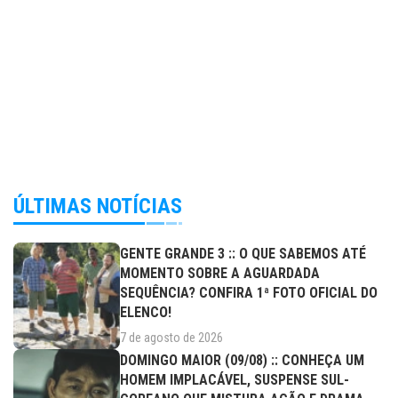
ÚLTIMAS NOTÍCIAS
GENTE GRANDE 3 :: O QUE SABEMOS ATÉ
MOMENTO SOBRE A AGUARDADA
SEQUÊNCIA? CONFIRA 1ª FOTO OFICIAL DO
ELENCO!
7 de agosto de 2026
DOMINGO MAIOR (09/08) :: CONHEÇA UM
HOMEM IMPLACÁVEL, SUSPENSE SUL-