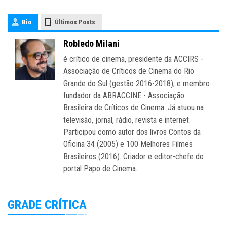
Bio
Últimos Posts
Robledo Milani
é crítico de cinema, presidente da ACCIRS -
Associação de Críticos de Cinema do Rio
Grande do Sul (gestão 2016-2018), e membro
fundador da ABRACCINE - Associação
Brasileira de Críticos de Cinema. Já atuou na
televisão, jornal, rádio, revista e internet.
Participou como autor dos livros Contos da
Oficina 34 (2005) e 100 Melhores Filmes
Brasileiros (2016). Criador e editor-chefe do
portal Papo de Cinema.
GRADE CRÍTICA