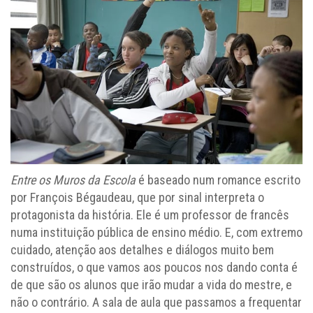
Entre os Muros da Escola
é baseado num romance escrito
por François Bégaudeau, que por sinal interpreta o
protagonista da história. Ele é um professor de francês
numa instituição pública de ensino médio. E, com extremo
cuidado, atenção aos detalhes e diálogos muito bem
construídos, o que vamos aos poucos nos dando conta é
de que são os alunos que irão mudar a vida do mestre, e
não o contrário. A sala de aula que passamos a frequentar