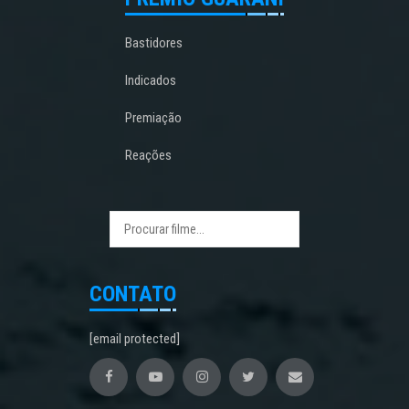
Bastidores
Indicados
Premiação
Reações
CONTATO
[email protected]