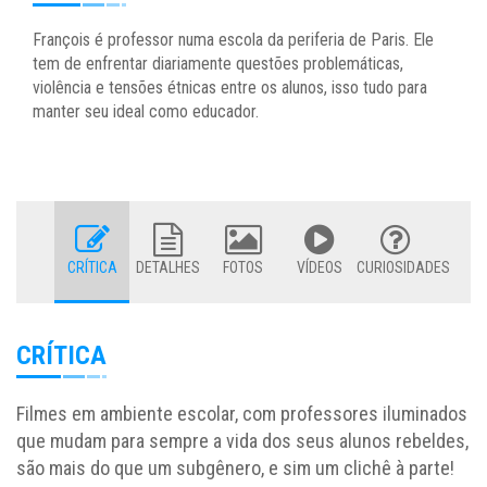
François é professor numa escola da periferia de Paris. Ele
tem de enfrentar diariamente questões problemáticas,
violência e tensões étnicas entre os alunos, isso tudo para
manter seu ideal como educador.
CRÍTICA
DETALHES
FOTOS
VÍDEOS
CURIOSIDADES
CRÍTICA
Filmes em ambiente escolar, com professores iluminados
que mudam para sempre a vida dos seus alunos rebeldes,
são mais do que um subgênero, e sim um clichê à parte!