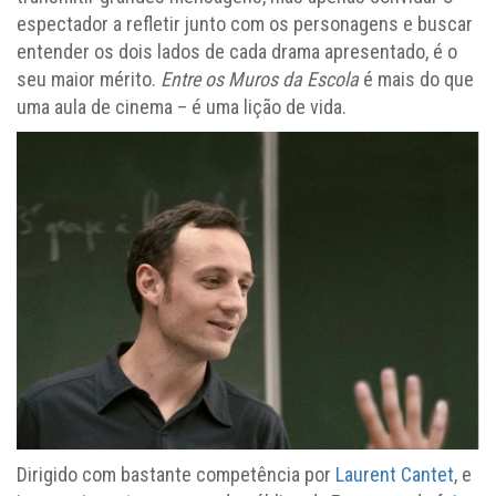
espectador a refletir junto com os personagens e buscar
entender os dois lados de cada drama apresentado, é o
seu maior mérito.
Entre os Muros da Escola
é mais do que
uma aula de cinema – é uma lição de vida.
Dirigido com bastante competência por
Laurent Cantet
, e