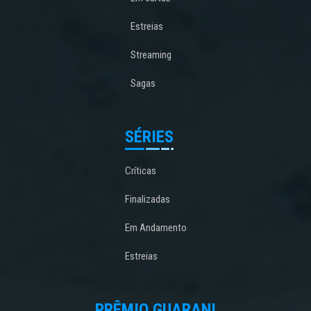
Estreias
Streaming
Sagas
SÉRIES
Críticas
Finalizadas
Em Andamento
Estreias
PRÊMIO GUARANI