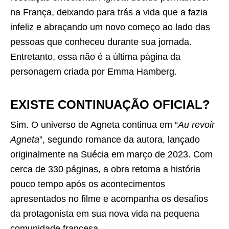
na França, deixando para trás a vida que a fazia
infeliz e abraçando um novo começo ao lado das
pessoas que conheceu durante sua jornada.
Entretanto, essa não é a última página da
personagem criada por Emma Hamberg.
EXISTE CONTINUAÇÃO OFICIAL?
Sim. O universo de Agneta continua em “
Au revoir
Agneta
”, segundo romance da autora, lançado
originalmente na Suécia em março de 2023. Com
cerca de 330 páginas, a obra retoma a história
pouco tempo após os acontecimentos
apresentados no filme e acompanha os desafios
da protagonista em sua nova vida na pequena
comunidade francesa.