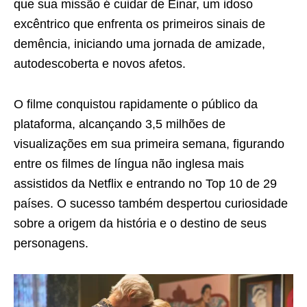
que sua missão é cuidar de Einar, um idoso
excêntrico que enfrenta os primeiros sinais de
demência, iniciando uma jornada de amizade,
autodescoberta e novos afetos.
O filme conquistou rapidamente o público da
plataforma, alcançando 3,5 milhões de
visualizações em sua primeira semana, figurando
entre os filmes de língua não inglesa mais
assistidos da Netflix e entrando no Top 10 de 29
países. O sucesso também despertou curiosidade
sobre a origem da história e o destino de seus
personagens.