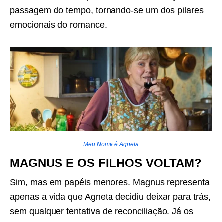
passagem do tempo, tornando-se um dos pilares
emocionais do romance.
Meu Nome é Agneta
MAGNUS E OS FILHOS VOLTAM?
Sim, mas em papéis menores. Magnus representa
apenas a vida que Agneta decidiu deixar para trás,
sem qualquer tentativa de reconciliação. Já os