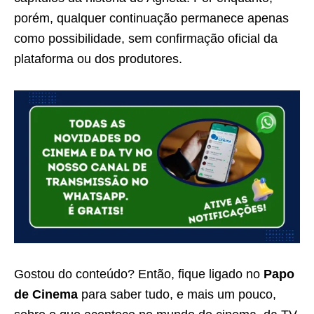
porém, qualquer continuação permanece apenas
como possibilidade, sem confirmação oficial da
plataforma ou dos produtores.
Gostou do conteúdo? Então, fique ligado no
Papo
de Cinema
para saber tudo, e mais um pouco,