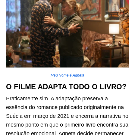
Meu Nome é Agneta
O FILME ADAPTA TODO O LIVRO?
Praticamente sim. A adaptação preserva a
essência do romance publicado originalmente na
Suécia em março de 2021 e encerra a narrativa no
mesmo ponto em que o primeiro livro encontra sua
resolução emocional. Agneta decide permanecer