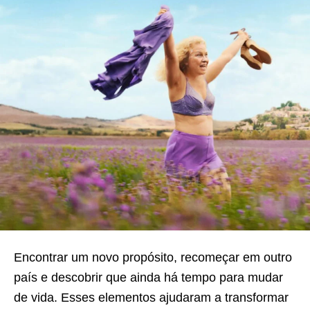
Encontrar um novo propósito, recomeçar em outro
país e descobrir que ainda há tempo para mudar
de vida. Esses elementos ajudaram a transformar