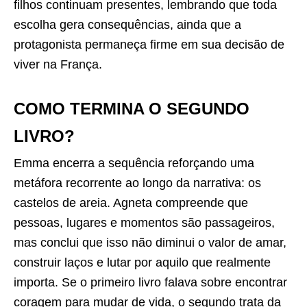
filhos continuam presentes, lembrando que toda
escolha gera consequências, ainda que a
protagonista permaneça firme em sua decisão de
viver na França.
COMO TERMINA O SEGUNDO
LIVRO?
Emma encerra a sequência reforçando uma
metáfora recorrente ao longo da narrativa: os
castelos de areia. Agneta compreende que
pessoas, lugares e momentos são passageiros,
mas conclui que isso não diminui o valor de amar,
construir laços e lutar por aquilo que realmente
importa. Se o primeiro livro falava sobre encontrar
coragem para mudar de vida, o segundo trata da