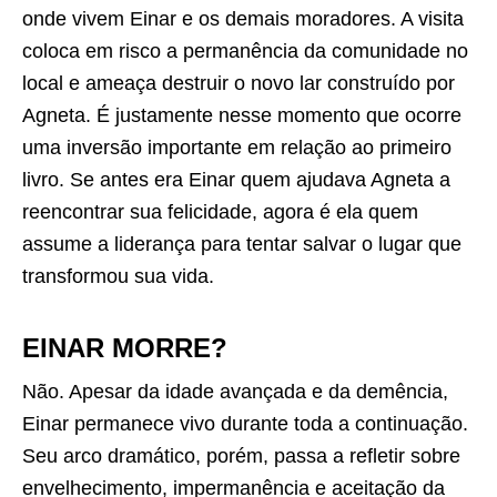
onde vivem Einar e os demais moradores. A visita
coloca em risco a permanência da comunidade no
local e ameaça destruir o novo lar construído por
Agneta. É justamente nesse momento que ocorre
uma inversão importante em relação ao primeiro
livro. Se antes era Einar quem ajudava Agneta a
reencontrar sua felicidade, agora é ela quem
assume a liderança para tentar salvar o lugar que
transformou sua vida.
EINAR MORRE?
Não. Apesar da idade avançada e da demência,
Einar permanece vivo durante toda a continuação.
Seu arco dramático, porém, passa a refletir sobre
envelhecimento, impermanência e aceitação da