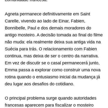
Agneta permanece definitivamente em Saint
Carelle, vivendo ao lado de Einar, Fabien,
Bonnibelle, Paul e dos demais moradores do
antigo mosteiro. A decisão tomada ao final do filme
não muda: ela realmente deixa sua antiga vida na
Suécia para trás. O relacionamento com Fabien
continua, mas deixa de ser o centro da narrativa.
Em vez de discutir se o casal permanecerá junto,
Emma passa a explorar como construir uma nova
rotina quando o entusiasmo inicial da mudança já
deu lugar aos desafios do cotidiano.
O principal problema surge quando autoridades
francesas aparecem para fiscalizar o mosteiro