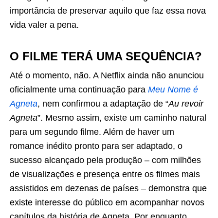
importância de preservar aquilo que faz essa nova
vida valer a pena.
O FILME TERÁ UMA SEQUÊNCIA?
Até o momento, não. A Netflix ainda não anunciou
oficialmente uma continuação para
Meu Nome é
Agneta
, nem confirmou a adaptação de “
Au revoir
Agneta
”. Mesmo assim, existe um caminho natural
para um segundo filme. Além de haver um
romance inédito pronto para ser adaptado, o
sucesso alcançado pela produção – com milhões
de visualizações e presença entre os filmes mais
assistidos em dezenas de países – demonstra que
existe interesse do público em acompanhar novos
capítulos da história de Agneta. Por enquanto,