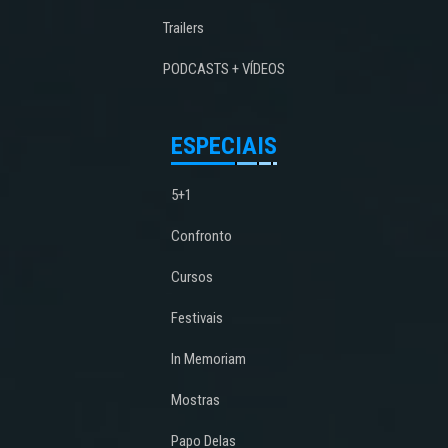
Trailers
PODCASTS + VÍDEOS
ESPECIAIS
5+1
Confronto
Cursos
Festivais
In Memoriam
Mostras
Papo Delas