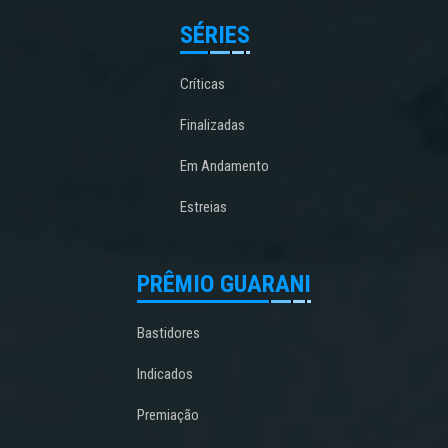
SÉRIES
Críticas
Finalizadas
Em Andamento
Estreias
PRÊMIO GUARANI
Bastidores
Indicados
Premiação