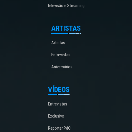
Televisão e Streaming
ARTISTAS
Artistas
Entrevistas
Aniversários
VÍDEOS
Entrevistas
Exclusivo
Repórter PdC