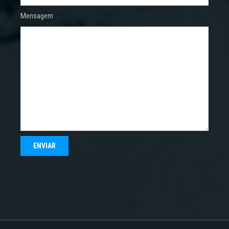
Mensagem