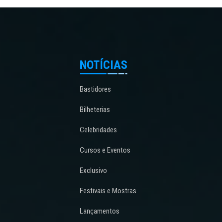
NOTÍCIAS
Bastidores
Bilheterias
Celebridades
Cursos e Eventos
Exclusivo
Festivais e Mostras
Lançamentos