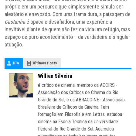
próprio em um percurso que simplesmente simula ser
aleatório e enevoado. Com uma trama dura, a paisagem de
Castanha
é opaca e desafiadora, uma experiência
inevitável diante de quem não fez da vida um refúgio, mas
espaço de puro acontecimento – da verdadeira e singular
atuação.
Bio
Últimos Posts
Willian Silveira
é crítico de cinema, membro da ACCIRS -
Associação dos Críticos de Cinema do Rio
Grande do Sul, e da ABRACCINE - Associação
Brasileira de Críticos de Cinema. Tem
formação em Filosofia e em Letras, estudou
cinema na Escola Técnica da Universidade
Federal do Rio Grande do Sul. Acumulou