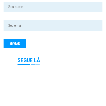
SEGUE LÁ