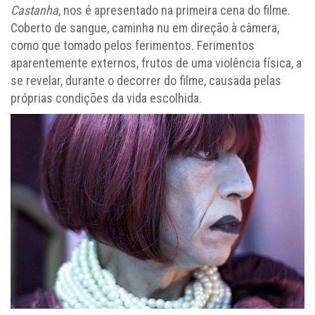
Castanha
, nos é apresentado na primeira cena do filme.
Coberto de sangue, caminha nu em direção à câmera,
como que tomado pelos ferimentos. Ferimentos
aparentemente externos, frutos de uma violência física, a
se revelar, durante o decorrer do filme, causada pelas
próprias condições da vida escolhida.