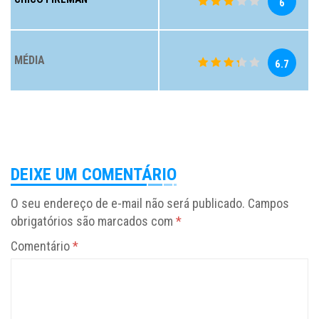
6
MÉDIA
6.7
DEIXE UM COMENTÁRIO
O seu endereço de e-mail não será publicado.
Campos
obrigatórios são marcados com
*
Comentário
*