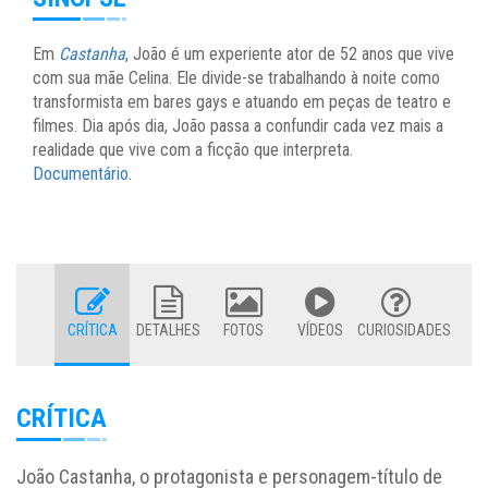
Em
Castanha
, João é um experiente ator de 52 anos que vive
com sua mãe Celina. Ele divide-se trabalhando à noite como
transformista em bares gays e atuando em peças de teatro e
filmes. Dia após dia, João passa a confundir cada vez mais a
realidade que vive com a ficção que interpreta.
Documentário
.
CRÍTICA
DETALHES
FOTOS
VÍDEOS
CURIOSIDADES
CRÍTICA
João Castanha, o protagonista e personagem-título de