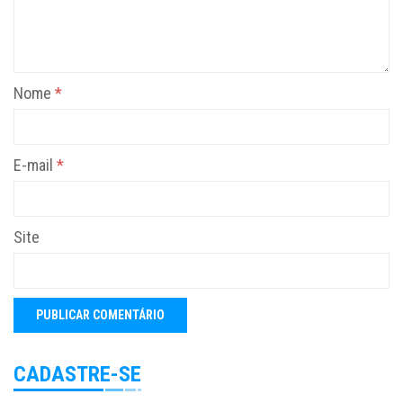
Nome
*
E-mail
*
Site
CADASTRE-SE