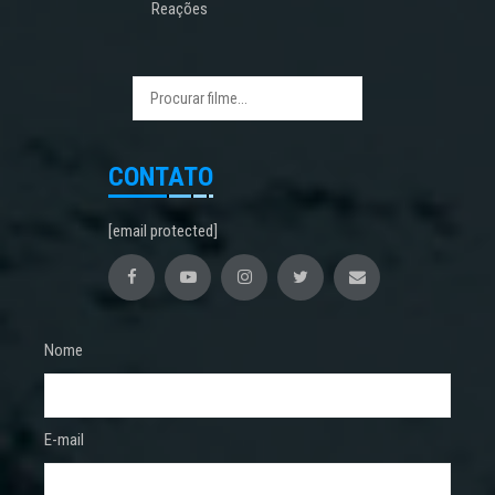
Reações
CONTATO
[email protected]
Nome
E-mail