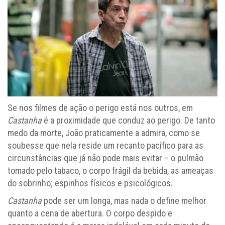
Se nos filmes de ação o perigo está nos outros, em
Castanha
é a proximidade que conduz ao perigo. De tanto
medo da morte, João praticamente a admira, como se
soubesse que nela reside um recanto pacífico para as
circunstâncias que já não pode mais evitar – o pulmão
tomado pelo tabaco, o corpo frágil da bebida, as ameaças
do sobrinho; espinhos físicos e psicológicos.
Castanha
pode ser um longa, mas nada o define melhor
quanto a cena de abertura. O corpo despido e