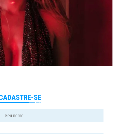
CADASTRE-SE