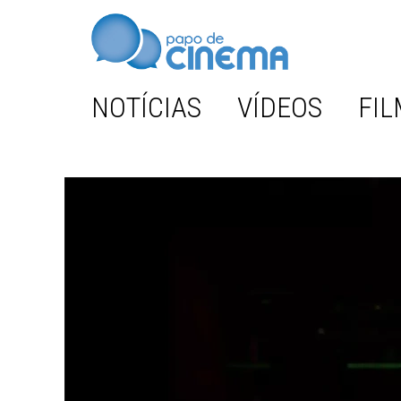
NOTÍCIAS
VÍDEOS
FIL