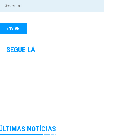
SEGUE LÁ
ÚLTIMAS NOTÍCIAS