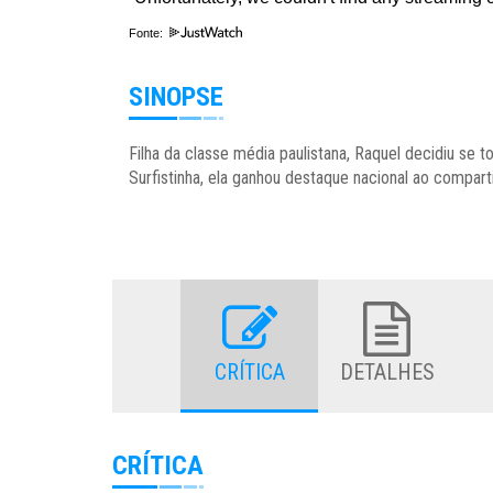
Fonte:
SINOPSE
Filha da classe média paulistana, Raquel decidiu s
Surfistinha, ela ganhou destaque nacional ao compart
CRÍTICA
DETALHES
CRÍTICA