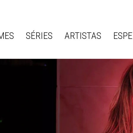
MES
SÉRIES
ARTISTAS
ESPE