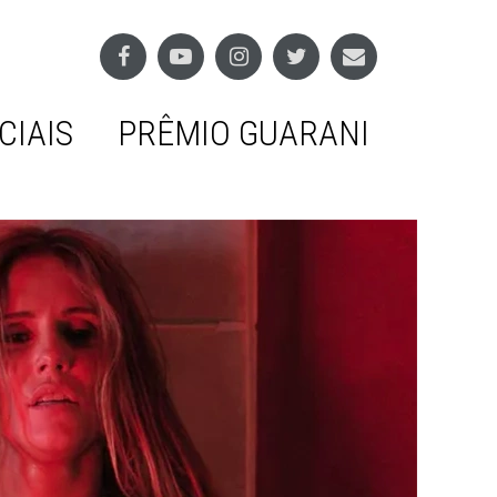
CIAIS
PRÊMIO GUARANI