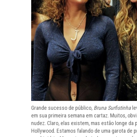
Grande sucesso de público,
Bruna Surfistinha
le
em sua primeira semana em cartaz. Muitos, obv
nudez. Claro, elas existem, mas estão longe da 
Hollywood. Estamos falando de uma garota de pr