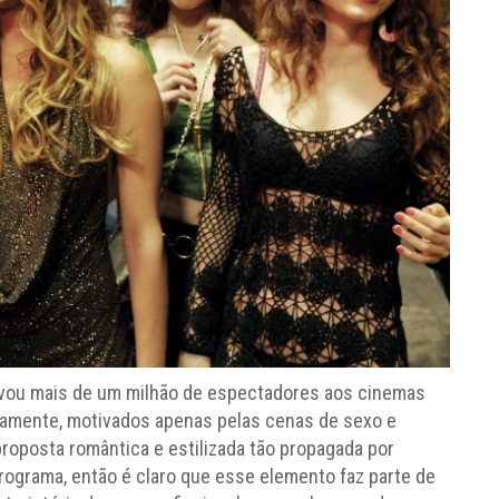
vou mais de um milhão de espectadores aos cinemas
iamente, motivados apenas pelas cenas de sexo e
proposta romântica e estilizada tão propagada por
ograma, então é claro que esse elemento faz parte de