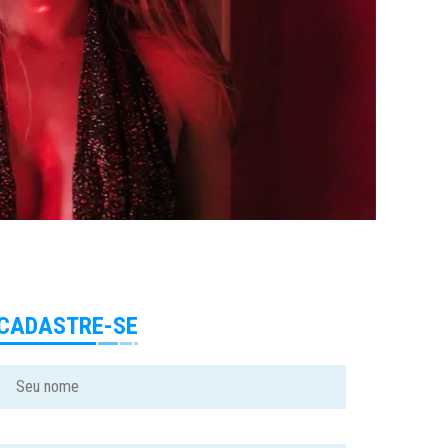
CADASTRE-SE