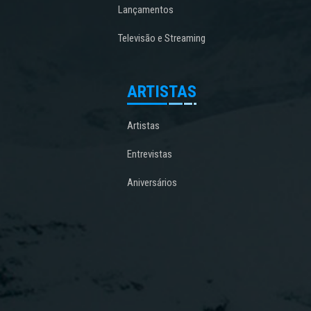
Lançamentos
Televisão e Streaming
ARTISTAS
Artistas
Entrevistas
Aniversários