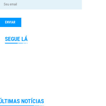
SEGUE LÁ
ÚLTIMAS NOTÍCIAS