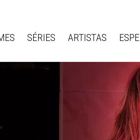
MES
SÉRIES
ARTISTAS
ESPE