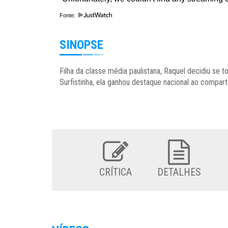
Fonte:
SINOPSE
Filha da classe média paulistana, Raquel decidiu s
Surfistinha, ela ganhou destaque nacional ao compart
CRÍTICA
DETALHES