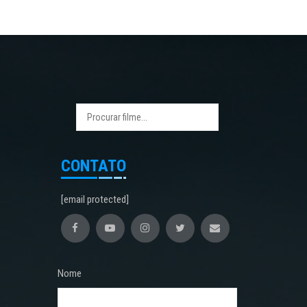
CONTATO
[email protected]
Nome