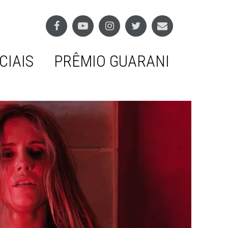
CIAIS
PRÊMIO GUARANI