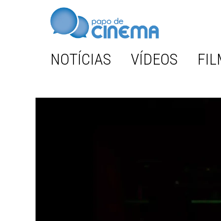
NOTÍCIAS
VÍDEOS
FIL