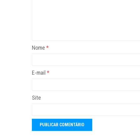
Nome
*
E-mail
*
Site