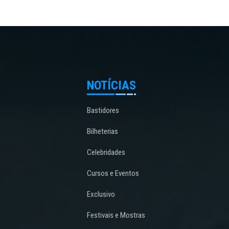
NOTÍCIAS
Bastidores
Bilheterias
Celebridades
Cursos e Eventos
Exclusivo
Festivais e Mostras