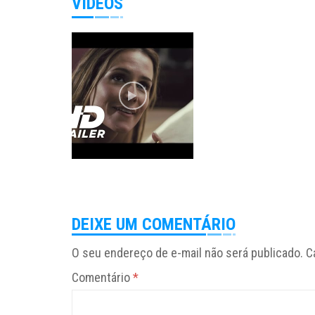
VÍDEOS
DEIXE UM COMENTÁRIO
O seu endereço de e-mail não será publicado.
C
Comentário
*