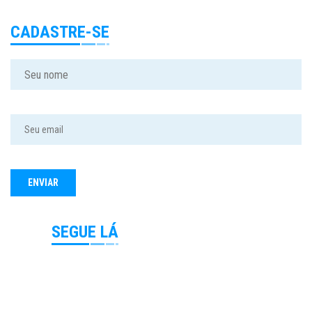
CADASTRE-SE
SEGUE LÁ