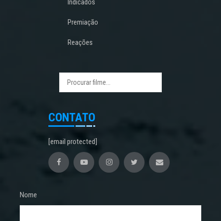
Indicados
Premiação
Reações
CONTATO
[email protected]
Nome