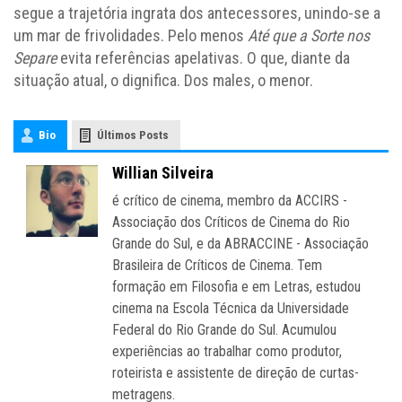
segue a trajetória ingrata dos antecessores, unindo-se a
um mar de frivolidades. Pelo menos
Até que a Sorte nos
Separe
evita referências apelativas. O que, diante da
situação atual, o dignifica. Dos males, o menor.
Bio
Últimos Posts
Willian Silveira
é crítico de cinema, membro da ACCIRS -
Associação dos Críticos de Cinema do Rio
Grande do Sul, e da ABRACCINE - Associação
Brasileira de Críticos de Cinema. Tem
formação em Filosofia e em Letras, estudou
cinema na Escola Técnica da Universidade
Federal do Rio Grande do Sul. Acumulou
experiências ao trabalhar como produtor,
roteirista e assistente de direção de curtas-
metragens.