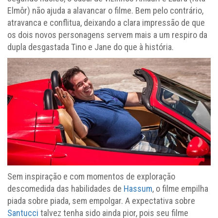
Elmôr) não ajuda a alavancar o filme. Bem pelo contrário,
atravanca e conflitua, deixando a clara impressão de que
os dois novos personagens servem mais a um respiro da
dupla desgastada Tino e Jane do que à história.
Sem inspiração e com momentos de exploração
descomedida das habilidades de
Hassum
, o filme empilha
piada sobre piada, sem empolgar. A expectativa sobre
Santucci
talvez tenha sido ainda pior, pois seu filme