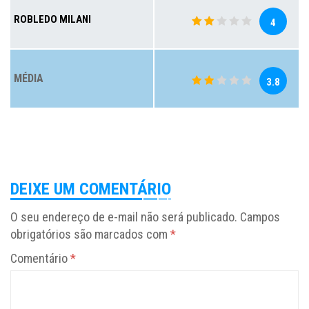
ROBLEDO MILANI
4
MÉDIA
3.8
DEIXE UM COMENTÁRIO
O seu endereço de e-mail não será publicado.
Campos
obrigatórios são marcados com
*
Comentário
*