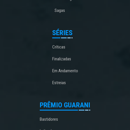
Sagas
SÉRIES
Críticas
Finalizadas
Em Andamento
Estreias
PRÊMIO GUARANI
Bastidores