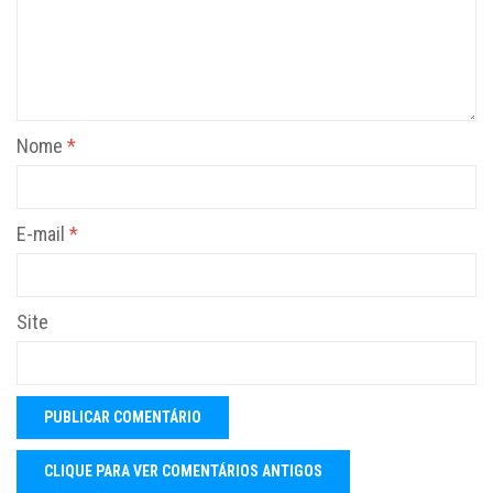
Nome
*
E-mail
*
Site