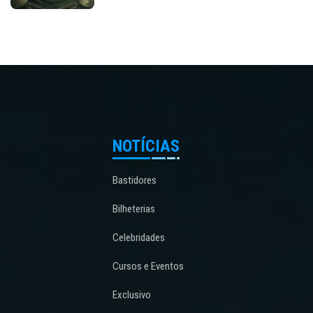
NOTÍCIAS
Bastidores
Bilheterias
Celebridades
Cursos e Eventos
Exclusivo