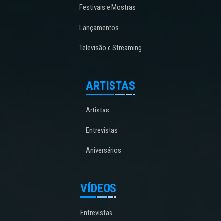
Festivais e Mostras
Lançamentos
Televisão e Streaming
ARTISTAS
Artistas
Entrevistas
Aniversários
VÍDEOS
Entrevistas