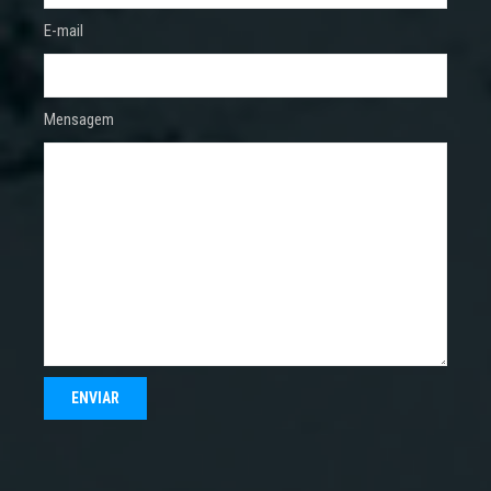
E-mail
Mensagem