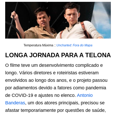
Temperatura Máxima ::
Uncharted: Fora do Mapa
LONGA JORNADA PARA A TELONA
O filme teve um desenvolvimento complicado e
longo. Vários diretores e roteiristas estiveram
envolvidos ao longo dos anos, e o projeto passou
por adiamentos devido a fatores como pandemia
de COVID-19 e ajustes no elenco.
Antonio
Banderas
, um dos atores principais, precisou se
afastar temporariamente por questões de saúde,