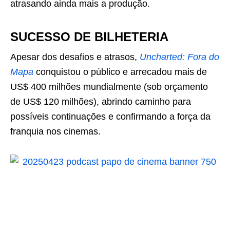
atrasando ainda mais a produção.
SUCESSO DE BILHETERIA
Apesar dos desafios e atrasos,
Uncharted: Fora do
Mapa
conquistou o público e arrecadou mais de
US$ 400 milhões mundialmente (sob orçamento
de US$ 120 milhões), abrindo caminho para
possíveis continuações e confirmando a força da
franquia nos cinemas.