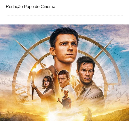
Redação Papo de Cinema