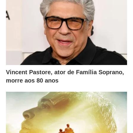
.
Vincent Pastore, ator de Família Soprano,
morre aos 80 anos