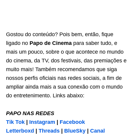
Gostou do conteúdo? Pois bem, então, fique
ligado no
Papo de Cinema
para saber tudo, e
mais um pouco, sobre o que acontece no mundo
do cinema, da TV, dos festivais, das premiações e
muito mais! Também recomendamos que siga
nossos perfis oficiais nas redes sociais, a fim de
ampliar ainda mais a sua conexão com o mundo
do entretenimento. Links abaixo:
PAPO NAS REDES
Tik Tok
|
Instagram
|
Facebook
Letterboxd
|
Threads
|
BlueSky
|
Canal