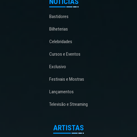
NOTÍCIAS
Bastidores
Bilheterias
Celebridades
Cursos e Eventos
Exclusivo
Festivais e Mostras
Lançamentos
Televisão e Streaming
ARTISTAS