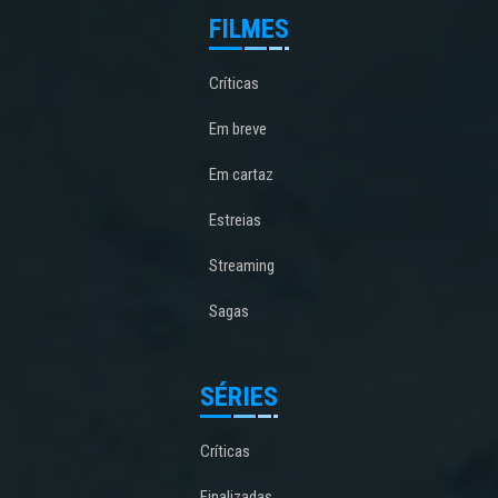
FILMES
Críticas
Em breve
Em cartaz
Estreias
Streaming
Sagas
SÉRIES
Críticas
Finalizadas