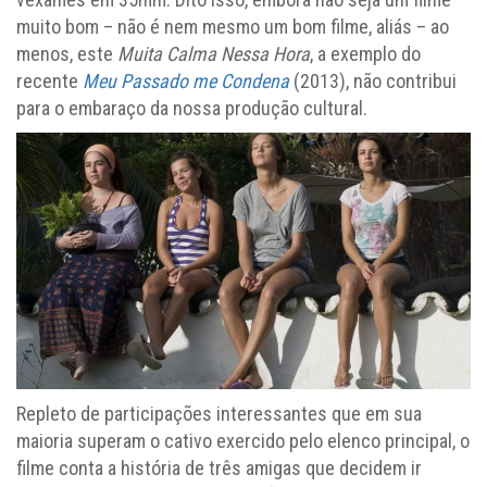
muito bom – não é nem mesmo um bom filme, aliás – ao
menos, este
Muita Calma Nessa Hora
, a exemplo do
recente
Meu Passado me Condena
(2013), não contribui
para o embaraço da nossa produção cultural.
Repleto de participações interessantes que em sua
maioria superam o cativo exercido pelo elenco principal, o
filme conta a história de três amigas que decidem ir