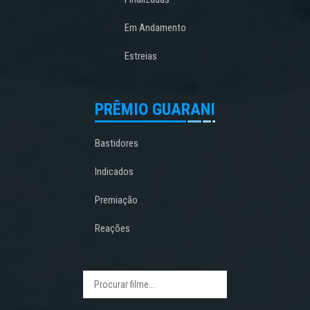
Em Andamento
Estreias
PRÊMIO GUARANI
Bastidores
Indicados
Premiação
Reações