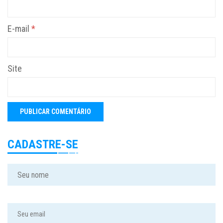
E-mail
*
Site
CADASTRE-SE