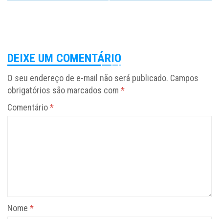
DEIXE UM COMENTÁRIO
O seu endereço de e-mail não será publicado.
Campos
obrigatórios são marcados com
*
Comentário
*
Nome
*