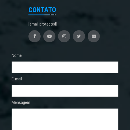
CONTATO
[email protected]
Nome
E-mail
Mensagem