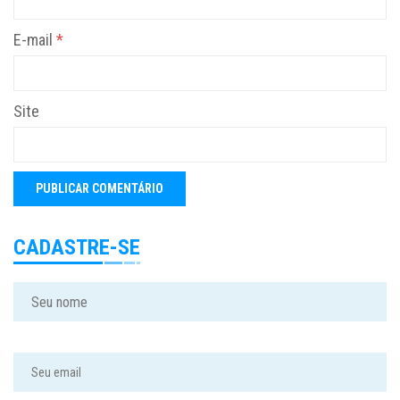
E-mail
*
Site
CADASTRE-SE