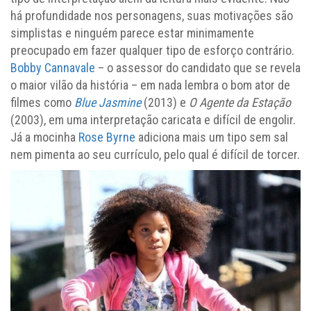
há profundidade nos personagens, suas motivações são
simplistas e ninguém parece estar minimamente
preocupado em fazer qualquer tipo de esforço contrário.
Bobby Cannavale
– o assessor do candidato que se revela
o maior vilão da história – em nada lembra o bom ator de
filmes como
Blue Jasmine
(2013) e
O Agente da Estação
(2003), em uma interpretação caricata e difícil de engolir.
Já a mocinha
Rose Byrne
adiciona mais um tipo sem sal
nem pimenta ao seu currículo, pelo qual é difícil de torcer.