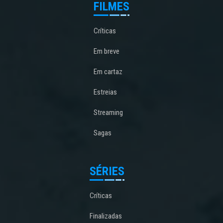
FILMES
Críticas
Em breve
Em cartaz
Estreias
Streaming
Sagas
SÉRIES
Críticas
Finalizadas