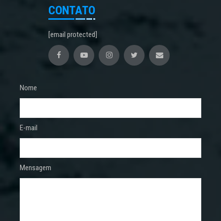
CONTATO
[email protected]
Nome
E-mail
Mensagem