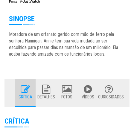
Fonte:
SINOPSE
Moradora de um orfanato gerido com mão de ferro pela
senhora Hannigan, Annie tem sua vida mudada ao ser
escolhida para passar dias na mansão de um milionário. Ela
acaba fazendo amizade com os funcionários locais.
CRÍTICA
DETALHES
FOTOS
VÍDEOS
CURIOSIDADES
CRÍTICA