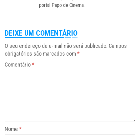
portal Papo de Cinema.
DEIXE UM COMENTÁRIO
O seu endereço de e-mail não será publicado.
Campos
obrigatórios são marcados com
*
Comentário
*
Nome
*