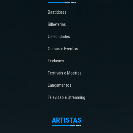
Bastidores
Bilheterias
Celebridades
Cursos e Eventos
Exclusivo
Festivais e Mostras
Lançamentos
Televisão e Streaming
ARTISTAS