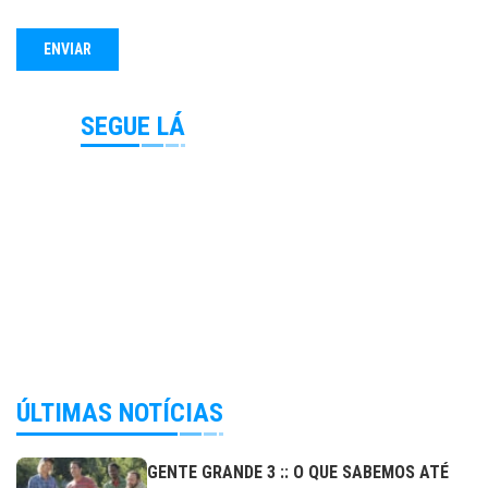
SEGUE LÁ
ÚLTIMAS NOTÍCIAS
GENTE GRANDE 3 :: O QUE SABEMOS ATÉ