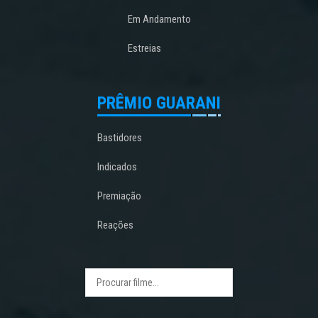
Em Andamento
Estreias
PRÊMIO GUARANI
Bastidores
Indicados
Premiação
Reações