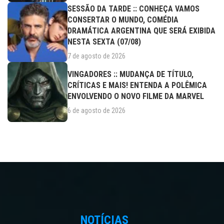
SESSÃO DA TARDE :: CONHEÇA VAMOS
CONSERTAR O MUNDO, COMÉDIA
DRAMÁTICA ARGENTINA QUE SERÁ EXIBIDA
NESTA SEXTA (07/08)
7 de agosto de 2026
VINGADORES :: MUDANÇA DE TÍTULO,
CRÍTICAS E MAIS! ENTENDA A POLÊMICA
ENVOLVENDO O NOVO FILME DA MARVEL
6 de agosto de 2026
NOTÍCIAS