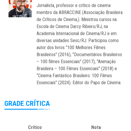
Jornalista, professor e crítico de cinema
membro da ABRACCINE (Associação Brasileira
de Críticos de Cinema,). Ministrou cursos na
Escola de Cinema Darcy Ribeiro/RJ, na
Academia Internacional de Cinema/RJ e em
diversas unidades Sesc/RJ. Participou como
autor dos livros "100 Melhores Filmes
Brasileiros" (2016), "Documentários Brasileiros
– 100 filmes Essenciais" (2017), "Animação
Brasileira – 100 Filmes Essenciais" (2018) e
“Cinema Fantástico Brasileiro: 100 Filmes
Essenciais” (2024). Editor do Papo de Cinema.
GRADE CRÍTICA
Crítico
Nota