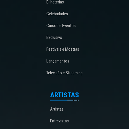
Bilheterias
Celebridades
Cursos e Eventos
Exclusivo
Festivais e Mostras
Lançamentos
Televisão e Streaming
ARTISTAS
Artistas
Entrevistas