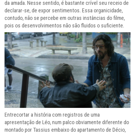
da amada. Nesse sentido, é bastante crível seu receio de
declarar-se, de expor sentimentos. Essa organicidade,
contudo, não se percebe em outras instâncias do filme,
pois os desenvolvimentos não são fluidos o suficiente.
Entrecortar a história com registros de uma
apresentação de Léo, num palco obviamente diferente do
montado por Tassius embaixo do apartamento de Décio,