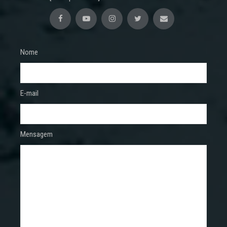
Nome
E-mail
Mensagem