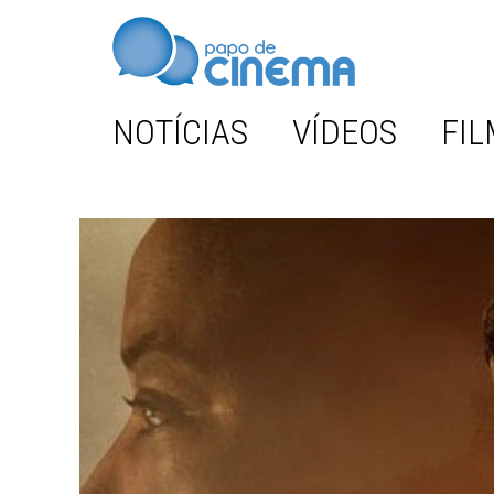
NOTÍCIAS
VÍDEOS
FIL