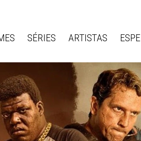
MES
SÉRIES
ARTISTAS
ESPE