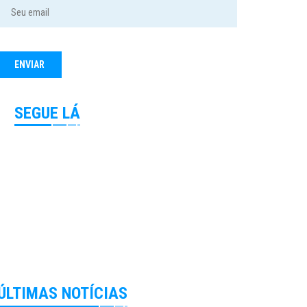
SEGUE LÁ
ÚLTIMAS NOTÍCIAS