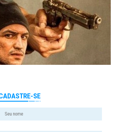
CADASTRE-SE