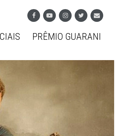
CIAIS
PRÊMIO GUARANI