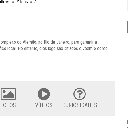
o Complexo do Alemão, no Rio de Janeiro, para garantir a
ico local. No entanto, eles logo são sitiados e veem o cerco
FOTOS
VÍDEOS
CURIOSIDADES