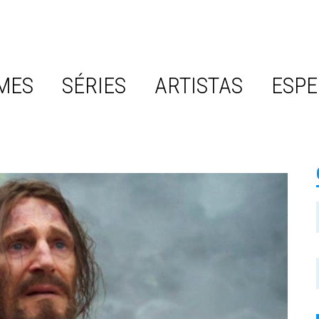
MES
SÉRIES
ARTISTAS
ESPE