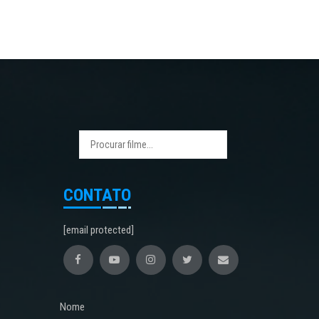
CONTATO
[email protected]
Nome