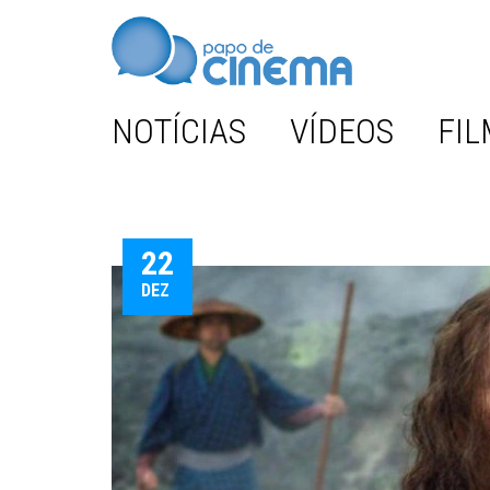
NOTÍCIAS
VÍDEOS
FIL
22
DEZ