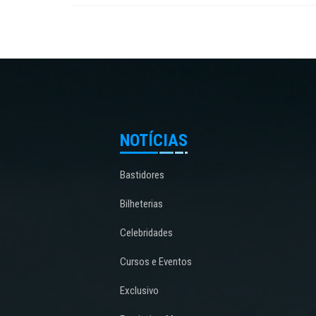
NOTÍCIAS
Bastidores
Bilheterias
Celebridades
Cursos e Eventos
Exclusivo