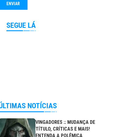
SEGUE LÁ
ÚLTIMAS NOTÍCIAS
VINGADORES :: MUDANÇA DE
TÍTULO, CRÍTICAS E MAIS!
ENTENDA A POLÊMICA