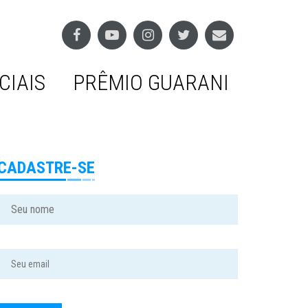
CIAIS
PRÊMIO GUARANI
CADASTRE-SE