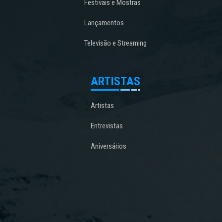
Festivais e Mostras
Lançamentos
Televisão e Streaming
ARTISTAS
Artistas
Entrevistas
Aniversários