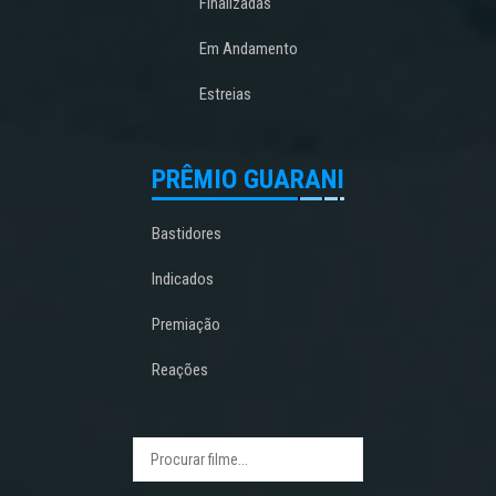
Finalizadas
Em Andamento
Estreias
PRÊMIO GUARANI
Bastidores
Indicados
Premiação
Reações