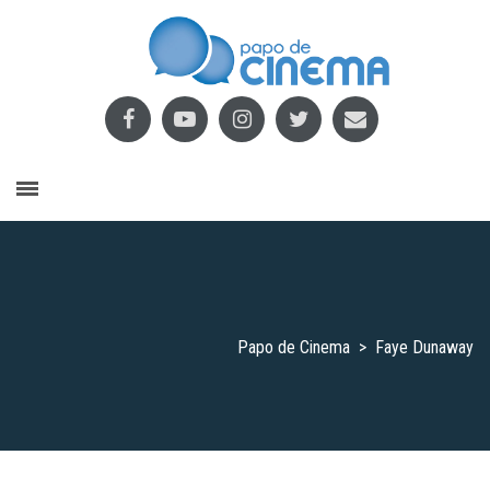
Papo de Cinema
>
Faye Dunaway