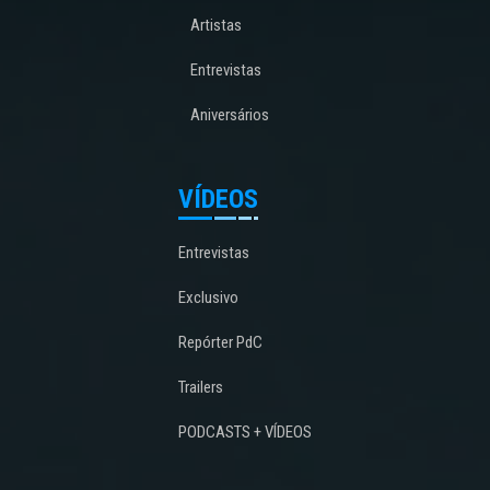
Artistas
Entrevistas
Aniversários
VÍDEOS
Entrevistas
Exclusivo
Repórter PdC
Trailers
PODCASTS + VÍDEOS