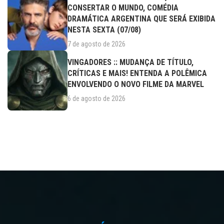
CONSERTAR O MUNDO, COMÉDIA
DRAMÁTICA ARGENTINA QUE SERÁ EXIBIDA
NESTA SEXTA (07/08)
7 de agosto de 2026
VINGADORES :: MUDANÇA DE TÍTULO,
CRÍTICAS E MAIS! ENTENDA A POLÊMICA
ENVOLVENDO O NOVO FILME DA MARVEL
6 de agosto de 2026