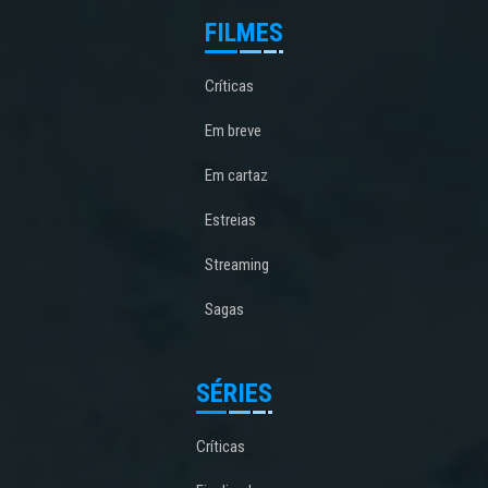
FILMES
Críticas
Em breve
Em cartaz
Estreias
Streaming
Sagas
SÉRIES
Críticas