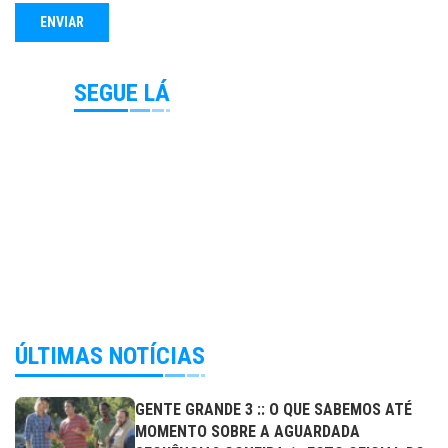
SEGUE LÁ
ÚLTIMAS NOTÍCIAS
GENTE GRANDE 3 :: O QUE SABEMOS ATÉ
MOMENTO SOBRE A AGUARDADA