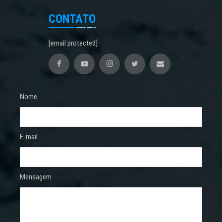
CONTATO
[email protected]
Nome
E-mail
Mensagem