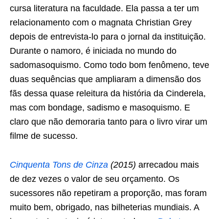
cursa literatura na faculdade. Ela passa a ter um
relacionamento com o magnata Christian Grey
depois de entrevista-lo para o jornal da instituição.
Durante o namoro, é iniciada no mundo do
sadomasoquismo. Como todo bom fenômeno, teve
duas sequências que ampliaram a dimensão dos
fãs dessa quase releitura da história da Cinderela,
mas com bondage, sadismo e masoquismo. E
claro que não demoraria tanto para o livro virar um
filme de sucesso.
Cinquenta Tons de Cinza
(2015)
arrecadou mais
de dez vezes o valor de seu orçamento. Os
sucessores não repetiram a proporção, mas foram
muito bem, obrigado, nas bilheterias mundiais. A