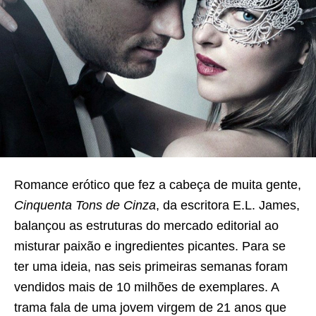
Romance erótico que fez a cabeça de muita gente,
Cinquenta Tons de Cinza
, da escritora E.L. James,
balançou as estruturas do mercado editorial ao
misturar paixão e ingredientes picantes. Para se
ter uma ideia, nas seis primeiras semanas foram
vendidos mais de 10 milhões de exemplares. A
trama fala de uma jovem virgem de 21 anos que