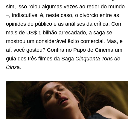
sim, isso rolou algumas vezes ao redor do mundo
–, indiscutível é, neste caso, o divórcio entre as
opiniões do público e as análises da crítica. Com
mais de US$ 1 bilhão arrecadado, a saga se
mostrou um considerável êxito comercial. Mas, e
aí, você gostou? Confira no Papo de Cinema um
guia dos três filmes da Saga
Cinquenta Tons de
Cinz
a.