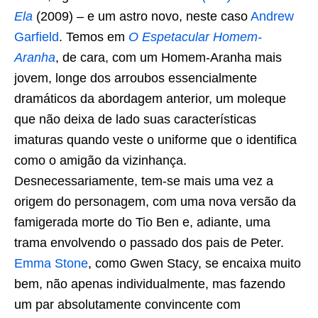
Ela
(2009) – e um astro novo, neste caso
Andrew
Garfield
. Temos em
O Espetacular Homem-
Aranha
, de cara, com um Homem-Aranha mais
jovem, longe dos arroubos essencialmente
dramáticos da abordagem anterior, um moleque
que não deixa de lado suas características
imaturas quando veste o uniforme que o identifica
como o amigão da vizinhança.
Desnecessariamente, tem-se mais uma vez a
origem do personagem, com uma nova versão da
famigerada morte do Tio Ben e, adiante, uma
trama envolvendo o passado dos pais de Peter.
Emma Stone
, como Gwen Stacy, se encaixa muito
bem, não apenas individualmente, mas fazendo
um par absolutamente convincente com