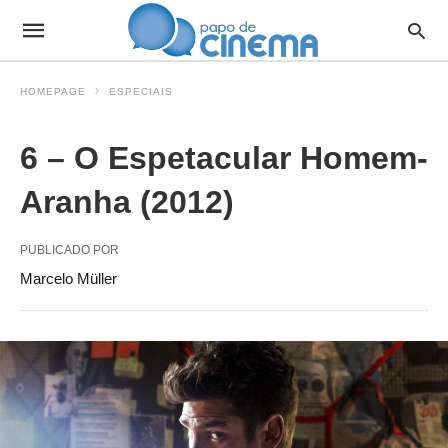
HOMEPAGE
ESPECIAIS
6 – O Espetacular Homem-
Aranha (2012)
PUBLICADO POR
Marcelo Müller