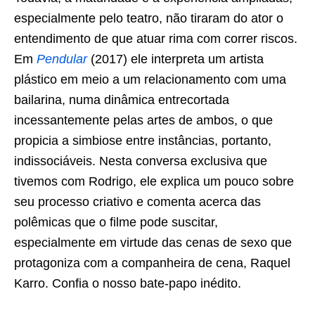
especialmente pelo teatro, não tiraram do ator o
entendimento de que atuar rima com correr riscos.
Em
Pendular
(2017) ele interpreta um artista
plástico em meio a um relacionamento com uma
bailarina, numa dinâmica entrecortada
incessantemente pelas artes de ambos, o que
propicia a simbiose entre instâncias, portanto,
indissociáveis. Nesta conversa exclusiva que
tivemos com Rodrigo, ele explica um pouco sobre
seu processo criativo e comenta acerca das
polêmicas que o filme pode suscitar,
especialmente em virtude das cenas de sexo que
protagoniza com a companheira de cena, Raquel
Karro. Confia o nosso bate-papo inédito.