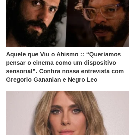
Aquele que Viu o Abismo :: “Queríamos
pensar o cinema como um dispositivo
sensorial”. Confira nossa entrevista com
Gregorio Gananian e Negro Leo