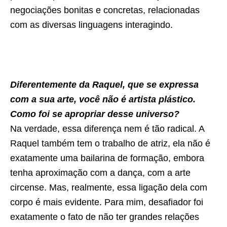
negociações bonitas e concretas, relacionadas
com as diversas linguagens interagindo.
Diferentemente da Raquel, que se expressa
com a sua arte, você não é artista plástico.
Como foi se apropriar desse universo?
Na verdade, essa diferença nem é tão radical. A
Raquel também tem o trabalho de atriz, ela não é
exatamente uma bailarina de formação, embora
tenha aproximação com a dança, com a arte
circense. Mas, realmente, essa ligação dela com
corpo é mais evidente. Para mim, desafiador foi
exatamente o fato de não ter grandes relações