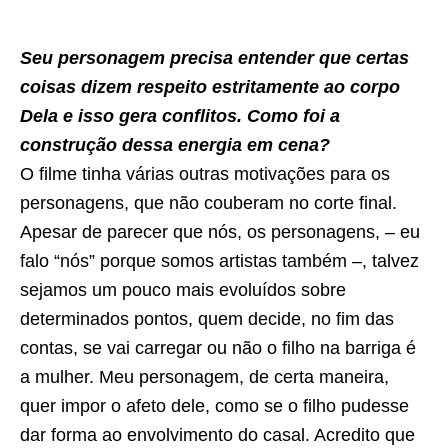
Seu personagem precisa entender que certas
coisas dizem respeito estritamente ao corpo
Dela e isso gera conflitos. Como foi a
construção dessa energia em cena?
O filme tinha várias outras motivações para os
personagens, que não couberam no corte final.
Apesar de parecer que nós, os personagens, – eu
falo “nós” porque somos artistas também –, talvez
sejamos um pouco mais evoluídos sobre
determinados pontos, quem decide, no fim das
contas, se vai carregar ou não o filho na barriga é
a mulher. Meu personagem, de certa maneira,
quer impor o afeto dele, como se o filho pudesse
dar forma ao envolvimento do casal. Acredito que