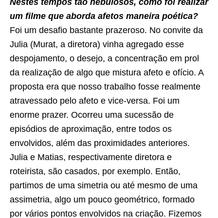
Nestes tempos tão nebulosos, como foi realizar
um filme que aborda afetos maneira poética?
Foi um desafio bastante prazeroso. No convite da
Julia (Murat, a diretora) vinha agregado esse
despojamento, o desejo, a concentração em prol
da realização de algo que mistura afeto e ofício. A
proposta era que nosso trabalho fosse realmente
atravessado pelo afeto e vice-versa. Foi um
enorme prazer. Ocorreu uma sucessão de
episódios de aproximação, entre todos os
envolvidos, além das proximidades anteriores.
Julia e Matias, respectivamente diretora e
roteirista, são casados, por exemplo. Então,
partimos de uma simetria ou até mesmo de uma
assimetria, algo um pouco geométrico, formado
por vários pontos envolvidos na criação. Fizemos