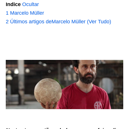
Indice
Ocultar
1
Marcelo Müller
2
Últimos artigos deMarcelo Müller (Ver Tudo)