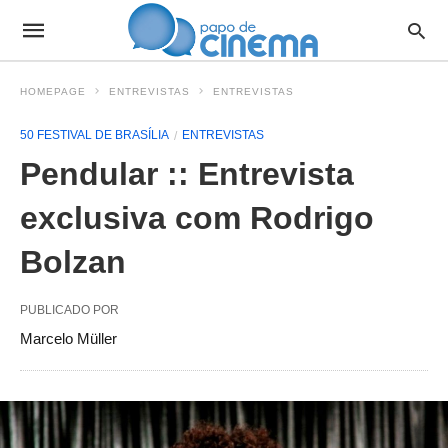
HOMEPAGE
ENTREVISTAS
ENTREVISTAS
50 FESTIVAL DE BRASÍLIA
ENTREVISTAS
Pendular :: Entrevista
exclusiva com Rodrigo
Bolzan
PUBLICADO POR
Marcelo Müller