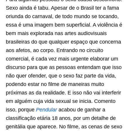
Sexo ainda é tabu. Apesar de o Brasil ter a fama
oriunda do carnaval, de todo mundo se tocando,
essa é uma imagem bem superficial. A violência é
bem mais explorada nas artes audiovisuais
brasileiras do que qualquer espaço que concerna
aos afetos, ao corpo. Entrando no circuito
comercial, é cada vez mais urgente elaborar um
discurso para que as pessoas entendam que isso
não quer ofender, que o sexo faz parte da vida,
podendo estar no filme de maneiras muito
próximas as da realidade. E isso não vai interferir
em alguém cuja vida sexual se inicia. Comento
isso, porque
Pendular
acabou de ganhar a
classificação etária 18 anos, por um detalhe de
genitália que aparece. No filme, as cenas de sexo