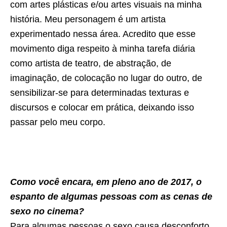
com artes plásticas e/ou artes visuais na minha
história. Meu personagem é um artista
experimentado nessa área. Acredito que esse
movimento diga respeito à minha tarefa diária
como artista de teatro, de abstração, de
imaginação, de colocação no lugar do outro, de
sensibilizar-se para determinadas texturas e
discursos e colocar em prática, deixando isso
passar pelo meu corpo.
Como você encara, em pleno ano de 2017, o
espanto de algumas pessoas com as cenas de
sexo no cinema?
Para algumas pessoas o sexo causa desconforto.