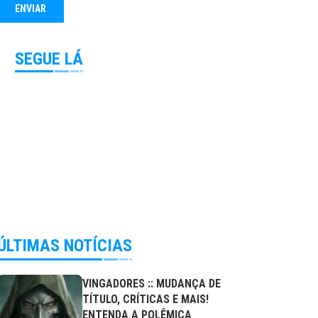
SEGUE LÁ
ÚLTIMAS NOTÍCIAS
VINGADORES :: MUDANÇA DE
TÍTULO, CRÍTICAS E MAIS!
ENTENDA A POLÊMICA