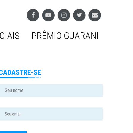
CIAIS
PRÊMIO GUARANI
CADASTRE-SE