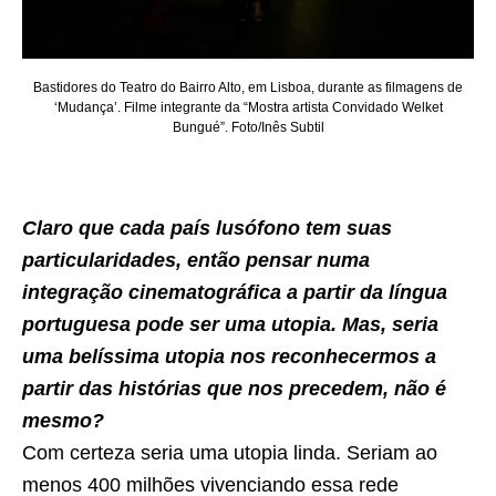
Bastidores do Teatro do Bairro Alto, em Lisboa, durante as filmagens de
‘Mudança’. Filme integrante da “Mostra artista Convidado Welket
Bungué”. Foto/Inês Subtil
Claro que cada país lusófono tem suas
particularidades, então pensar numa
integração cinematográfica a partir da língua
portuguesa pode ser uma utopia. Mas, seria
uma belíssima utopia nos reconhecermos a
partir das histórias que nos precedem, não é
mesmo?
Com certeza seria uma utopia linda. Seriam ao
menos 400 milhões vivenciando essa rede