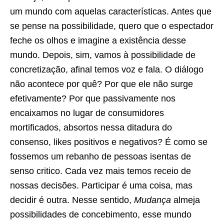
um mundo com aquelas características. Antes que
se pense na possibilidade, quero que o espectador
feche os olhos e imagine a existência desse
mundo. Depois, sim, vamos à possibilidade de
concretização, afinal temos voz e fala. O diálogo
não acontece por quê? Por que ele não surge
efetivamente? Por que passivamente nos
encaixamos no lugar de consumidores
mortificados, absortos nessa ditadura do
consenso, likes positivos e negativos? É como se
fossemos um rebanho de pessoas isentas de
senso critico. Cada vez mais temos receio de
nossas decisões. Participar é uma coisa, mas
decidir é outra. Nesse sentido,
Mudança
almeja
possibilidades de concebimento, esse mundo