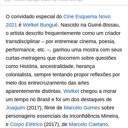
O convidado especial do
Cine Esquema Novo
2021
é
Welket Bungué
. Nascido na Guiné-Bissau,
o artista descrito frequentemente como um criador
transdisciplinar – por entremear cinema, poesia,
performance, etc. –, ganhou uma mostra com seus
curtas-metragens que discorrem sobre questões
como História, ancestralidade, herança
colonialista, sempre tentando propor reflexões por
meio dos entrecruzamento das artes
aparentemente distintas.
Welket
chegou a morar
um tempo no Brasil e foi um dos destaques de
Joaquim
(2017), filme de
Marcelo Gomes
sobre
personagens essenciais da Inconfidência Mineira,
e
Corpo Elétrico
(2017), de
Marcelo Caetano
.