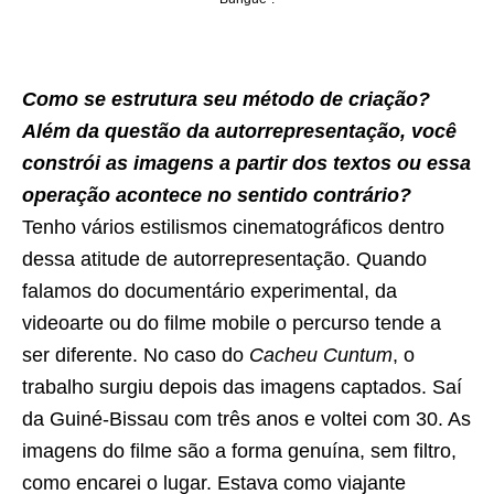
Como se estrutura seu método de criação?
Além da questão da autorrepresentação, você
constrói as imagens a partir dos textos ou essa
operação acontece no sentido contrário?
Tenho vários estilismos cinematográficos dentro
dessa atitude de autorrepresentação. Quando
falamos do documentário experimental, da
videoarte ou do filme mobile o percurso tende a
ser diferente. No caso do
Cacheu Cuntum
, o
trabalho surgiu depois das imagens captados. Saí
da Guiné-Bissau com três anos e voltei com 30. As
imagens do filme são a forma genuína, sem filtro,
como encarei o lugar. Estava como viajante