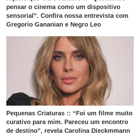
pensar o cinema como um dispositivo
sensorial”. Confira nossa entrevista com
Gregorio Gananian e Negro Leo
Pequenas Criaturas :: “Foi um filme muito
curativo para mim. Pareceu um encontro
de destino”, revela Carolina Dieckmmann