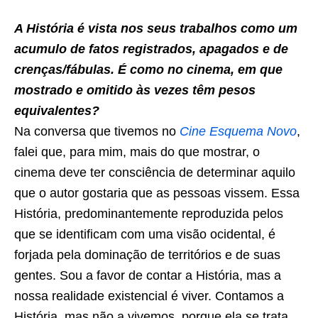
A História é vista nos seus trabalhos como um
acumulo de fatos registrados, apagados e de
crenças/fábulas. É como no cinema, em que
mostrado e omitido às vezes têm pesos
equivalentes?
Na conversa que tivemos no
Cine Esquema Novo
,
falei que, para mim, mais do que mostrar, o
cinema deve ter consciência de determinar aquilo
que o autor gostaria que as pessoas vissem. Essa
História, predominantemente reproduzida pelos
que se identificam com uma visão ocidental, é
forjada pela dominação de territórios e de suas
gentes. Sou a favor de contar a História, mas a
nossa realidade existencial é viver. Contamos a
História, mas não a vivemos, porque ela se trata