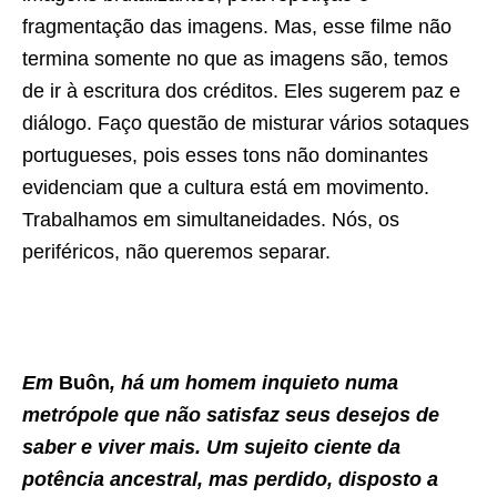
fragmentação das imagens. Mas, esse filme não
termina somente no que as imagens são, temos
de ir à escritura dos créditos. Eles sugerem paz e
diálogo. Faço questão de misturar vários sotaques
portugueses, pois esses tons não dominantes
evidenciam que a cultura está em movimento.
Trabalhamos em simultaneidades. Nós, os
periféricos, não queremos separar.
Em
Buôn
, há um homem inquieto numa
metrópole que não satisfaz seus desejos de
saber e viver mais. Um sujeito ciente da
potência ancestral, mas perdido, disposto a