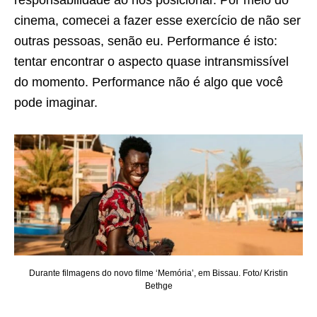
responsabilidade ao nos posicionar. Por meio do
cinema, comecei a fazer esse exercício de não ser
outras pessoas, senão eu. Performance é isto:
tentar encontrar o aspecto quase intransmissível
do momento. Performance não é algo que você
pode imaginar.
Durante filmagens do novo filme ‘Memória’, em Bissau. Foto/ Kristin
Bethge