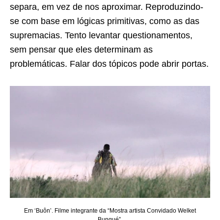
separa, em vez de nos aproximar. Reproduzindo-
se com base em lógicas primitivas, como as das
supremacias. Tento levantar questionamentos,
sem pensar que eles determinam as
problemáticas. Falar dos tópicos pode abrir portas.
Em ‘Buôn’. Filme integrante da “Mostra artista Convidado Welket
Bungué”.