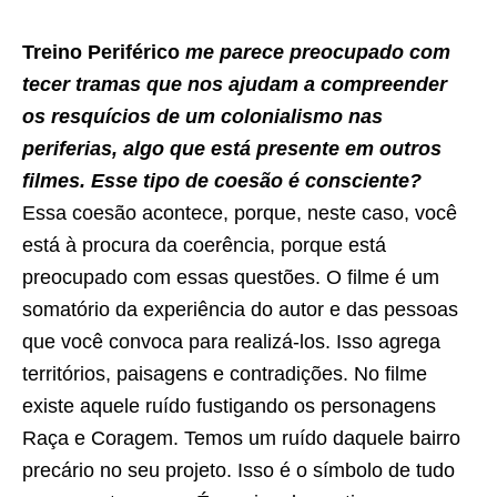
Treino Periférico
me parece preocupado com
tecer tramas que nos ajudam a compreender
os resquícios de um colonialismo nas
periferias, algo que está presente em outros
filmes. Esse tipo de coesão é consciente?
Essa coesão acontece, porque, neste caso, você
está à procura da coerência, porque está
preocupado com essas questões. O filme é um
somatório da experiência do autor e das pessoas
que você convoca para realizá-los. Isso agrega
territórios, paisagens e contradições. No filme
existe aquele ruído fustigando os personagens
Raça e Coragem. Temos um ruído daquele bairro
precário no seu projeto. Isso é o símbolo de tudo