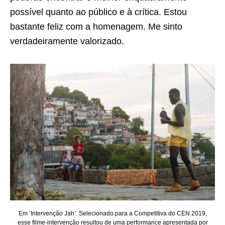
possível quanto ao público e à crítica. Estou
bastante feliz com a homenagem. Me sinto
verdadeiramente valorizado.
Em ‘Intervenção Jah’. Selecionado para a Competitiva do CEN 2019,
esse filme-intervenção resultou de uma performance apresentada por