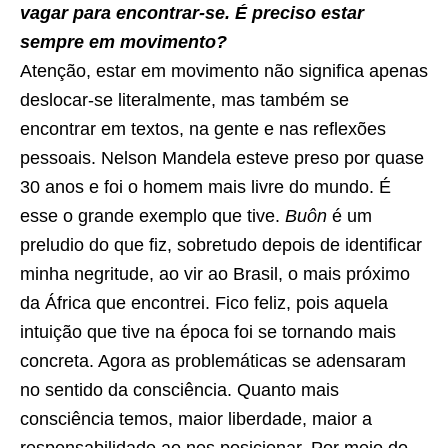
vagar para encontrar-se. É preciso estar
sempre em movimento?
Atenção, estar em movimento não significa apenas
deslocar-se literalmente, mas também se
encontrar em textos, na gente e nas reflexões
pessoais. Nelson Mandela esteve preso por quase
30 anos e foi o homem mais livre do mundo. É
esse o grande exemplo que tive.
Buôn
é um
preludio do que fiz, sobretudo depois de identificar
minha negritude, ao vir ao Brasil, o mais próximo
da África que encontrei. Fico feliz, pois aquela
intuição que tive na época foi se tornando mais
concreta. Agora as problemáticas se adensaram
no sentido da consciência. Quanto mais
consciência temos, maior liberdade, maior a