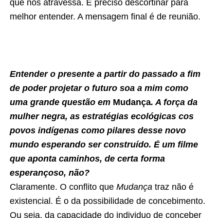
que nos atravessa. É preciso descortinar para
melhor entender. A mensagem final é de reunião.
Entender o presente a partir do passado a fim
de poder projetar o futuro soa a mim como
uma grande questão em
Mudança
. A força da
mulher negra, as estratégias ecológicas cos
povos indígenas como pilares desse novo
mundo esperando ser construído. É um filme
que aponta caminhos, de certa forma
esperançoso, não?
Claramente. O conflito que
Mudança
traz não é
existencial. É o da possibilidade de concebimento.
Ou seja, da capacidade do individuo de conceber