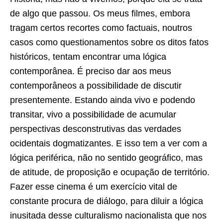
de algo que passou. Os meus filmes, embora
tragam certos recortes como factuais, noutros
casos como questionamentos sobre os ditos fatos
históricos, tentam encontrar uma lógica
contemporânea. É preciso dar aos meus
contemporâneos a possibilidade de discutir
presentemente. Estando ainda vivo e podendo
transitar, vivo a possibilidade de acumular
perspectivas desconstrutivas das verdades
ocidentais dogmatizantes. E isso tem a ver com a
lógica periférica, não no sentido geográfico, mas
de atitude, de proposição e ocupação de território.
Fazer esse cinema é um exercício vital de
constante procura de diálogo, para diluir a lógica
inusitada desse culturalismo nacionalista que nos