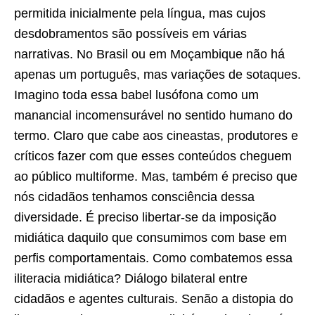
permitida inicialmente pela língua, mas cujos
desdobramentos são possíveis em várias
narrativas. No Brasil ou em Moçambique não há
apenas um português, mas variações de sotaques.
Imagino toda essa babel lusófona como um
manancial incomensurável no sentido humano do
termo. Claro que cabe aos cineastas, produtores e
críticos fazer com que esses conteúdos cheguem
ao público multiforme. Mas, também é preciso que
nós cidadãos tenhamos consciência dessa
diversidade. É preciso libertar-se da imposição
midiática daquilo que consumimos com base em
perfis comportamentais. Como combatemos essa
iliteracia midiática? Diálogo bilateral entre
cidadãos e agentes culturais. Senão a distopia do