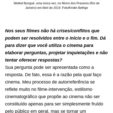
Welket Bungué, uma única vez, no Morro dos Prazeres (Rio de
Janeiro) em Abril de 2019. Foto/Kristin Bethge
Nos seus filmes não há crises/conflitos que
podem ser resolvidos entre o início e o fim. Dá
para dizer que você utiliza o cinema para
elaborar perguntas, projetar inquietações e não
tentar oferecer respostas?
Sua pergunta pode ser apresentada como a
resposta. De fato, essa é a razão pela qual faço
cinema. Meu processo de autorreferência se
reflete muito no filme-intervenção, estilismo
cinematográfico que propõe ao cinema não ser
constituído apenas para ser simplesmente fruído
pelo público em geral, mas se tornar um