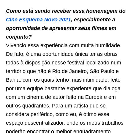
Como está sendo receber essa homenagem do
Cine Esquema Novo 2021
, especialmente a
oportunidade de apresentar seus filmes em
conjunto?
Vivencio essa experiência com muita humildade.
De fato, é uma oportunidade única ter as obras
todas à disposição nesse festival localizado num
território que não é Rio de Janeiro, São Paulo e
Bahia, com os quais tenho mais intimidade, feito
por uma equipe bastante experiente que dialoga
com um cinema de autor feito na Europa e em
outros quadrantes. Para um artista que se
considera periférico, como eu, é ótimo esse
espaço descentralizador, onde os meus trabalhos
poderão encontrar o melhor enquadramento