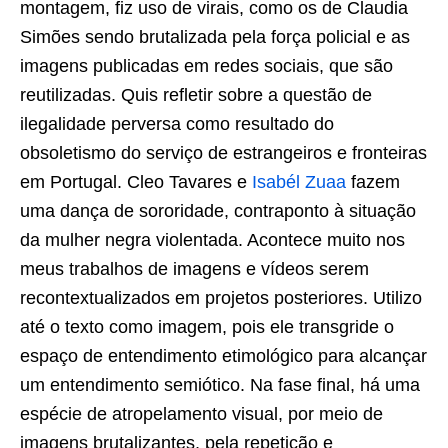
montagem, fiz uso de virais, como os de Claudia
Simões sendo brutalizada pela força policial e as
imagens publicadas em redes sociais, que são
reutilizadas. Quis refletir sobre a questão de
ilegalidade perversa como resultado do
obsoletismo do serviço de estrangeiros e fronteiras
em Portugal. Cleo Tavares e
Isabél Zuaa
fazem
uma dança de sororidade, contraponto à situação
da mulher negra violentada. Acontece muito nos
meus trabalhos de imagens e vídeos serem
recontextualizados em projetos posteriores. Utilizo
até o texto como imagem, pois ele transgride o
espaço de entendimento etimológico para alcançar
um entendimento semiótico. Na fase final, há uma
espécie de atropelamento visual, por meio de
imagens brutalizantes, pela repetição e