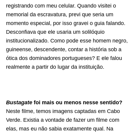
registrando com meu celular. Quando visitei o
memorial da escravatura, previ que seria um
momento especial, por isso gravei o guia falando.
Desconfiava que ele usaria um solilóquio
institucionalizado. Como pode esse homem negro,
guineense, descendente, contar a história sob a
ótica dos dominadores portugueses? E ele falou
realmente a partir do lugar da instituição.
Bustagate
foi mais ou menos nesse sentido?
Neste filme, temos imagens captadas em Cabo
Verde. Existia a vontade de fazer um filme com
elas, mas eu não sabia exatamente qual. Na