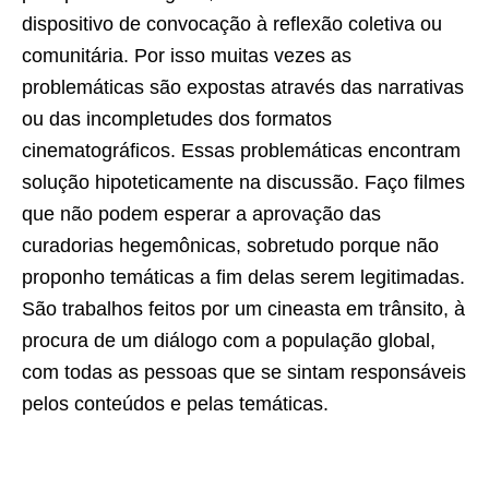
dispositivo de convocação à reflexão coletiva ou
comunitária. Por isso muitas vezes as
problemáticas são expostas através das narrativas
ou das incompletudes dos formatos
cinematográficos. Essas problemáticas encontram
solução hipoteticamente na discussão. Faço filmes
que não podem esperar a aprovação das
curadorias hegemônicas, sobretudo porque não
proponho temáticas a fim delas serem legitimadas.
São trabalhos feitos por um cineasta em trânsito, à
procura de um diálogo com a população global,
com todas as pessoas que se sintam responsáveis
pelos conteúdos e pelas temáticas.