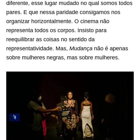
diferente, esse lugar mudado no qual somos todos
pares. E que nessa paridade consigamos nos
organizar horizontalmente. O cinema não
representa todos os corpos. Insisto para
reequilibrar as coisas no sentido da
representatividade. Mas,
Mudança
não é apenas
sobre mulheres negras, mas sobre mulheres.