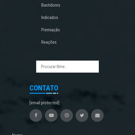
Bastidores
Indicados
Premiação
Reações
CONTATO
[email protected]