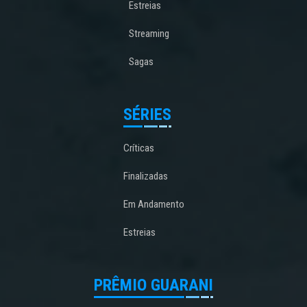
Estreias
Streaming
Sagas
SÉRIES
Críticas
Finalizadas
Em Andamento
Estreias
PRÊMIO GUARANI