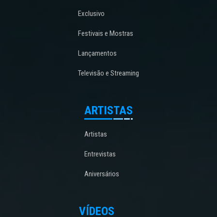
Exclusivo
Festivais e Mostras
Lançamentos
Televisão e Streaming
ARTISTAS
Artistas
Entrevistas
Aniversários
VÍDEOS