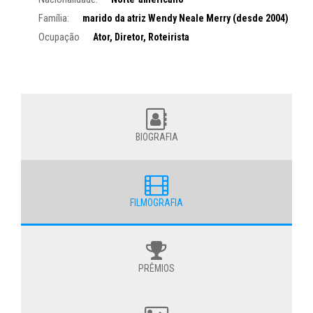
Família:
marido da atriz Wendy Neale Merry (desde 2004)
Ocupação
Ator, Diretor, Roteirista
BIOGRAFIA
FILMOGRAFIA
PRÊMIOS