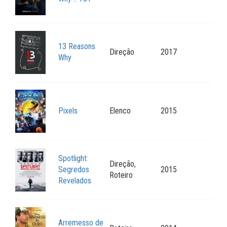
13 Reasons
Direção
2017
Why
Pixels
Elenco
2015
Spotlight:
Direção,
Segredos
2015
Roteiro
Revelados
Arremesso de