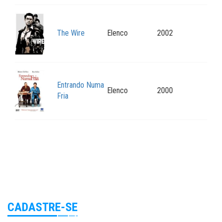
The Wire
Elenco
2002
Entrando Numa
Elenco
2000
Fria
CADASTRE-SE