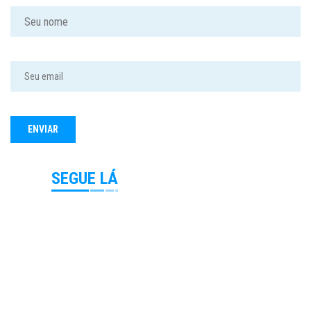
SEGUE LÁ