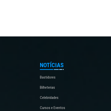
NOTÍCIAS
Bastidores
Bilheterias
Celebridades
Cursos e Eventos