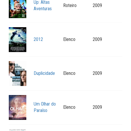
Up: Altas
Roteiro
2009
Aventuras
2012
Elenco
2009
Duplicidade
Elenco
2009
Um Olhar do
Elenco
2009
Paraíso