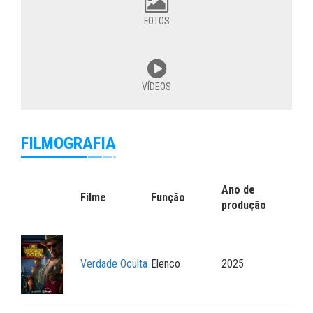
FOTOS
VÍDEOS
FILMOGRAFIA
Ano de
Filme
Função
produção
Verdade Oculta
Elenco
2025