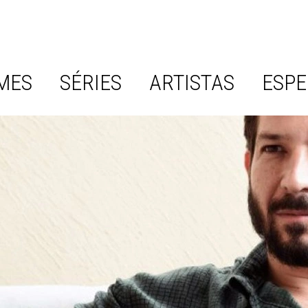
MES
SÉRIES
ARTISTAS
ESPE