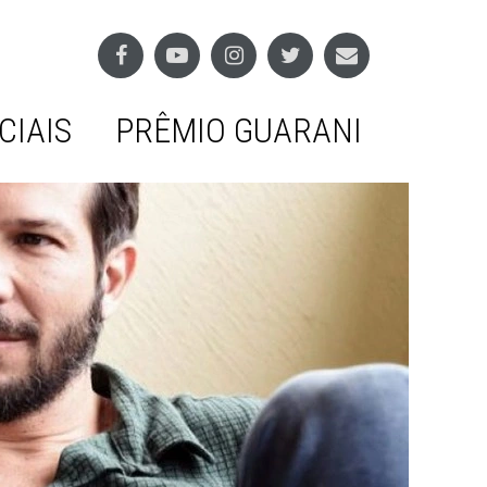
CIAIS
PRÊMIO GUARANI