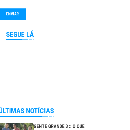
SEGUE LÁ
ÚLTIMAS NOTÍCIAS
GENTE GRANDE 3 :: O QUE