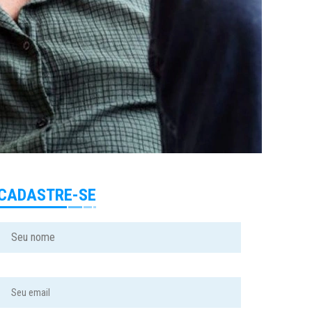
CADASTRE-SE