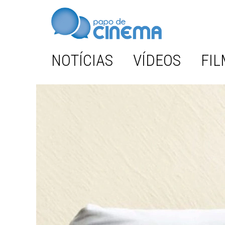
NOTÍCIAS
VÍDEOS
FIL