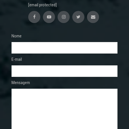
[email protected]
Nome
E-mail
Mensagem