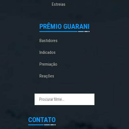
Estreias
PRÊMIO GUARANI
Bastidores
Indicados
Premiação
Reações
CONTATO