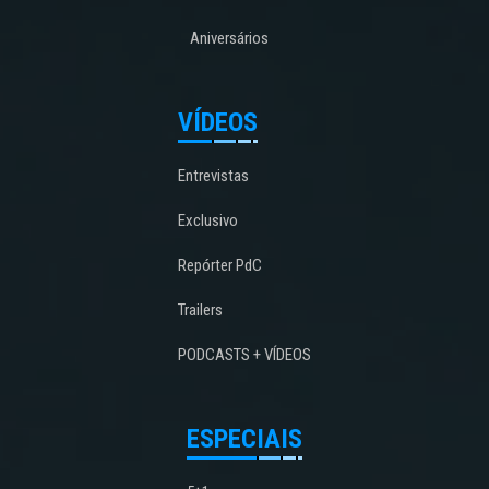
Aniversários
VÍDEOS
Entrevistas
Exclusivo
Repórter PdC
Trailers
PODCASTS + VÍDEOS
ESPECIAIS