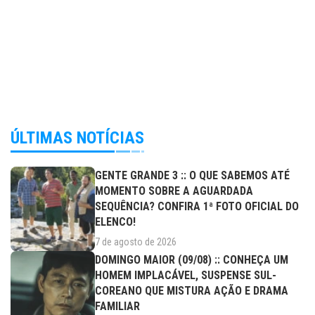
ÚLTIMAS NOTÍCIAS
GENTE GRANDE 3 :: O QUE SABEMOS ATÉ
MOMENTO SOBRE A AGUARDADA
SEQUÊNCIA? CONFIRA 1ª FOTO OFICIAL DO
ELENCO!
7 de agosto de 2026
DOMINGO MAIOR (09/08) :: CONHEÇA UM
HOMEM IMPLACÁVEL, SUSPENSE SUL-
COREANO QUE MISTURA AÇÃO E DRAMA
FAMILIAR