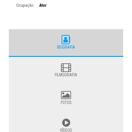
Ocupação
Ator
BIOGRAFIA
FILMOGRAFIA
FOTOS
VÍDEOS