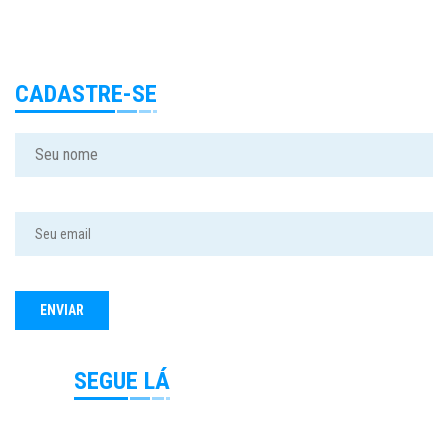
CADASTRE-SE
SEGUE LÁ