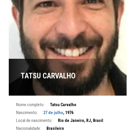
TATSU CARVALHO
Nome completo:
Tatsu Carvalho
Nascimento:
27 de julho
, 1976
Local de nascimento:
Rio de Janeiro, RJ, Brasil
Nacionalidade:
Brasileiro