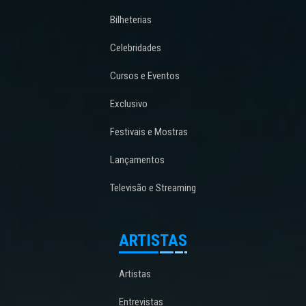
Bilheterias
Celebridades
Cursos e Eventos
Exclusivo
Festivais e Mostras
Lançamentos
Televisão e Streaming
ARTISTAS
Artistas
Entrevistas