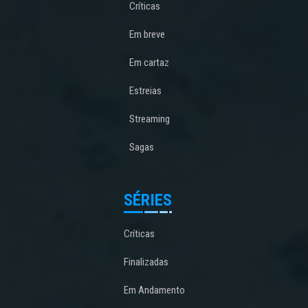
Críticas
Em breve
Em cartaz
Estreias
Streaming
Sagas
SÉRIES
Críticas
Finalizadas
Em Andamento