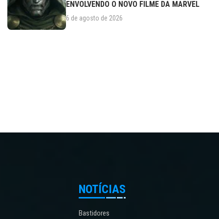
ENVOLVENDO O NOVO FILME DA MARVEL
6 de agosto de 2026
NOTÍCIAS
Bastidores