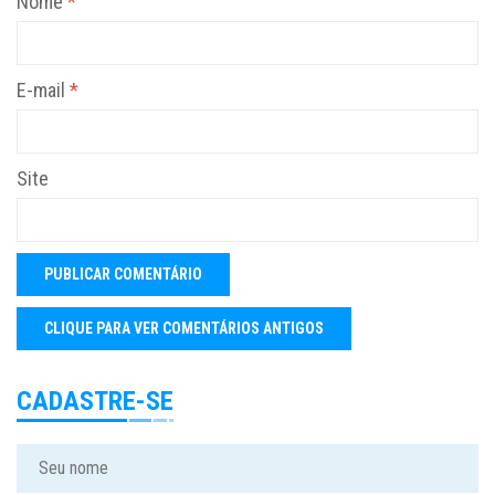
Nome
*
E-mail
*
Site
CADASTRE-SE