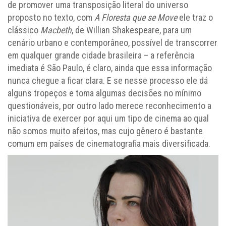
de promover uma transposição literal do universo
proposto no texto, com
A Floresta que se Move
ele traz o
clássico
Macbeth
, de Willian Shakespeare, para um
cenário urbano e contemporâneo, possível de transcorrer
em qualquer grande cidade brasileira – a referência
imediata é São Paulo, é claro, ainda que essa informação
nunca chegue a ficar clara. E se nesse processo ele dá
alguns tropeços e toma algumas decisões no mínimo
questionáveis, por outro lado merece reconhecimento a
iniciativa de exercer por aqui um tipo de cinema ao qual
não somos muito afeitos, mas cujo gênero é bastante
comum em países de cinematografia mais diversificada.