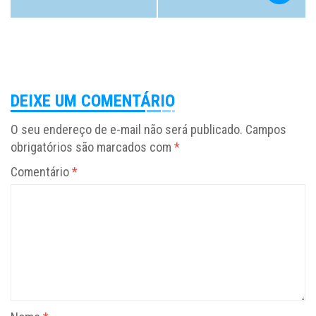
DEIXE UM COMENTÁRIO
O seu endereço de e-mail não será publicado.
Campos
obrigatórios são marcados com
*
Comentário
*