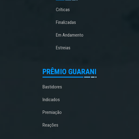
Críticas
Finalizadas
Em Andamento
Estreias
PRÊMIO GUARANI
Bastidores
Indicados
Premiação
Reações