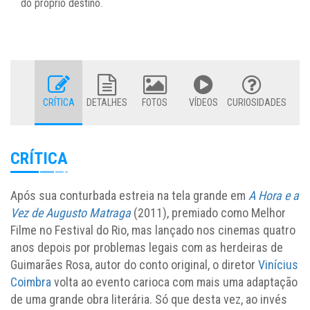
do próprio destino.
CRÍTICA
DETALHES
FOTOS
VÍDEOS
CURIOSIDADES
CRÍTICA
Após sua conturbada estreia na tela grande em
A Hora e a
Vez de Augusto Matraga
(2011), premiado como Melhor
Filme no Festival do Rio, mas lançado nos cinemas quatro
anos depois por problemas legais com as herdeiras de
Guimarães Rosa, autor do conto original, o diretor
Vinícius
Coimbra
volta ao evento carioca com mais uma adaptação
de uma grande obra literária. Só que desta vez, ao invés