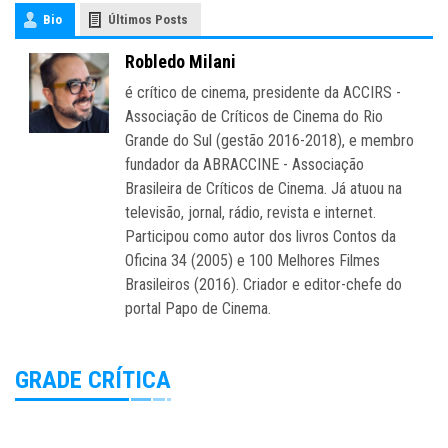
Bio
Últimos Posts
Robledo Milani
é crítico de cinema, presidente da ACCIRS -
Associação de Críticos de Cinema do Rio
Grande do Sul (gestão 2016-2018), e membro
fundador da ABRACCINE - Associação
Brasileira de Críticos de Cinema. Já atuou na
televisão, jornal, rádio, revista e internet.
Participou como autor dos livros Contos da
Oficina 34 (2005) e 100 Melhores Filmes
Brasileiros (2016). Criador e editor-chefe do
portal Papo de Cinema.
GRADE CRÍTICA