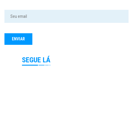
SEGUE LÁ