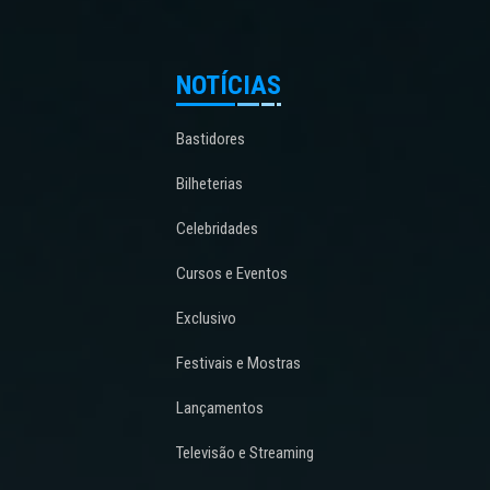
NOTÍCIAS
Bastidores
Bilheterias
Celebridades
Cursos e Eventos
Exclusivo
Festivais e Mostras
Lançamentos
Televisão e Streaming