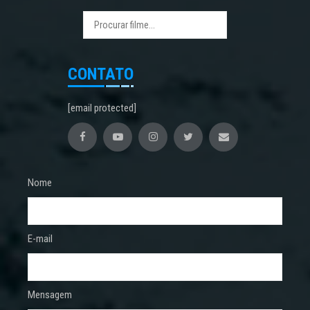
CONTATO
[email protected]
Nome
E-mail
Mensagem