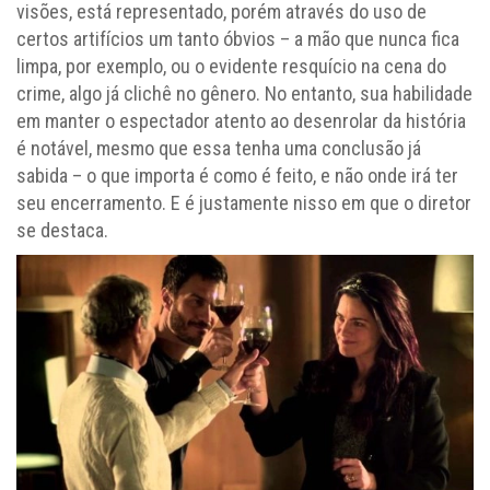
visões, está representado, porém através do uso de
certos artifícios um tanto óbvios – a mão que nunca fica
limpa, por exemplo, ou o evidente resquício na cena do
crime, algo já clichê no gênero. No entanto, sua habilidade
em manter o espectador atento ao desenrolar da história
é notável, mesmo que essa tenha uma conclusão já
sabida – o que importa é como é feito, e não onde irá ter
seu encerramento. E é justamente nisso em que o diretor
se destaca.