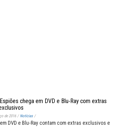
 Espiões chega em DVD e Blu-Ray com extras
exclusivos
ço de 2016
/
Notícias
/
em DVD e Blu-Ray contam com extras exclusivos e