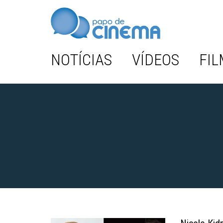
NOTÍCIAS
VÍDEOS
FIL