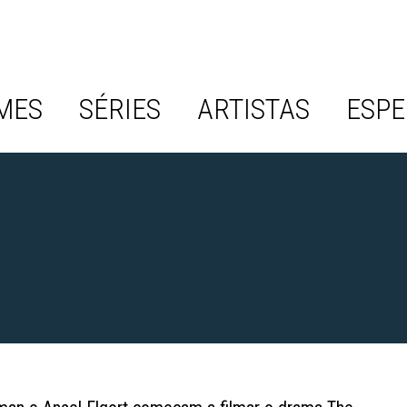
MES
SÉRIES
ARTISTAS
ESPE