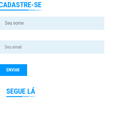
CADASTRE-SE
SEGUE LÁ