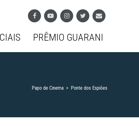
CIAIS
PRÊMIO GUARANI
Papo de Cinema
>
Ponte dos Espiões