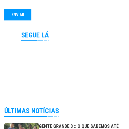
SEGUE LÁ
ÚLTIMAS NOTÍCIAS
GENTE GRANDE 3 :: O QUE SABEMOS ATÉ