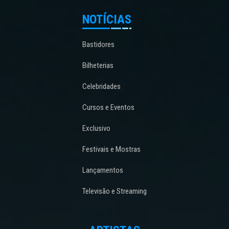
NOTÍCIAS
Bastidores
Bilheterias
Celebridades
Cursos e Eventos
Exclusivo
Festivais e Mostras
Lançamentos
Televisão e Streaming