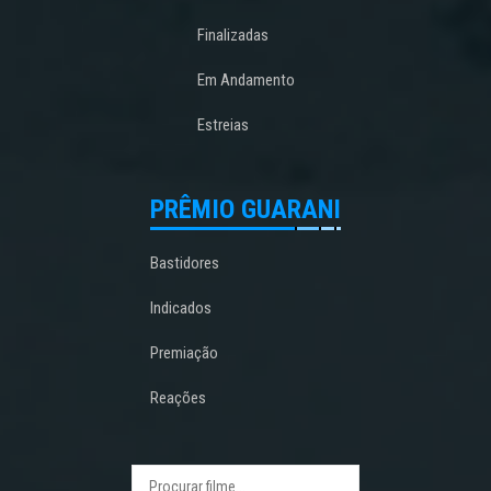
Finalizadas
Em Andamento
Estreias
PRÊMIO GUARANI
Bastidores
Indicados
Premiação
Reações