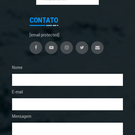
CONTATO
[email protected]
Nome
E-mail
Mensagem