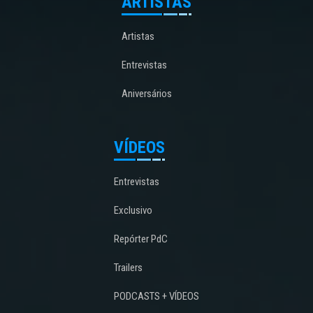
ARTISTAS
Artistas
Entrevistas
Aniversários
VÍDEOS
Entrevistas
Exclusivo
Repórter PdC
Trailers
PODCASTS + VÍDEOS