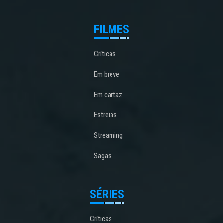
FILMES
Críticas
Em breve
Em cartaz
Estreias
Streaming
Sagas
SÉRIES
Críticas