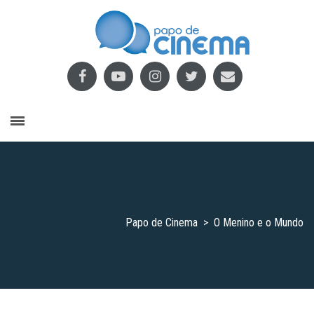
Papo de Cinema
>
O Menino e o Mundo