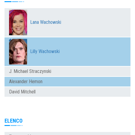
Lana Wachowski
Lilly Wachowski
J. Michael Straczynski
Alexander Hemon
David Mitchell
ELENCO