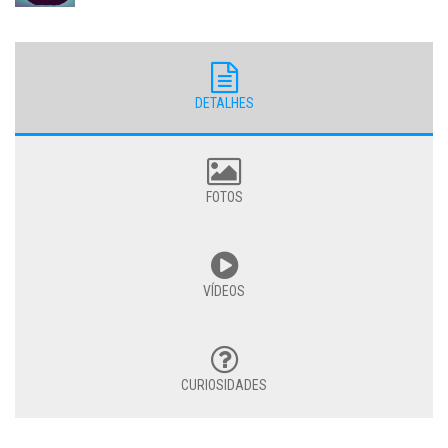
DETALHES
FOTOS
VÍDEOS
CURIOSIDADES