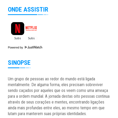
ONDE ASSISTIR
Powered by
SINOPSE
Um grupo de pessoas ao redor do mundo está ligada
mentalmente. De alguma forma, eles precisam sobreviver
sendo caçados por aqueles que os veem como uma ameaça
para a ordem mundial. A jornada destas oito pessoas continua
através de seus corações e mentes, encontrando ligações
ainda mais profundas entre eles, ao mesmo tempo em que
lutam para manterem suas próprias identidades.