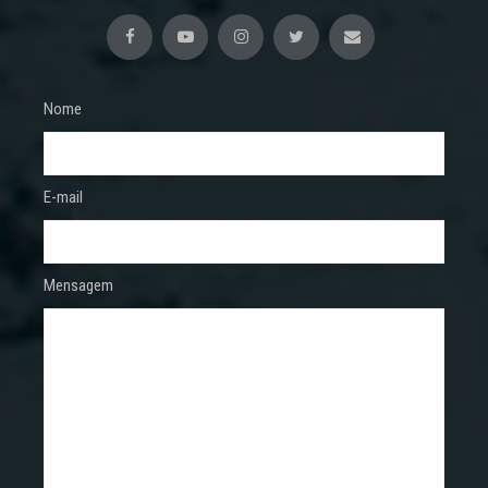
Nome
E-mail
Mensagem