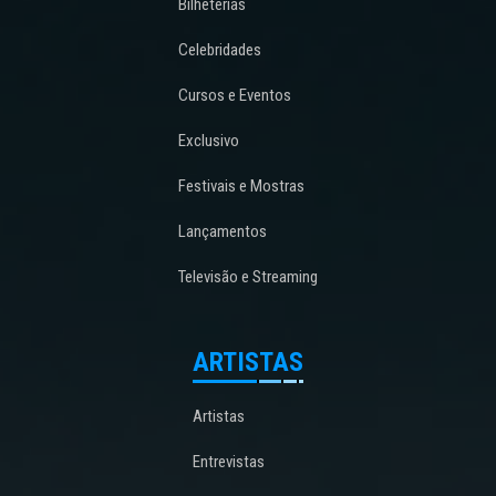
Bilheterias
Celebridades
Cursos e Eventos
Exclusivo
Festivais e Mostras
Lançamentos
Televisão e Streaming
ARTISTAS
Artistas
Entrevistas