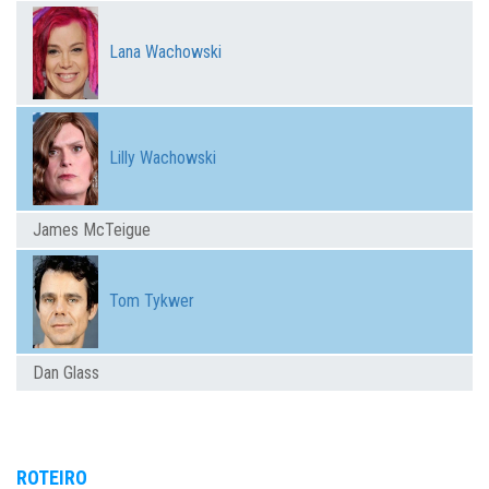
Lana Wachowski
Lilly Wachowski
James McTeigue
Tom Tykwer
Dan Glass
ROTEIRO