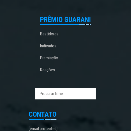
PRÊMIO GUARANI
Bastidores
Indicados
Premiação
Reações
CONTATO
[email protected]