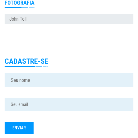
FOTOGRAFIA
John Toll
CADASTRE-SE