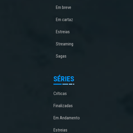
Em breve
Em cartaz
Estreias
Streaming
Sagas
SÉRIES
Críticas
Finalizadas
Em Andamento
Estreias