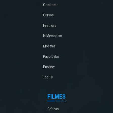
Confronto
Cursos
Festivais
In Memoriam
Mostras
Papo Delas
Preview
Top 10
FILMES
Críticas