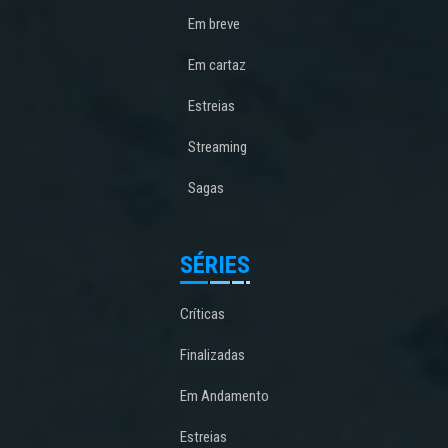
Em breve
Em cartaz
Estreias
Streaming
Sagas
SÉRIES
Críticas
Finalizadas
Em Andamento
Estreias