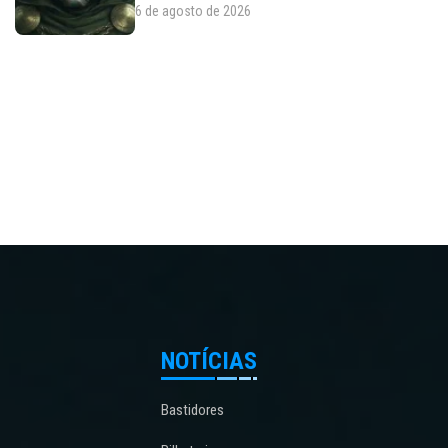
6 de agosto de 2026
NOTÍCIAS
Bastidores