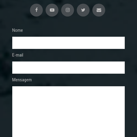
Nome
E-mail
Mensagem