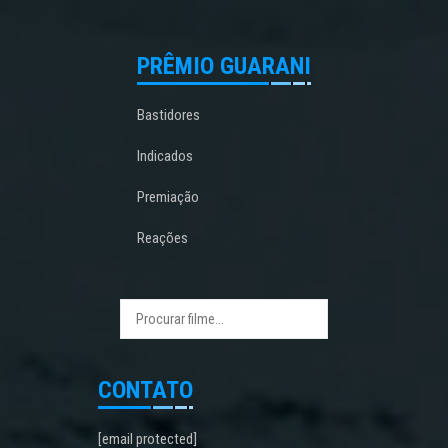
PRÊMIO GUARANI
Bastidores
Indicados
Premiação
Reações
CONTATO
[email protected]