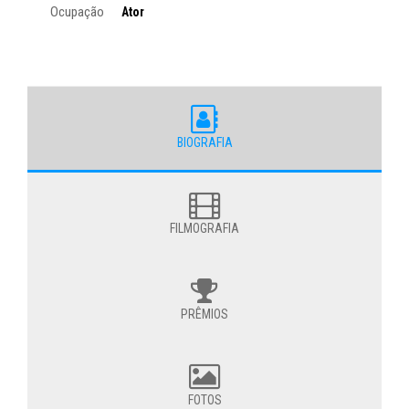
Ocupação
Ator
BIOGRAFIA
FILMOGRAFIA
PRÊMIOS
FOTOS