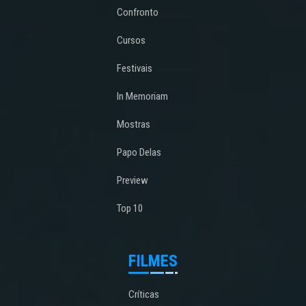
Confronto
Cursos
Festivais
In Memoriam
Mostras
Papo Delas
Preview
Top 10
FILMES
Críticas