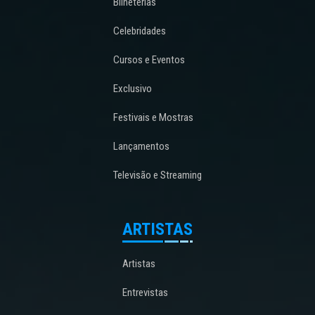
Bilheterias
Celebridades
Cursos e Eventos
Exclusivo
Festivais e Mostras
Lançamentos
Televisão e Streaming
ARTISTAS
Artistas
Entrevistas