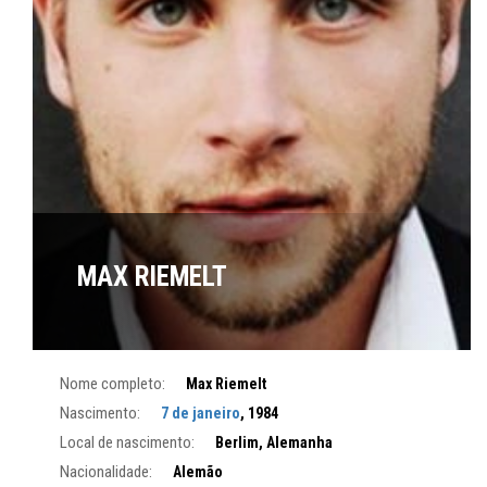
MAX RIEMELT
Nome completo:
Max Riemelt
Nascimento:
7 de janeiro
, 1984
Local de nascimento:
Berlim, Alemanha
Nacionalidade:
Alemão