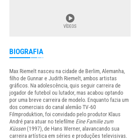
VÍDEOS
BIOGRAFIA
Max Riemelt nasceu na cidade de Berlim, Alemanha,
filho de Gunnar e Judith Riemelt, ambos artistas
gráficos. Na adolescência, quis seguir carreira de
jogador de futebol ou lutador, mas acabou optando
por uma breve carreira de modelo. Enquanto fazia um
dos comerciais do canal alemão TV-60
Filmproduktion, foi convidado pelo produtor Klaus
André para atuar no telefilme
Eine Familie zum
Küssen
(1997), de Hans Werner, alavancando sua
carreira artística em séries e produções televisivas.