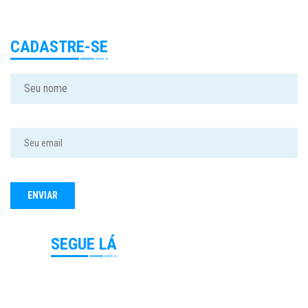
CADASTRE-SE
SEGUE LÁ