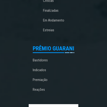
Críticas
Finalizadas
Em Andamento
Estreias
PRÊMIO GUARANI
Bastidores
Indicados
Premiação
Reações