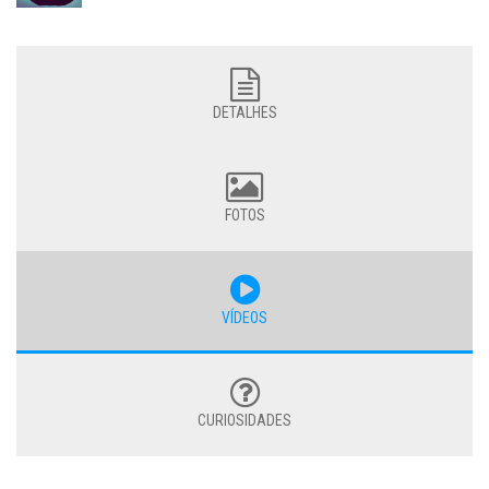
DETALHES
FOTOS
VÍDEOS
CURIOSIDADES