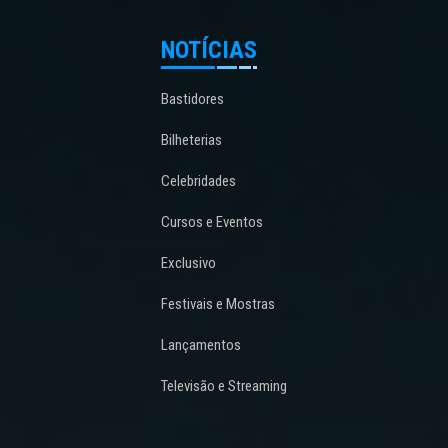
NOTÍCIAS
Bastidores
Bilheterias
Celebridades
Cursos e Eventos
Exclusivo
Festivais e Mostras
Lançamentos
Televisão e Streaming