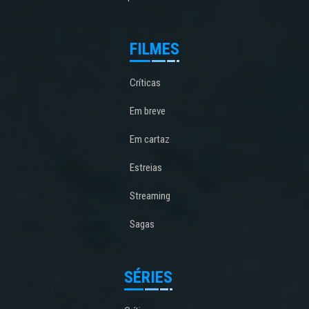
FILMES
Críticas
Em breve
Em cartaz
Estreias
Streaming
Sagas
SÉRIES