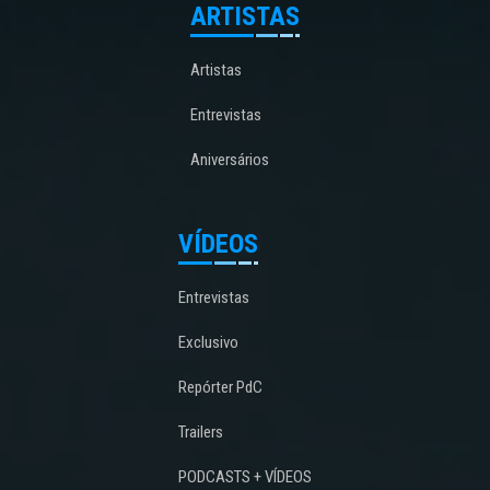
ARTISTAS
Artistas
Entrevistas
Aniversários
VÍDEOS
Entrevistas
Exclusivo
Repórter PdC
Trailers
PODCASTS + VÍDEOS