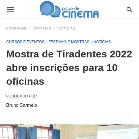
HOMEPAGE
NOTÍCIAS
NOTÍCIAS
CURSOS E EVENTOS
FESTIVAIS E MOSTRAS
NOTÍCIAS
Mostra de Tiradentes 2022
abre inscrições para 10
oficinas
PUBLICADO POR
Bruno Carmelo