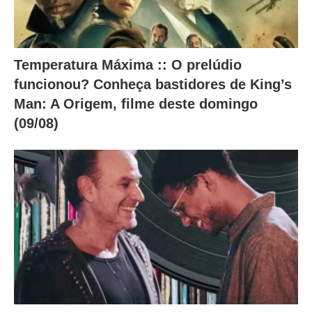
Temperatura Máxima :: O prelúdio
funcionou? Conheça bastidores de King’s
Man: A Origem, filme deste domingo
(09/08)