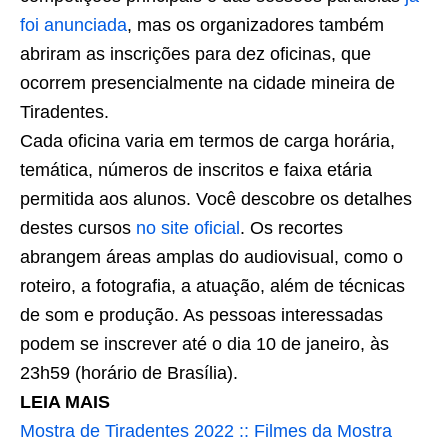
foi anunciada
, mas os organizadores também
abriram as inscrições para dez oficinas, que
ocorrem presencialmente na cidade mineira de
Tiradentes.
Cada oficina varia em termos de carga horária,
temática, números de inscritos e faixa etária
permitida aos alunos. Você descobre os detalhes
destes cursos
no site oficial
. Os recortes
abrangem áreas amplas do audiovisual, como o
roteiro, a fotografia, a atuação, além de técnicas
de som e produção. As pessoas interessadas
podem se inscrever até o dia 10 de janeiro, às
23h59 (horário de Brasília).
LEIA MAIS
Mostra de Tiradentes 2022 :: Filmes da Mostra