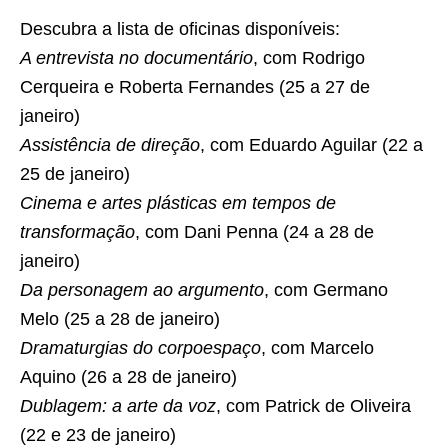
Descubra a lista de oficinas disponíveis:
A entrevista no documentário
, com Rodrigo
Cerqueira e Roberta Fernandes (25 a 27 de
janeiro)
Assistência de direção
, com Eduardo Aguilar (22 a
25 de janeiro)
Cinema e artes plásticas em tempos de
transformação
, com Dani Penna (24 a 28 de
janeiro)
Da personagem ao argumento
, com Germano
Melo (25 a 28 de janeiro)
Dramaturgias do corpoespaço
, com Marcelo
Aquino (26 a 28 de janeiro)
Dublagem: a arte da voz
, com Patrick de Oliveira
(22 e 23 de janeiro)