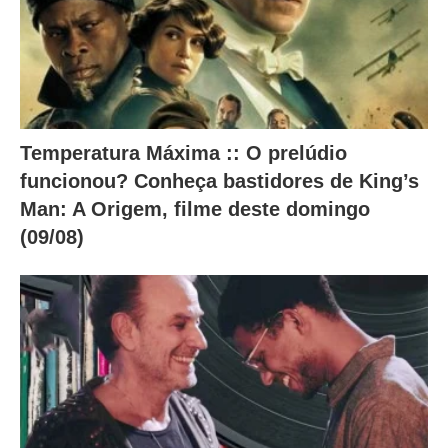
Temperatura Máxima :: O prelúdio
funcionou? Conheça bastidores de King’s
Man: A Origem, filme deste domingo
(09/08)