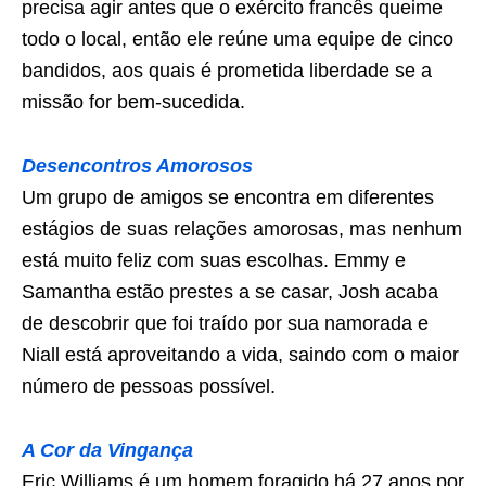
precisa agir antes que o exército francês queime
todo o local, então ele reúne uma equipe de cinco
bandidos, aos quais é prometida liberdade se a
missão for bem-sucedida.
Desencontros Amorosos
Um grupo de amigos se encontra em diferentes
estágios de suas relações amorosas, mas nenhum
está muito feliz com suas escolhas. Emmy e
Samantha estão prestes a se casar, Josh acaba
de descobrir que foi traído por sua namorada e
Niall está aproveitando a vida, saindo com o maior
número de pessoas possível.
A Cor da Vingança
Eric Williams é um homem foragido há 27 anos por