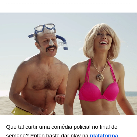
Que tal curtir uma comédia policial no final de
semana? Então basta dar play na
plataforma