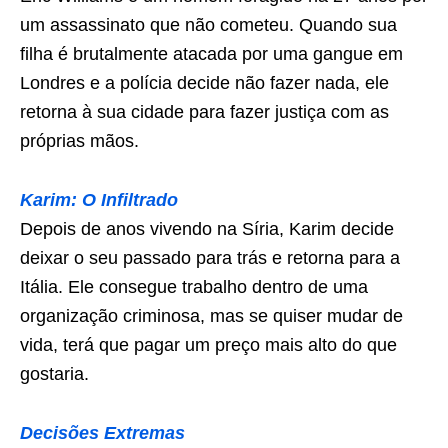
um assassinato que não cometeu. Quando sua
filha é brutalmente atacada por uma gangue em
Londres e a polícia decide não fazer nada, ele
retorna à sua cidade para fazer justiça com as
próprias mãos.
Karim: O Infiltrado
Depois de anos vivendo na Síria, Karim decide
deixar o seu passado para trás e retorna para a
Itália. Ele consegue trabalho dentro de uma
organização criminosa, mas se quiser mudar de
vida, terá que pagar um preço mais alto do que
gostaria.
Decisões Extremas