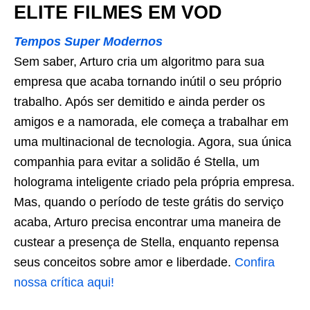
ELITE FILMES EM VOD
Tempos Super Modernos
Sem saber, Arturo cria um algoritmo para sua
empresa que acaba tornando inútil o seu próprio
trabalho. Após ser demitido e ainda perder os
amigos e a namorada, ele começa a trabalhar em
uma multinacional de tecnologia. Agora, sua única
companhia para evitar a solidão é Stella, um
holograma inteligente criado pela própria empresa.
Mas, quando o período de teste grátis do serviço
acaba, Arturo precisa encontrar uma maneira de
custear a presença de Stella, enquanto repensa
seus conceitos sobre amor e liberdade.
Confira
nossa crítica aqui!