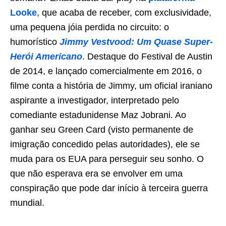
Looke
, que acaba de receber, com exclusividade,
uma pequena jóia perdida no circuito: o
humorístico
Jimmy Vestvood: Um Quase Super-
Herói Americano
. Destaque do Festival de Austin
de 2014, e lançado comercialmente em 2016, o
filme conta a história de Jimmy, um oficial iraniano
aspirante a investigador, interpretado pelo
comediante estadunidense Maz Jobrani. Ao
ganhar seu Green Card (visto permanente de
imigração concedido pelas autoridades), ele se
muda para os EUA para perseguir seu sonho. O
que não esperava era se envolver em uma
conspiração que pode dar início à terceira guerra
mundial.