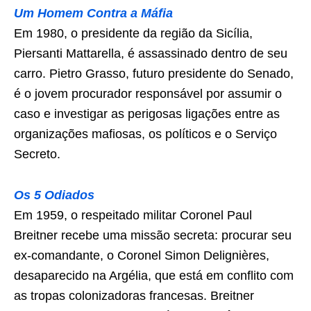
Um Homem Contra a Máfia
Em 1980, o presidente da região da Sicília,
Piersanti Mattarella, é assassinado dentro de seu
carro. Pietro Grasso, futuro presidente do Senado,
é o jovem procurador responsável por assumir o
caso e investigar as perigosas ligações entre as
organizações mafiosas, os políticos e o Serviço
Secreto.
Os 5 Odiados
Em 1959, o respeitado militar Coronel Paul
Breitner recebe uma missão secreta: procurar seu
ex-comandante, o Coronel Simon Delignières,
desaparecido na Argélia, que está em conflito com
as tropas colonizadoras francesas. Breitner