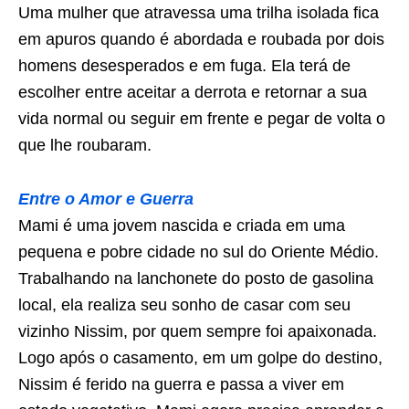
Uma mulher que atravessa uma trilha isolada fica
em apuros quando é abordada e roubada por dois
homens desesperados e em fuga. Ela terá de
escolher entre aceitar a derrota e retornar a sua
vida normal ou seguir em frente e pegar de volta o
que lhe roubaram.
Entre o Amor e Guerra
Mami é uma jovem nascida e criada em uma
pequena e pobre cidade no sul do Oriente Médio.
Trabalhando na lanchonete do posto de gasolina
local, ela realiza seu sonho de casar com seu
vizinho Nissim, por quem sempre foi apaixonada.
Logo após o casamento, em um golpe do destino,
Nissim é ferido na guerra e passa a viver em