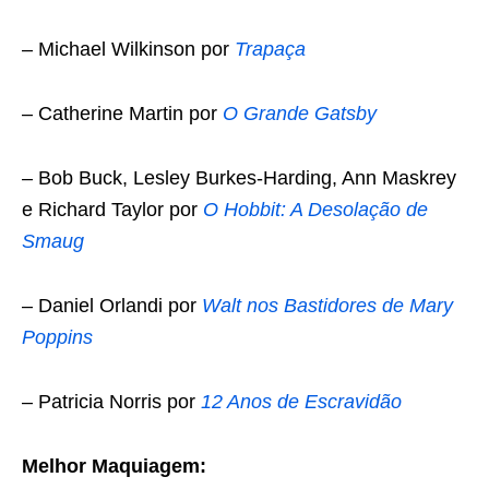
– Michael Wilkinson por
Trapaça
– Catherine Martin por
O Grande Gatsby
– Bob Buck, Lesley Burkes-Harding, Ann Maskrey
e Richard Taylor por
O Hobbit: A Desolação de
Smaug
– Daniel Orlandi por
Walt nos Bastidores de Mary
Poppins
– Patricia Norris por
12 Anos de Escravidão
Melhor Maquiagem: