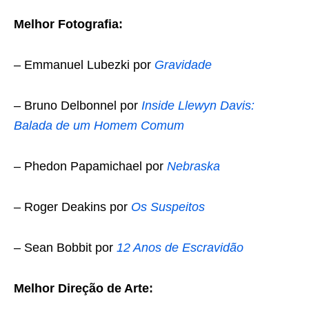
Melhor Fotografia:
– Emmanuel Lubezki por
Gravidade
– Bruno Delbonnel por
Inside Llewyn Davis:
Balada de um Homem Comum
– Phedon Papamichael por
Nebraska
– Roger Deakins por
Os Suspeitos
– Sean Bobbit por
12 Anos de Escravidão
Melhor Direção de Arte: