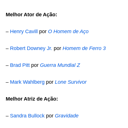
Melhor Ator de Ação:
–
Henry Cavill
por
O Homem de Aço
–
Robert Downey Jr.
por
Homem de Ferro 3
–
Brad Pitt
por
Guerra Mundial Z
–
Mark Wahlberg
por
Lone Survivor
Melhor Atriz de Ação:
–
Sandra Bullock
por
Gravidade