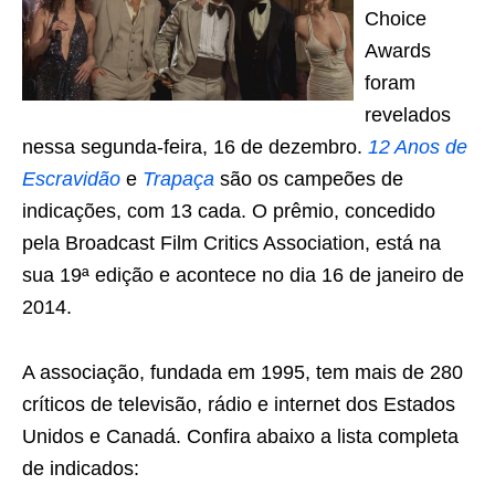
Choice
Awards
foram
revelados
nessa segunda-feira, 16 de dezembro.
12 Anos de
Escravidão
e
Trapaça
são os campeões de
indicações, com 13 cada. O prêmio, concedido
pela Broadcast Film Critics Association, está na
sua 19ª edição e acontece no dia 16 de janeiro de
2014.
A associação, fundada em 1995, tem mais de 280
críticos de televisão, rádio e internet dos Estados
Unidos e Canadá. Confira abaixo a lista completa
de indicados: