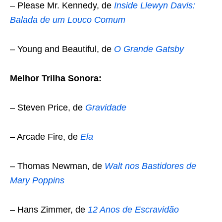
– Please Mr. Kennedy, de
Inside Llewyn Davis:
Balada de um Louco Comum
– Young and Beautiful, de
O Grande Gatsby
Melhor Trilha Sonora:
– Steven Price, de
Gravidade
– Arcade Fire, de
Ela
– Thomas Newman, de
Walt nos Bastidores de
Mary Poppins
– Hans Zimmer, de
12 Anos de Escravidão