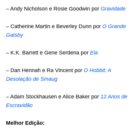
– Andy Nicholson e Rosie Goodwin por
Gravidade
– Catherine Martin e Beverley Dunn por
O Grande
Gatsby
– K.K. Barrett e Gene Serdena por
Ela
– Dan Hennah e Ra Vincent por
O Hobbit: A
Desolação de Smaug
– Adam Stockhausen e Alice Baker por
12 Anos de
Escravidão
Melhor Edição: