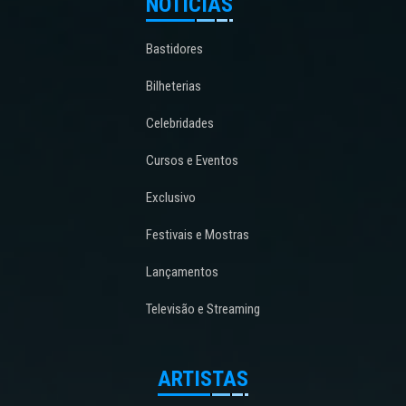
NOTÍCIAS
Bastidores
Bilheterias
Celebridades
Cursos e Eventos
Exclusivo
Festivais e Mostras
Lançamentos
Televisão e Streaming
ARTISTAS