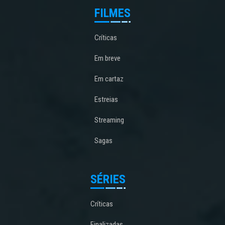
FILMES
Críticas
Em breve
Em cartaz
Estreias
Streaming
Sagas
SÉRIES
Críticas
Finalizadas