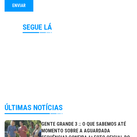
SEGUE LÁ
ÚLTIMAS NOTÍCIAS
GENTE GRANDE 3 :: O QUE SABEMOS ATÉ
MOMENTO SOBRE A AGUARDADA