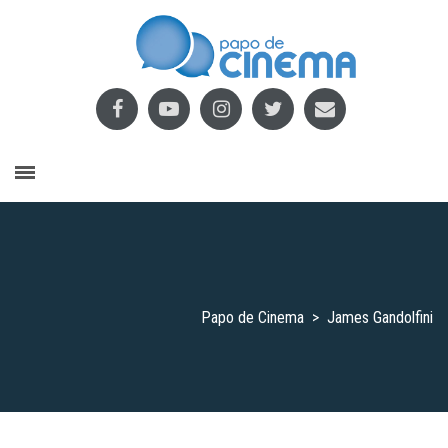
Papo de Cinema
>
James Gandolfini