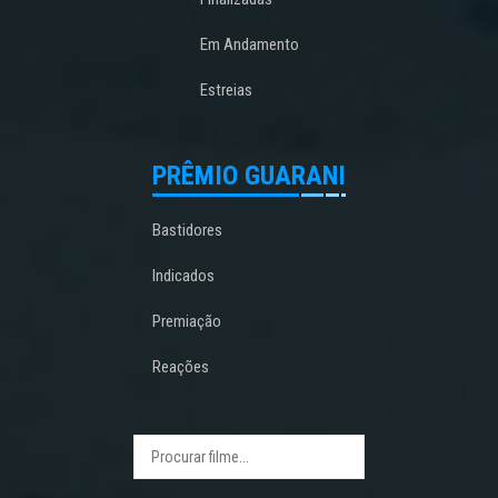
Em Andamento
Estreias
PRÊMIO GUARANI
Bastidores
Indicados
Premiação
Reações