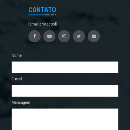
CONTATO
[email protected]
Nome
E-mail
Mensagem