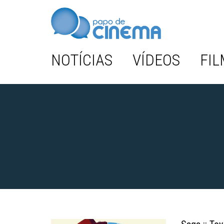
NOTÍCIAS
VÍDEOS
FIL