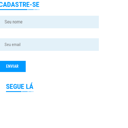
CADASTRE-SE
SEGUE LÁ