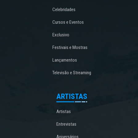
Celebridades
Cursos e Eventos
Exclusivo
Festivais e Mostras
Lançamentos
Televisão e Streaming
ARTISTAS
Artistas
Entrevistas
Aniversários