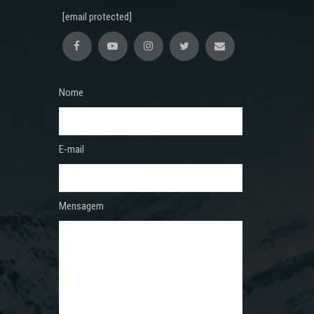
[email protected]
Nome
E-mail
Mensagem