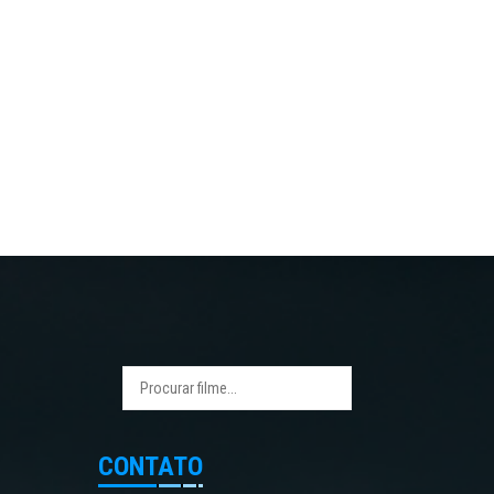
CONTATO