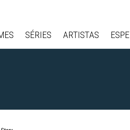
MES
SÉRIES
ARTISTAS
ESPE