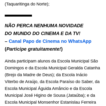
(Taquaritinga do Norte);
NÃO PERCA NENHUMA NOVIDADE
DO MUNDO DO CINEMA E DA TV!
–
Canal Papo de Cinema no WhatsApp
(
Participe gratuitamente!
)
Ainda participam alunos da Escola Municipal São
Domingos e da Escola Municipal Geralda Catanha
(Brejo da Madre de Deus); da Escola Inácio
Viterbo de Araújo, da Escola Paraíso do Saber, da
Escola Municipal Águida Amâncio e da Escola
Municipal José Higino de Sousa (Jataúba); e da
Escola Municipal Monsenhor Estanislau Ferreira