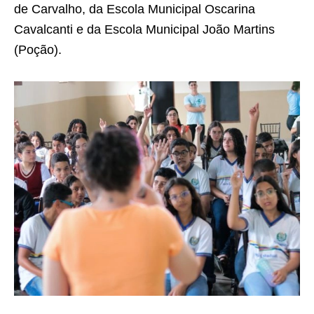
de Carvalho, da Escola Municipal Oscarina
Cavalcanti e da Escola Municipal João Martins
(Poção).