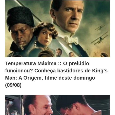
Temperatura Máxima :: O prelúdio
funcionou? Conheça bastidores de King’s
Man: A Origem, filme deste domingo
(09/08)