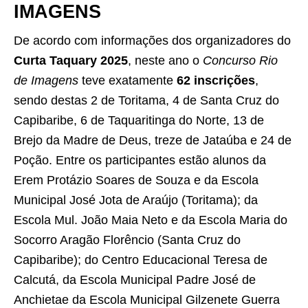
IMAGENS
De acordo com informações dos organizadores do
Curta Taquary 2025
, neste ano o
Concurso
Rio
de Imagens
teve exatamente
62 inscrições
,
sendo destas 2 de Toritama, 4 de Santa Cruz do
Capibaribe, 6 de Taquaritinga do Norte, 13 de
Brejo da Madre de Deus, treze de Jataúba e 24 de
Poção. Entre os participantes estão alunos da
Erem Protázio Soares de Souza e da Escola
Municipal José Jota de Araújo (Toritama); da
Escola Mul. João Maia Neto e da Escola Maria do
Socorro Aragão Florêncio (Santa Cruz do
Capibaribe); do Centro Educacional Teresa de
Calcutá, da Escola Municipal Padre José de
Anchietae da Escola Municipal Gilzenete Guerra