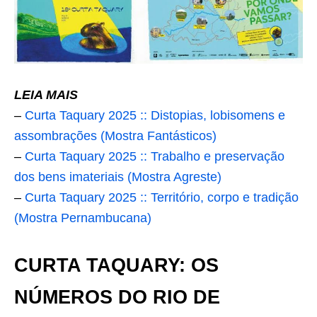
LEIA MAIS
–
Curta Taquary 2025 :: Distopias, lobisomens e
assombrações (Mostra Fantásticos)
–
Curta Taquary 2025 :: Trabalho e preservação
dos bens imateriais (Mostra Agreste)
–
Curta Taquary 2025 :: Território, corpo e tradição
(Mostra Pernambucana)
CURTA TAQUARY: OS
NÚMEROS DO RIO DE