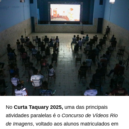
No
Curta Taquary 2025,
uma das principais
atividades paralelas é o
Concurso de Vídeos Rio
de Imagens
, voltado aos alunos matriculados em