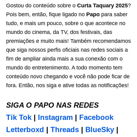
Gostou do conteúdo sobre o
Curta Taquary 2025
?
Pois bem, então, fique ligado no
Papo
para saber
tudo, e mais um pouco, sobre o que acontece no
mundo do cinema, da TV, dos festivais, das
premiações e muito mais! Também recomendamos
que siga nossos perfis oficiais nas redes sociais a
fim de ampliar ainda mais a sua conexão com o
mundo do entretenimento. A todo momento tem
conteúdo novo chegando e você não pode ficar de
fora. Então, nos siga e ative todas as notificações!
SIGA O PAPO NAS REDES
Tik Tok
|
Instagram
|
Facebook
Letterboxd
|
Threads
|
BlueSky
|