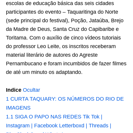
escolas de educação básica das seis cidades
participantes do evento – Taquaritinga do Norte
(sede principal do festival), Poção, Jataúba, Brejo
da Madre de Deus, Santa Cruz do Capibaribe e
Toritama. Com o auxílio de cinco vídeos tutoriais
do professor Leo Leite, os inscritos receberam
material literário de autores do Agreste
Pernambucano e foram incumbidos de fazer filmes
de até um minuto os adaptando.
Indice
Ocultar
1
CURTA TAQUARY: OS NÚMEROS DO RIO DE
IMAGENS
1.1
SIGA O PAPO NAS REDES Tik Tok |
Instagram | Facebook Letterboxd | Threads |