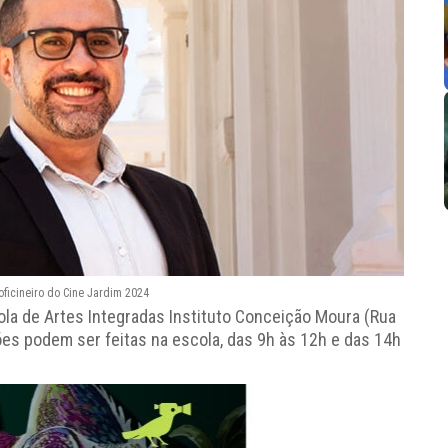
oficineiro do Cine Jardim 2024
la de Artes Integradas Instituto Conceição Moura (Rua
ões podem ser feitas na escola, das 9h às 12h e das 14h