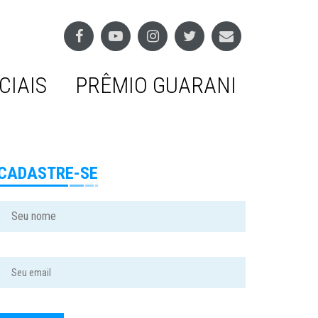
CIAIS
PRÊMIO GUARANI
CADASTRE-SE