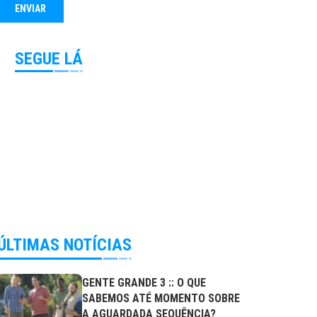
SEGUE LÁ
ÚLTIMAS NOTÍCIAS
GENTE GRANDE 3 :: O QUE
SABEMOS ATÉ MOMENTO SOBRE
A AGUARDADA SEQUÊNCIA?