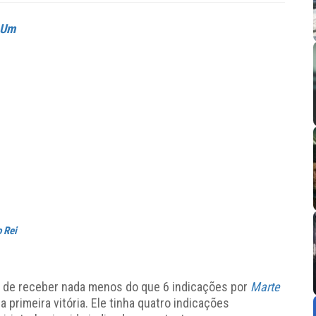
 Um
 Rei
o de receber nada menos do que 6 indicações por
Marte
a primeira vitória. Ele tinha quatro indicações