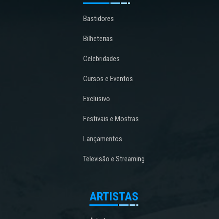
Bastidores
Bilheterias
Celebridades
Cursos e Eventos
Exclusivo
Festivais e Mostras
Lançamentos
Televisão e Streaming
ARTISTAS