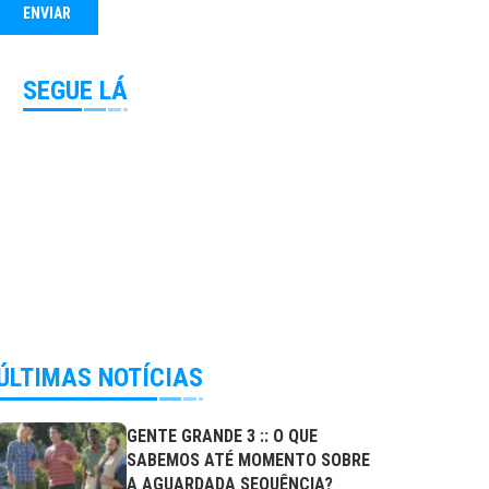
SEGUE LÁ
ÚLTIMAS NOTÍCIAS
GENTE GRANDE 3 :: O QUE
SABEMOS ATÉ MOMENTO SOBRE
A AGUARDADA SEQUÊNCIA?