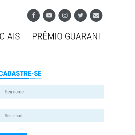
CIAIS
PRÊMIO GUARANI
CADASTRE-SE