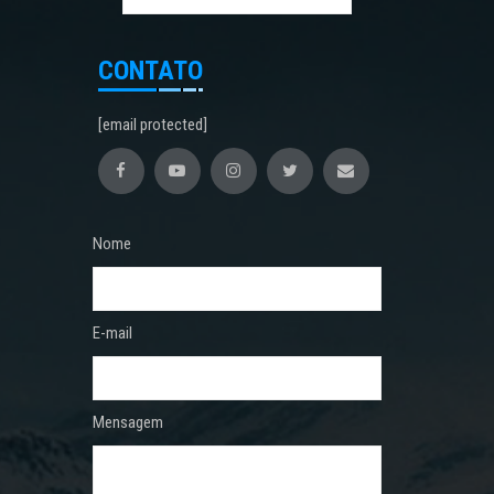
CONTATO
[email protected]
Nome
E-mail
Mensagem