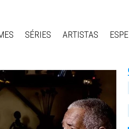
MES
SÉRIES
ARTISTAS
ESPE