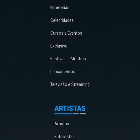
Bilheterias
Celebridades
Cursos e Eventos
Exclusivo
Festivais e Mostras
Lançamentos
Televisão e Streaming
ARTISTAS
Artistas
Entrevistas