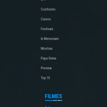
Confronto
Cursos
Festivais
In Memoriam
Mostras
Papo Delas
Preview
Top 10
FILMES