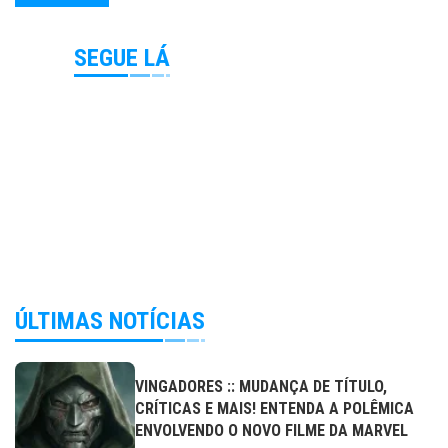
SEGUE LÁ
ÚLTIMAS NOTÍCIAS
VINGADORES :: MUDANÇA DE TÍTULO,
CRÍTICAS E MAIS! ENTENDA A POLÊMICA
ENVOLVENDO O NOVO FILME DA MARVEL