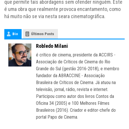
que permite tais abordagens sem ofender ninguém. Este
é uma obra que realmente provoca encantamento, como
há muito não se via nesta seara cinematográfica.
Bio
Últimos Posts
Robledo Milani
é crítico de cinema, presidente da ACCIRS -
Associação de Críticos de Cinema do Rio
Grande do Sul (gestão 2016-2018), e membro
fundador da ABRACCINE - Associação
Brasileira de Críticos de Cinema. Já atuou na
televisão, jornal, rádio, revista e internet.
Participou como autor dos livros Contos da
Oficina 34 (2005) e 100 Melhores Filmes
Brasileiros (2016). Criador e editor-chefe do
portal Papo de Cinema.