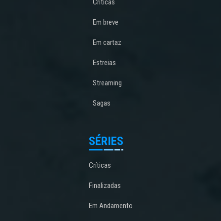
Críticas
Em breve
Em cartaz
Estreias
Streaming
Sagas
SÉRIES
Críticas
Finalizadas
Em Andamento