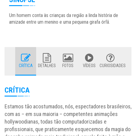
Um homem conta às crianças da região a linda história de
amizade entre um menino e uma pequena girafa órfã.
CRÍTICA
DETALHES
FOTOS
VÍDEOS
CURIOSIDADES
CRÍTICA
Estamos tão acostumados, nós, espectadores brasileiros,
com as – em sua maioria – competentes animações
hollywoodianas, todas tão computadorizadas e
profissionais, que praticamente esquecemos da magia do