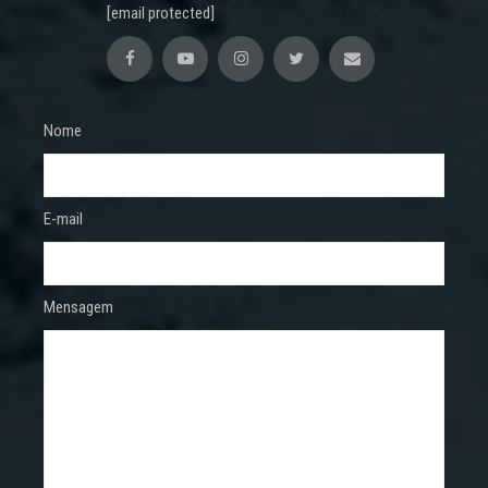
[email protected]
Nome
E-mail
Mensagem