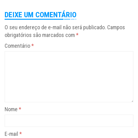
DEIXE UM COMENTÁRIO
O seu endereço de e-mail não será publicado.
Campos
obrigatórios são marcados com
*
Comentário
*
Nome
*
E-mail
*