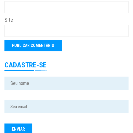
Site
CADASTRE-SE