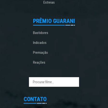
Estreias
PRÊMIO GUARANI
Bastidores
Indicados
Premiação
Reações
CONTATO