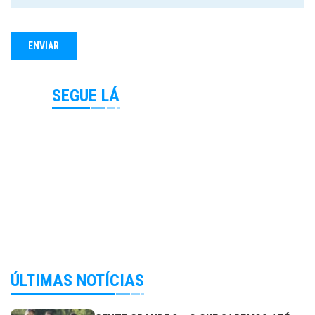
SEGUE LÁ
ÚLTIMAS NOTÍCIAS