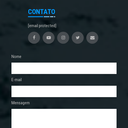
CONTATO
[email protected]
Nome
E-mail
Mensagem