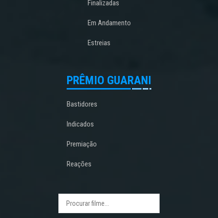
Finalizadas
Em Andamento
Estreias
PRÊMIO GUARANI
Bastidores
Indicados
Premiação
Reações