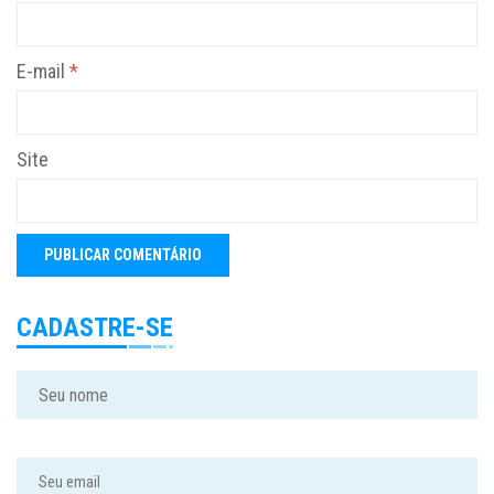
E-mail
*
Site
CADASTRE-SE