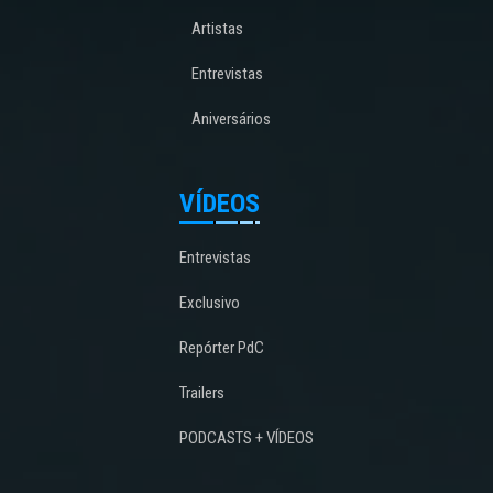
Artistas
Entrevistas
Aniversários
VÍDEOS
Entrevistas
Exclusivo
Repórter PdC
Trailers
PODCASTS + VÍDEOS