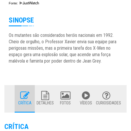
Fonte:
SINOPSE
Os mutantes são considerados heróis nacionais em 1992.
Cheio de orgulho, o Professor Xavier envia sua equipe para
perigosas missões, mas a primeira tarefa dos X-Men no
espaço gera uma explosão solar, que acende uma força
malévola e faminta por poder dentro de Jean Grey.
CRÍTICA
DETALHES
FOTOS
VÍDEOS
CURIOSIDADES
CRÍTICA