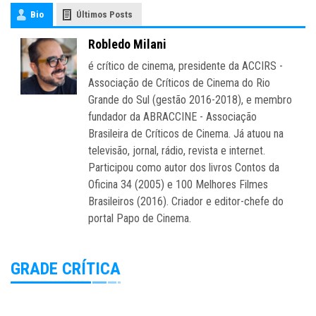
Bio
Últimos Posts
Robledo Milani
é crítico de cinema, presidente da ACCIRS -
Associação de Críticos de Cinema do Rio
Grande do Sul (gestão 2016-2018), e membro
fundador da ABRACCINE - Associação
Brasileira de Críticos de Cinema. Já atuou na
televisão, jornal, rádio, revista e internet.
Participou como autor dos livros Contos da
Oficina 34 (2005) e 100 Melhores Filmes
Brasileiros (2016). Criador e editor-chefe do
portal Papo de Cinema.
GRADE CRÍTICA