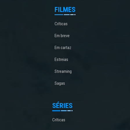
FILMES
Críticas
Em breve
Em cartaz
Estreias
Streaming
Sagas
SÉRIES
Críticas