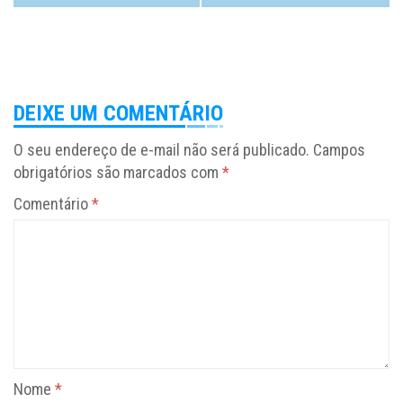
DEIXE UM COMENTÁRIO
O seu endereço de e-mail não será publicado.
Campos
obrigatórios são marcados com
*
Comentário
*
Nome
*