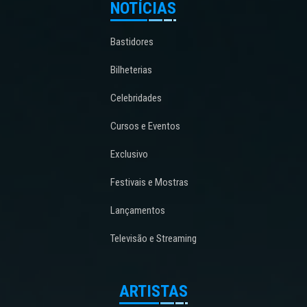
NOTÍCIAS
Bastidores
Bilheterias
Celebridades
Cursos e Eventos
Exclusivo
Festivais e Mostras
Lançamentos
Televisão e Streaming
ARTISTAS